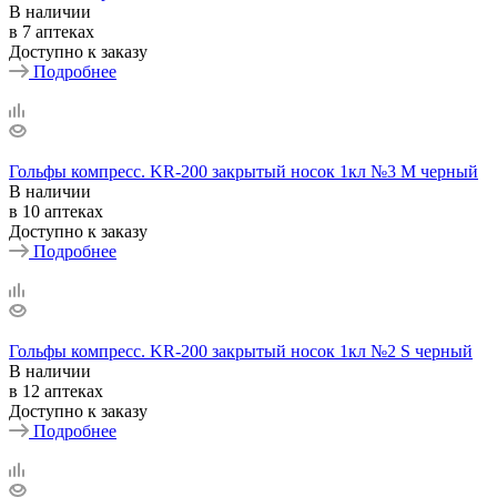
В наличии
в 7 аптеках
Доступно к заказу
Подробнее
Гольфы компресс. KR-200 закрытый носок 1кл №3 М черный
В наличии
в 10 аптеках
Доступно к заказу
Подробнее
Гольфы компресс. KR-200 закрытый носок 1кл №2 S черный
В наличии
в 12 аптеках
Доступно к заказу
Подробнее