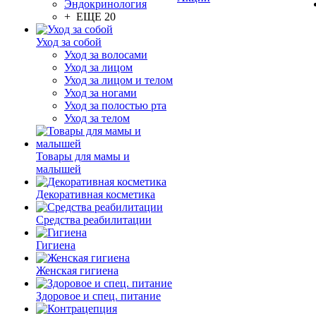
Эндокринология
+ ЕЩЕ 20
Уход за собой
Уход за волосами
Уход за лицом
Уход за лицом и телом
Уход за ногами
Уход за полостью рта
Уход за телом
Товары для мамы и
малышей
Декоративная косметика
Средства реабилитации
Гигиена
Женская гигиена
Здоровое и спец. питание