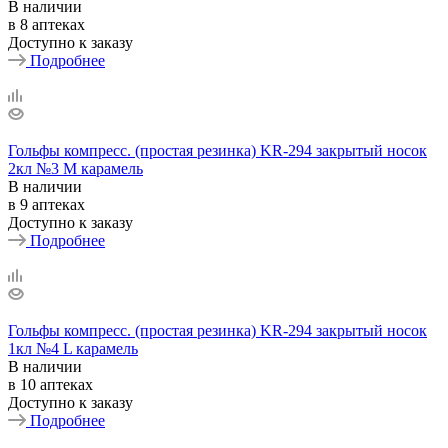
В наличии
в 8 аптеках
Доступно к заказу
Подробнее
Гольфы компресс. (простая резинка) KR-294 закрытый носок
2кл №3 М карамель
В наличии
в 9 аптеках
Доступно к заказу
Подробнее
Гольфы компресс. (простая резинка) KR-294 закрытый носок
1кл №4 L карамель
В наличии
в 10 аптеках
Доступно к заказу
Подробнее