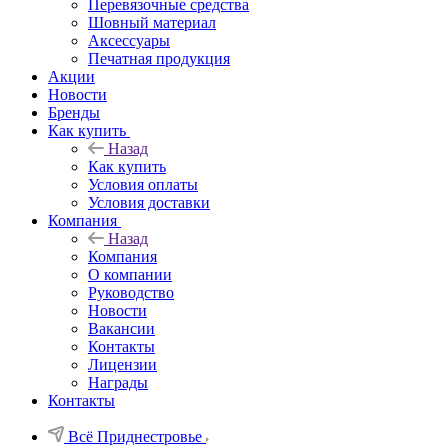
Перевязочные средства
Шовный материал
Аксессуары
Печатная продукция
Акции
Новости
Бренды
Как купить
Назад
Как купить
Условия оплаты
Условия доставки
Компания
Назад
Компания
О компании
Руководство
Новости
Вакансии
Контакты
Лицензии
Награды
Контакты
Всё Приднестровье