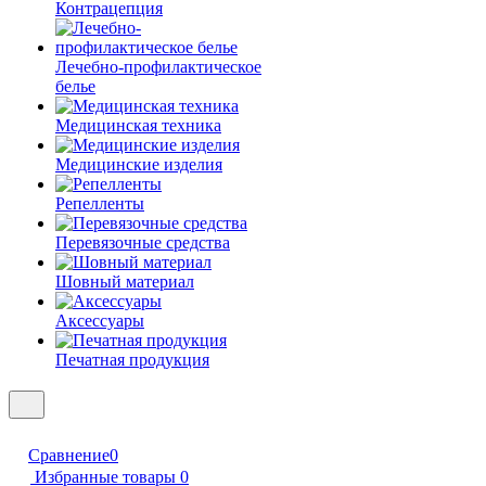
Контрацепция
Лечебно-профилактическое
белье
Медицинская техника
Медицинские изделия
Репелленты
Перевязочные средства
Шовный материал
Аксессуары
Печатная продукция
Сравнение
0
Избранные товары
0