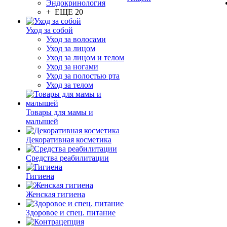
Эндокринология
+ ЕЩЕ 20
Уход за собой
Уход за волосами
Уход за лицом
Уход за лицом и телом
Уход за ногами
Уход за полостью рта
Уход за телом
Товары для мамы и
малышей
Декоративная косметика
Средства реабилитации
Гигиена
Женская гигиена
Здоровое и спец. питание