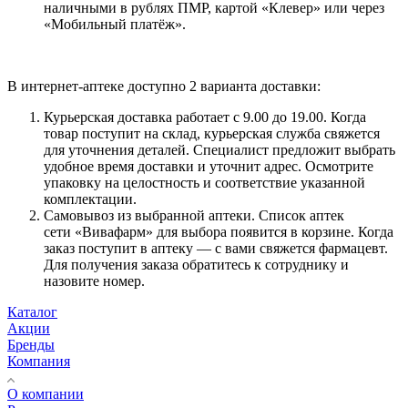
наличными в рублях ПМР, картой «Клевер» или через
«Мобильный платёж».
В интернет-аптеке доступно 2 варианта доставки:
Курьерская доставка работает с 9.00 до 19.00. Когда
товар поступит на склад, курьерская служба свяжется
для уточнения деталей. Специалист предложит выбрать
удобное время доставки и уточнит адрес. Осмотрите
упаковку на целостность и соответствие указанной
комплектации.
Самовывоз из выбранной аптеки. Список аптек
сети «Вивафарм» для выбора появится в корзине. Когда
заказ поступит в аптеку — с вами свяжется фармацевт.
Для получения заказа обратитесь к сотруднику и
назовите номер.
Каталог
Акции
Бренды
Компания
О компании