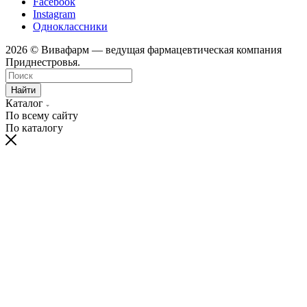
Facebook
Instagram
Одноклассники
2026 © Вивафарм — ведущая фармацевтическая компания
Приднестровья.
Найти
Каталог
По всему сайту
По каталогу