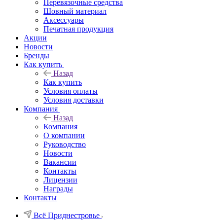
Перевязочные средства
Шовный материал
Аксессуары
Печатная продукция
Акции
Новости
Бренды
Как купить
Назад
Как купить
Условия оплаты
Условия доставки
Компания
Назад
Компания
О компании
Руководство
Новости
Вакансии
Контакты
Лицензии
Награды
Контакты
Всё Приднестровье