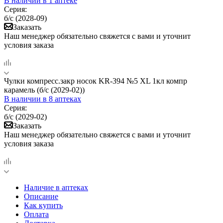
В наличии
в 1 аптеке
Серия:
б/с (2028-09)
Заказать
Наш менеджер обязательно свяжется с вами и уточнит
условия заказа
Чулки компресс.закр носок KR-394 №5 XL 1кл компр
карамель (б/с (2029-02))
В наличии
в 8 аптеках
Серия:
б/с (2029-02)
Заказать
Наш менеджер обязательно свяжется с вами и уточнит
условия заказа
Наличие в аптеках
Описание
Как купить
Оплата