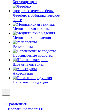
Контрацепция
Лечебно-профилактическое
белье
Медицинская техника
Медицинские изделия
Репелленты
Перевязочные средства
Шовный материал
Аксессуары
Печатная продукция
Сравнение
0
Избранные товары
0