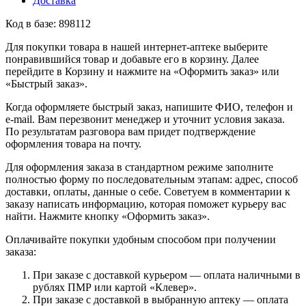
Доставка
Код в базе: 898112
Для покупки товара в нашей интернет-аптеке выберите
понравившийся товар и добавьте его в корзину. Далее
перейдите в Корзину и нажмите на «Оформить заказ» или
«Быстрый заказ».
Когда оформляете быстрый заказ, напишите ФИО, телефон и
e-mail. Вам перезвонит менеджер и уточнит условия заказа.
По результатам разговора вам придет подтверждение
оформления товара на почту.
Для оформления заказа в стандартном режиме заполните
полностью форму по последовательным этапам: адрес, способ
доставки, оплаты, данные о себе. Советуем в комментарии к
заказу написать информацию, которая поможет курьеру вас
найти. Нажмите кнопку «Оформить заказ».
Оплачивайте покупки удобным способом при получении
заказа:
При заказе с доставкой курьером — оплата наличными в
рублях ПМР или картой «Клевер».
При заказе с доставкой в выбранную аптеку — оплата