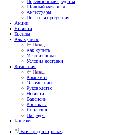
Перевязочные средства
Шовный материал
Аксессуары
Печатная продукция
Акции
Новости
Бренды
Как купить
Назад
Как купить
Условия оплаты
Условия доставки
Компания
Назад
Компания
О компании
Руководство
Новости
Вакансии
Контакты
Лицензии
Награды
Контакты
Всё Приднестровье