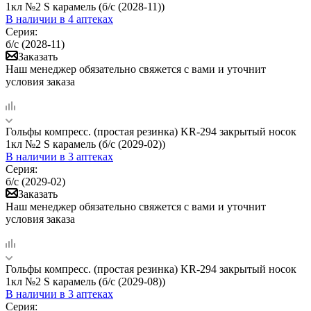
1кл №2 S карамель (б/с (2028-11))
В наличии
в 4 аптеках
Серия:
б/с (2028-11)
Заказать
Наш менеджер обязательно свяжется с вами и уточнит
условия заказа
Гольфы компресс. (простая резинка) KR-294 закрытый носок
1кл №2 S карамель (б/с (2029-02))
В наличии
в 3 аптеках
Серия:
б/с (2029-02)
Заказать
Наш менеджер обязательно свяжется с вами и уточнит
условия заказа
Гольфы компресс. (простая резинка) KR-294 закрытый носок
1кл №2 S карамель (б/с (2029-08))
В наличии
в 3 аптеках
Серия: