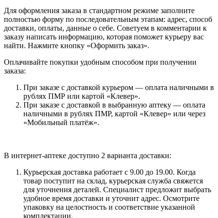
Для оформления заказа в стандартном режиме заполните
полностью форму по последовательным этапам: адрес, способ
доставки, оплаты, данные о себе. Советуем в комментарии к
заказу написать информацию, которая поможет курьеру вас
найти. Нажмите кнопку «Оформить заказ».
Оплачивайте покупки удобным способом при получении
заказа:
При заказе с доставкой курьером — оплата наличными в
рублях ПМР или картой «Клевер».
При заказе с доставкой в выбранную аптеку — оплата
наличными в рублях ПМР, картой «Клевер» или через
«Мобильный платёж».
В интернет-аптеке доступно 2 варианта доставки:
Курьерская доставка работает с 9.00 до 19.00. Когда
товар поступит на склад, курьерская служба свяжется
для уточнения деталей. Специалист предложит выбрать
удобное время доставки и уточнит адрес. Осмотрите
упаковку на целостность и соответствие указанной
комплектации.