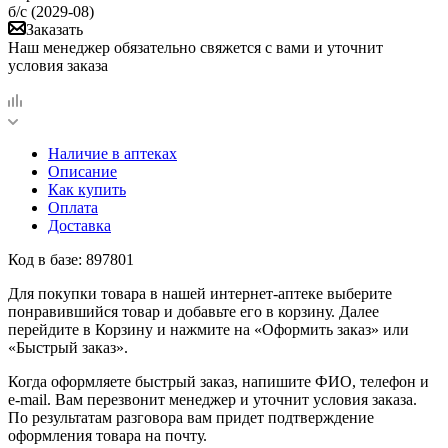
б/с (2029-08)
Заказать
Наш менеджер обязательно свяжется с вами и уточнит
условия заказа
Наличие в аптеках
Описание
Как купить
Оплата
Доставка
Код в базе: 897801
Для покупки товара в нашей интернет-аптеке выберите
понравившийся товар и добавьте его в корзину. Далее
перейдите в Корзину и нажмите на «Оформить заказ» или
«Быстрый заказ».
Когда оформляете быстрый заказ, напишите ФИО, телефон и
e-mail. Вам перезвонит менеджер и уточнит условия заказа.
По результатам разговора вам придет подтверждение
оформления товара на почту.