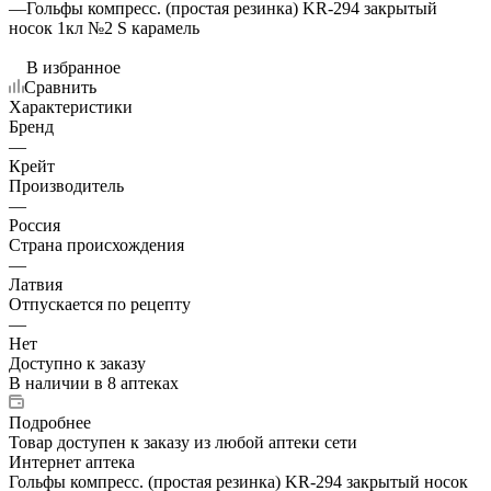
—
Гольфы компресс. (простая резинка) KR-294 закрытый
носок 1кл №2 S карамель
В избранное
Сравнить
Характеристики
Бренд
—
Крейт
Производитель
—
Россия
Страна происхождения
—
Латвия
Отпускается по рецепту
—
Нет
Доступно к заказу
В наличии
в 8 аптеках
Подробнее
Товар доступен к заказу из любой аптеки сети
Интернет аптека
Гольфы компресс. (простая резинка) KR-294 закрытый носок