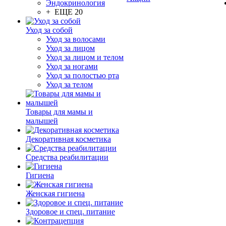
Эндокринология
+ ЕЩЕ 20
Уход за собой
Уход за волосами
Уход за лицом
Уход за лицом и телом
Уход за ногами
Уход за полостью рта
Уход за телом
Товары для мамы и
малышей
Декоративная косметика
Средства реабилитации
Гигиена
Женская гигиена
Здоровое и спец. питание