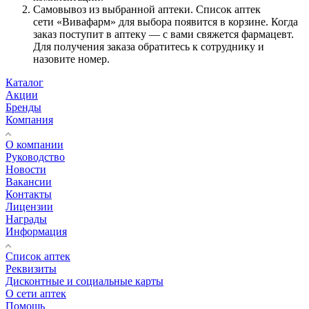
Самовывоз из выбранной аптеки. Список аптек
сети «Вивафарм» для выбора появится в корзине. Когда
заказ поступит в аптеку — с вами свяжется фармацевт.
Для получения заказа обратитесь к сотруднику и
назовите номер.
Каталог
Акции
Бренды
Компания
О компании
Руководство
Новости
Вакансии
Контакты
Лицензии
Награды
Информация
Список аптек
Реквизиты
Дисконтные и социальные карты
О сети аптек
Помощь