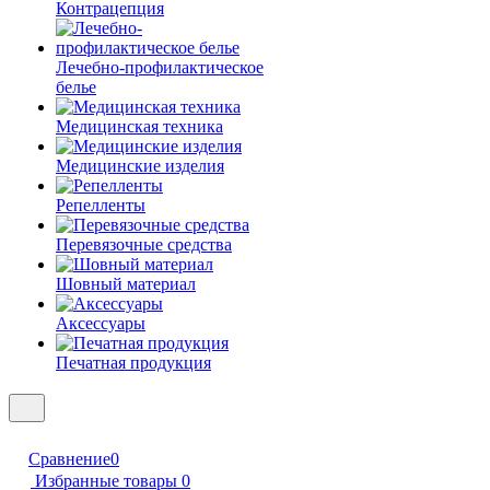
Контрацепция
Лечебно-профилактическое
белье
Медицинская техника
Медицинские изделия
Репелленты
Перевязочные средства
Шовный материал
Аксессуары
Печатная продукция
Сравнение
0
Избранные товары
0