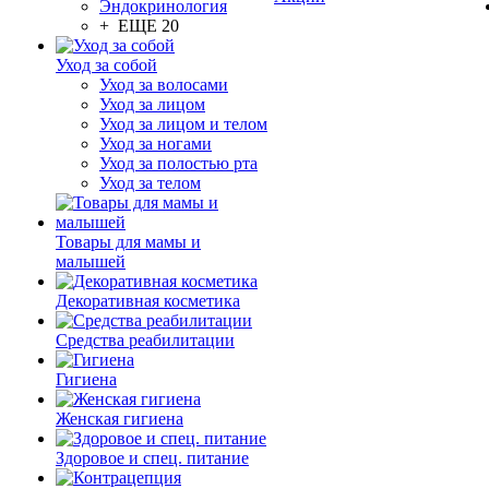
Эндокринология
+ ЕЩЕ 20
Уход за собой
Уход за волосами
Уход за лицом
Уход за лицом и телом
Уход за ногами
Уход за полостью рта
Уход за телом
Товары для мамы и
малышей
Декоративная косметика
Средства реабилитации
Гигиена
Женская гигиена
Здоровое и спец. питание