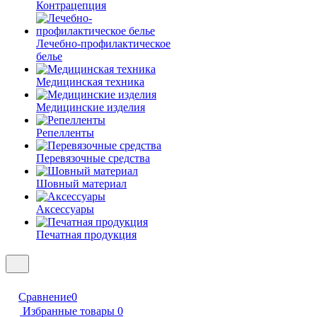
Контрацепция
Лечебно-профилактическое
белье
Медицинская техника
Медицинские изделия
Репелленты
Перевязочные средства
Шовный материал
Аксессуары
Печатная продукция
Сравнение
0
Избранные товары
0