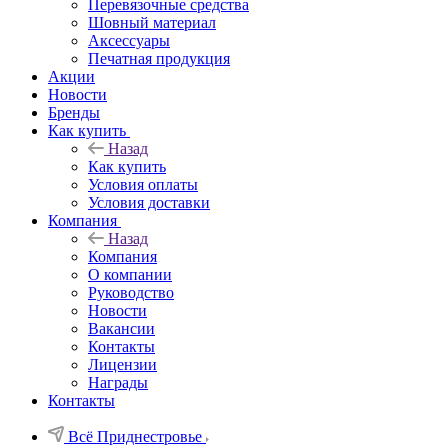
Перевязочные средства
Шовный материал
Аксессуары
Печатная продукция
Акции
Новости
Бренды
Как купить
Назад
Как купить
Условия оплаты
Условия доставки
Компания
Назад
Компания
О компании
Руководство
Новости
Вакансии
Контакты
Лицензии
Награды
Контакты
Всё Приднестровье