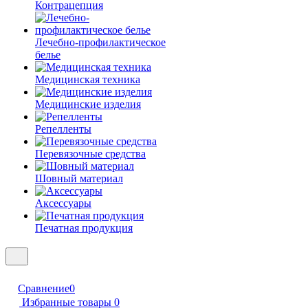
Контрацепция
Лечебно-профилактическое
белье
Медицинская техника
Медицинские изделия
Репелленты
Перевязочные средства
Шовный материал
Аксессуары
Печатная продукция
Сравнение
0
Избранные товары
0