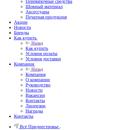
Перевязочные средства
Шовный материал
Аксессуары
Печатная продукция
Акции
Новости
Бренды
Как купить
Назад
Как купить
Условия оплаты
Условия доставки
Компания
Назад
Компания
О компании
Руководство
Новости
Вакансии
Контакты
Лицензии
Награды
Контакты
Всё Приднестровье