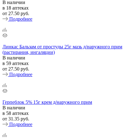
В наличии
в 18 аптеках
от
27.50 руб.
Подробнее
Линкас Бальзам от простуды 25г мазь д/наружного прим
(растирания, ингаляции)
В наличии
в 59 аптеках
от
27.50 руб.
Подробнее
Герпеблок 5% 15г крем д/наружного прим
В наличии
в 58 аптеках
от
31.35 руб.
Подробнее