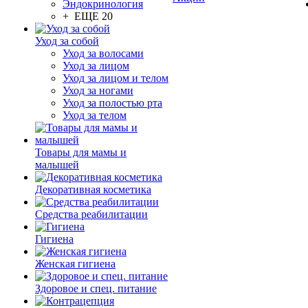
Эндокринология
+ ЕЩЕ 20
Уход за собой
Уход за волосами
Уход за лицом
Уход за лицом и телом
Уход за ногами
Уход за полостью рта
Уход за телом
Товары для мамы и
малышей
Декоративная косметика
Средства реабилитации
Гигиена
Женская гигиена
Здоровое и спец. питание