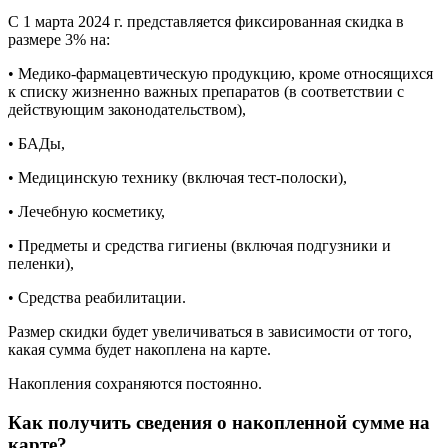
С 1 марта 2024 г. представляется фиксированная скидка в
размере 3% на:
• Медико-фармацевтическую продукцию, кроме относящихся
к списку жизненно важных препаратов (в соответствии с
действующим законодательством),
• БАДы,
• Медицинскую технику (включая тест-полоски),
• Лечебную косметику,
• Предметы и средства гигиены (включая подгузники и
пеленки),
• Средства реабилитации.
Размер скидки будет увеличиваться в зависимости от того,
какая сумма будет накоплена на карте.
Накопления сохраняются постоянно.
Как получить сведения о накопленной сумме на
карте?