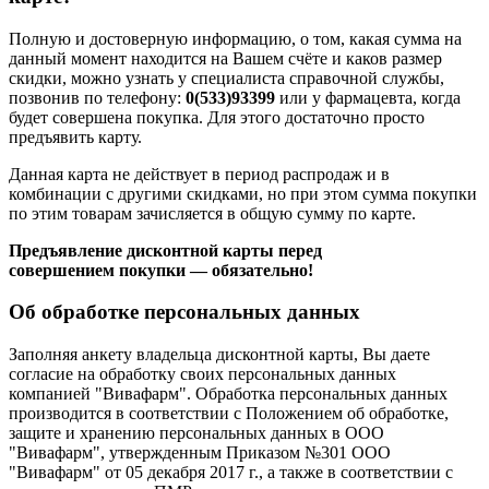
Полную и достоверную информацию, о том, какая сумма на
данный момент находится на Вашем счёте и каков размер
скидки, можно узнать у специалиста справочной службы,
позвонив по телефону:
0(533)
93399
или у фармацевта, когда
будет совершена покупка. Для этого достаточно просто
предъявить карту.
Данная карта не действует в период распродаж и в
комбинации с другими скидками, но при этом сумма покупки
по этим товарам зачисляется в общую сумму по карте.
Предъявление дисконтной карты перед
совершением покупки — обязательно!
Об обработке персональных данных
Заполняя анкету владельца дисконтной карты, Вы даете
согласие на обработку своих персональных данных
компанией "Вивафарм". Обработка персональных данных
производится в соответствии с Положением об обработке,
защите и хранению персональных данных в ООО
"Вивафарм", утвержденным Приказом №301 ООО
"Вивафарм" от 05 декабря 2017 г., а также в соответствии с