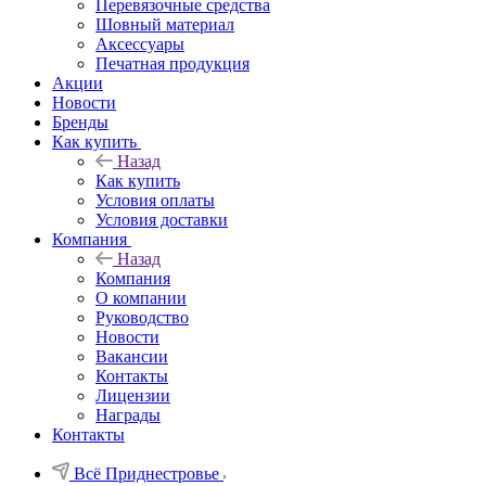
Перевязочные средства
Шовный материал
Аксессуары
Печатная продукция
Акции
Новости
Бренды
Как купить
Назад
Как купить
Условия оплаты
Условия доставки
Компания
Назад
Компания
О компании
Руководство
Новости
Вакансии
Контакты
Лицензии
Награды
Контакты
Всё Приднестровье