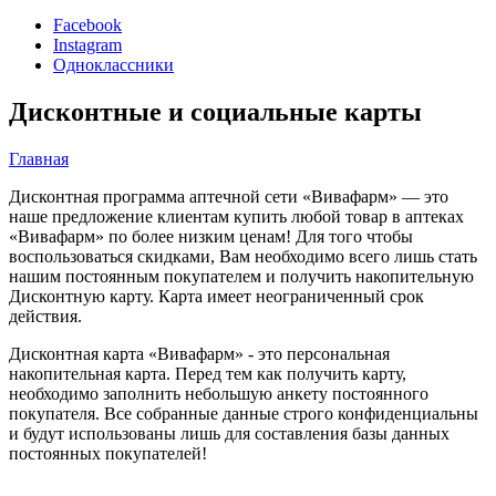
Facebook
Instagram
Одноклассники
Дисконтные и социальные карты
Главная
Дисконтная программа аптечной сети «Вивафарм» — это
наше предложение клиентам купить любой товар в аптеках
«Вивафарм» по более низким ценам! Для того чтобы
воспользоваться скидками, Вам необходимо всего лишь стать
нашим постоянным покупателем и получить накопительную
Дисконтную карту. Карта имеет неограниченный срок
действия.
Дисконтная карта «Вивафарм» - это персональная
накопительная карта. Перед тем как получить карту,
необходимо заполнить небольшую анкету постоянного
покупателя. Все собранные данные строго конфиденциальны
и будут использованы лишь для составления базы данных
постоянных покупателей!