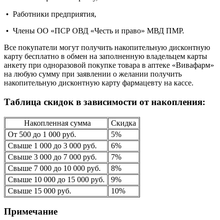
• Работники предприятия,
• Члены ОО «ПСР ОВД «Честь и право» МВД ПМР.
Все покупатели могут получить накопительную дисконтную
карту бесплатно в обмен на заполненную владельцем карты
анкету при одноразовой покупке товара в аптеке «Вивафарм»
на любую сумму при заявлении о желании получить
накопительную дисконтную карту фармацевту на кассе.
Таблица скидок в зависимости от накопления:
Накопленная сумма
Скидка
От 500 до 1 000 руб.
5%
Свыше 1 000 до 3 000 руб.
6%
Свыше 3 000 до 7 000 руб.
7%
Свыше 7 000 до 10 000 руб.
8%
Свыше 10 000 до 15 000 руб.
9%
Свыше 15 000 руб.
10%
Примечание