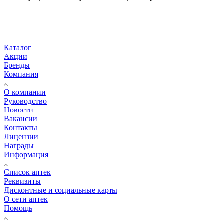
Каталог
Акции
Бренды
Компания
О компании
Руководство
Новости
Вакансии
Контакты
Лицензии
Награды
Информация
Список аптек
Реквизиты
Дисконтные и социальные карты
О сети аптек
Помощь