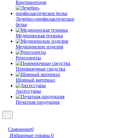
Контрацепция
Лечебно-профилактическое
белье
Медицинская техника
Медицинские изделия
Репелленты
Перевязочные средства
Шовный материал
Аксессуары
Печатная продукция
Сравнение
0
Избранные товары
0