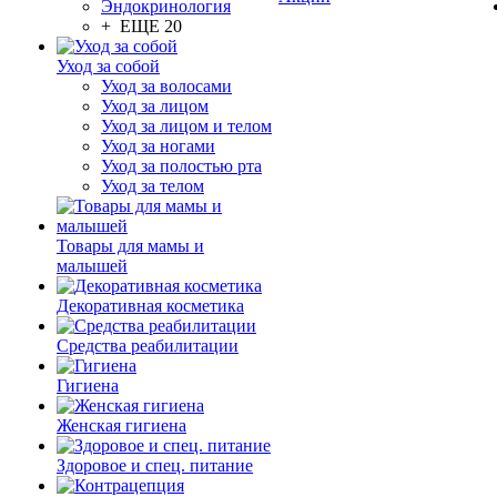
Эндокринология
+ ЕЩЕ 20
Уход за собой
Уход за волосами
Уход за лицом
Уход за лицом и телом
Уход за ногами
Уход за полостью рта
Уход за телом
Товары для мамы и
малышей
Декоративная косметика
Средства реабилитации
Гигиена
Женская гигиена
Здоровое и спец. питание