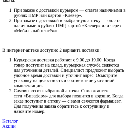
заказа:
При заказе с доставкой курьером — оплата наличными в
рублях ПМР или картой «Клевер».
При заказе с доставкой в выбранную аптеку — оплата
наличными в рублях ПМР, картой «Клевер» или через
«Мобильный платёж».
В интернет-аптеке доступно 2 варианта доставки:
Курьерская доставка работает с 9.00 до 19.00. Когда
товар поступит на склад, курьерская служба свяжется
для уточнения деталей. Специалист предложит выбрать
удобное время доставки и уточнит адрес. Осмотрите
упаковку на целостность и соответствие указанной
комплектации.
Самовывоз из выбранной аптеки. Список аптек
сети «Вивафарм» для выбора появится в корзине. Когда
заказ поступит в аптеку — с вами свяжется фармацевт.
Для получения заказа обратитесь к сотруднику и
назовите номер.
Каталог
Акции