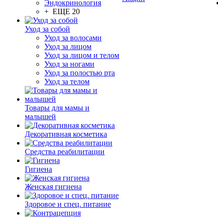
Эндокринология
+ ЕЩЕ 20
Уход за собой
Уход за волосами
Уход за лицом
Уход за лицом и телом
Уход за ногами
Уход за полостью рта
Уход за телом
Товары для мамы и
малышей
Декоративная косметика
Средства реабилитации
Гигиена
Женская гигиена
Здоровое и спец. питание