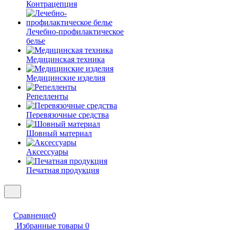
Контрацепция
Лечебно-профилактическое
белье
Медицинская техника
Медицинские изделия
Репелленты
Перевязочные средства
Шовный материал
Аксессуары
Печатная продукция
Сравнение
0
Избранные товары
0