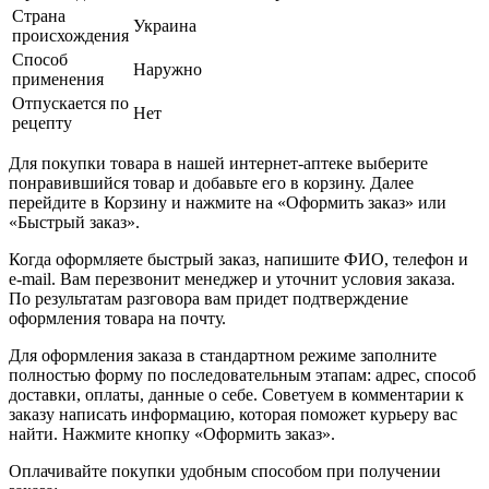
Страна
Украина
происхождения
Способ
Наружно
применения
Отпускается по
Нет
рецепту
Для покупки товара в нашей интернет-аптеке выберите
понравившийся товар и добавьте его в корзину. Далее
перейдите в Корзину и нажмите на «Оформить заказ» или
«Быстрый заказ».
Когда оформляете быстрый заказ, напишите ФИО, телефон и
e-mail. Вам перезвонит менеджер и уточнит условия заказа.
По результатам разговора вам придет подтверждение
оформления товара на почту.
Для оформления заказа в стандартном режиме заполните
полностью форму по последовательным этапам: адрес, способ
доставки, оплаты, данные о себе. Советуем в комментарии к
заказу написать информацию, которая поможет курьеру вас
найти. Нажмите кнопку «Оформить заказ».
Оплачивайте покупки удобным способом при получении