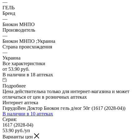
—
ГЕЛЬ
Бренд
—
Биокон МНПО
Производитель
—
Биокон МНПО ;Украина
Страна происхождения
—
Украина
Все характеристики
от
53.90 руб.
В наличии
в 18 аптеках
Подробнее
Цена действительна только для интернет-магазина и может
отличаться от цен в розничных аптеках
Интернет аптека
ГирудоВен Доктор Биокон гель д/ног 50г (1617 (2028-04))
В наличии
в 10 аптеках
Серия:
1617 (2028-04)
53.90
руб.
/уп
Варианты цен