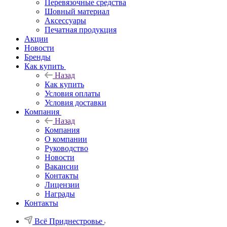
Перевязочные средства
Шовный материал
Аксессуары
Печатная продукция
Акции
Новости
Бренды
Как купить
Назад
Как купить
Условия оплаты
Условия доставки
Компания
Назад
Компания
О компании
Руководство
Новости
Вакансии
Контакты
Лицензии
Награды
Контакты
Всё Приднестровье