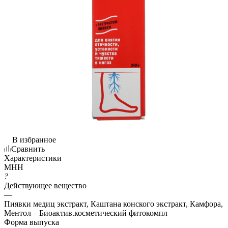
В избранное
Сравнить
Характеристики
МНН
?
Действующее вещество
—
Пиявки медиц экстракт, Каштана конского экстракт, Камфора,
Ментол – Биоактив.косметический фитокомпл
Форма выпуска