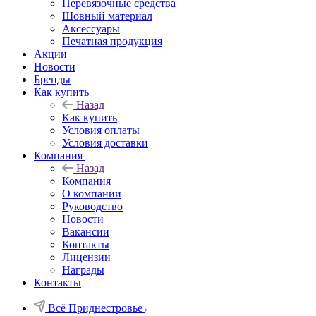
Перевязочные средства
Шовный материал
Аксессуары
Печатная продукция
Акции
Новости
Бренды
Как купить
Назад
Как купить
Условия оплаты
Условия доставки
Компания
Назад
Компания
О компании
Руководство
Новости
Вакансии
Контакты
Лицензии
Награды
Контакты
Всё Приднестровье