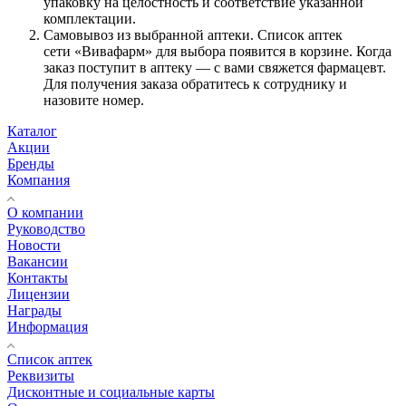
упаковку на целостность и соответствие указанной
комплектации.
Самовывоз из выбранной аптеки. Список аптек
сети «Вивафарм» для выбора появится в корзине. Когда
заказ поступит в аптеку — с вами свяжется фармацевт.
Для получения заказа обратитесь к сотруднику и
назовите номер.
Каталог
Акции
Бренды
Компания
О компании
Руководство
Новости
Вакансии
Контакты
Лицензии
Награды
Информация
Список аптек
Реквизиты
Дисконтные и социальные карты