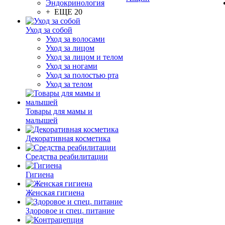
Эндокринология
+ ЕЩЕ 20
Уход за собой
Уход за волосами
Уход за лицом
Уход за лицом и телом
Уход за ногами
Уход за полостью рта
Уход за телом
Товары для мамы и
малышей
Декоративная косметика
Средства реабилитации
Гигиена
Женская гигиена
Здоровое и спец. питание