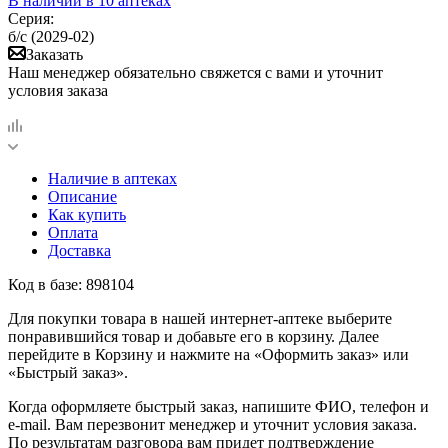
В наличии
в 10 аптеках
Серия:
б/с (2029-02)
Заказать
Наш менеджер обязательно свяжется с вами и уточнит
условия заказа
Наличие в аптеках
Описание
Как купить
Оплата
Доставка
Код в базе: 898104
Для покупки товара в нашей интернет-аптеке выберите
понравившийся товар и добавьте его в корзину. Далее
перейдите в Корзину и нажмите на «Оформить заказ» или
«Быстрый заказ».
Когда оформляете быстрый заказ, напишите ФИО, телефон и
e-mail. Вам перезвонит менеджер и уточнит условия заказа.
По результатам разговора вам придет подтверждение