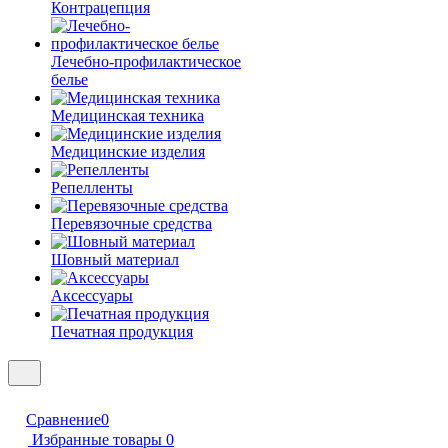
Контрацепция
Лечебно-профилактическое
белье
Медицинская техника
Медицинские изделия
Репелленты
Перевязочные средства
Шовный материал
Аксессуары
Печатная продукция
Сравнение
0
Избранные товары
0