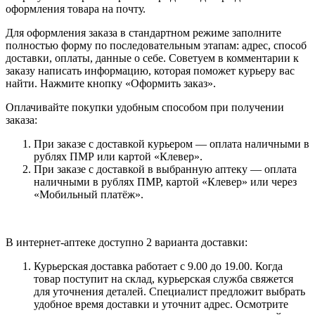
оформления товара на почту.
Для оформления заказа в стандартном режиме заполните
полностью форму по последовательным этапам: адрес, способ
доставки, оплаты, данные о себе. Советуем в комментарии к
заказу написать информацию, которая поможет курьеру вас
найти. Нажмите кнопку «Оформить заказ».
Оплачивайте покупки удобным способом при получении
заказа:
При заказе с доставкой курьером — оплата наличными в
рублях ПМР или картой «Клевер».
При заказе с доставкой в выбранную аптеку — оплата
наличными в рублях ПМР, картой «Клевер» или через
«Мобильный платёж».
В интернет-аптеке доступно 2 варианта доставки:
Курьерская доставка работает с 9.00 до 19.00. Когда
товар поступит на склад, курьерская служба свяжется
для уточнения деталей. Специалист предложит выбрать
удобное время доставки и уточнит адрес. Осмотрите