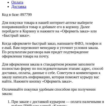
Оплата
Доставка
Код в базе: 897799
Для покупки товара в нашей интернет-аптеке выберите
понравившийся товар и добавьте его в корзину. Далее
перейдите в Корзину и нажмите на «Оформить заказ» или
«Быстрый заказ».
Когда оформляете быстрый заказ, напишите ФИО, телефон и
e-mail. Вам перезвонит менеджер и уточнит условия заказа.
По результатам разговора вам придет подтверждение
оформления товара на почту.
Для оформления заказа в стандартном режиме заполните
полностью форму по последовательным этапам: адрес, способ
доставки, оплаты, данные о себе. Советуем в комментарии к
заказу написать информацию, которая поможет курьеру вас
найти. Нажмите кнопку «Оформить заказ».
Оплачивайте покупки удобным способом при получении
заказа:
При заказе с доставкой курьером — оплата наличными в
рублях ПМР или картой «Клевер».