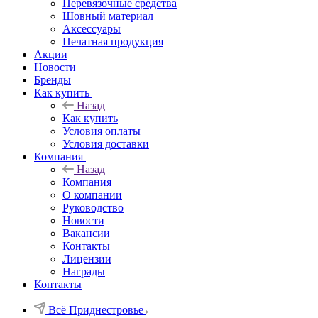
Перевязочные средства
Шовный материал
Аксессуары
Печатная продукция
Акции
Новости
Бренды
Как купить
Назад
Как купить
Условия оплаты
Условия доставки
Компания
Назад
Компания
О компании
Руководство
Новости
Вакансии
Контакты
Лицензии
Награды
Контакты
Всё Приднестровье