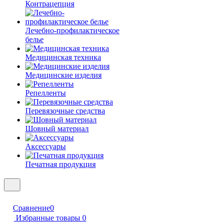
Контрацепция
Лечебно-профилактическое
белье
Медицинская техника
Медицинские изделия
Репелленты
Перевязочные средства
Шовный материал
Аксессуары
Печатная продукция
Сравнение
0
Избранные товары
0