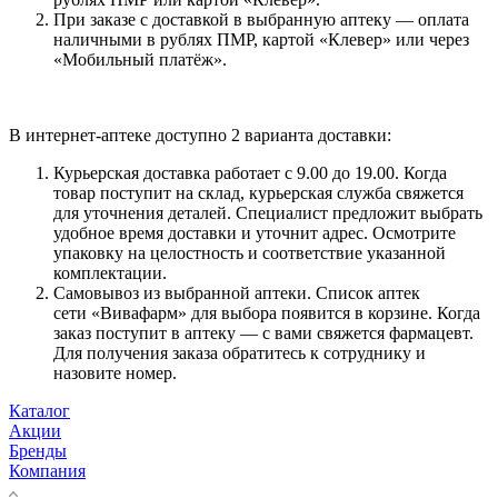
При заказе с доставкой в выбранную аптеку — оплата
наличными в рублях ПМР, картой «Клевер» или через
«Мобильный платёж».
В интернет-аптеке доступно 2 варианта доставки:
Курьерская доставка работает с 9.00 до 19.00. Когда
товар поступит на склад, курьерская служба свяжется
для уточнения деталей. Специалист предложит выбрать
удобное время доставки и уточнит адрес. Осмотрите
упаковку на целостность и соответствие указанной
комплектации.
Самовывоз из выбранной аптеки. Список аптек
сети «Вивафарм» для выбора появится в корзине. Когда
заказ поступит в аптеку — с вами свяжется фармацевт.
Для получения заказа обратитесь к сотруднику и
назовите номер.
Каталог
Акции
Бренды
Компания