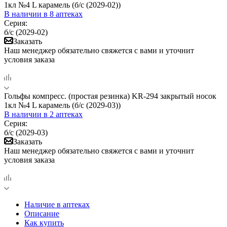
1кл №4 L карамель (б/с (2029-02))
В наличии
в 8 аптеках
Серия:
б/с (2029-02)
Заказать
Наш менеджер обязательно свяжется с вами и уточнит
условия заказа
Гольфы компресс. (простая резинка) KR-294 закрытый носок
1кл №4 L карамель (б/с (2029-03))
В наличии
в 2 аптеках
Серия:
б/с (2029-03)
Заказать
Наш менеджер обязательно свяжется с вами и уточнит
условия заказа
Наличие в аптеках
Описание
Как купить