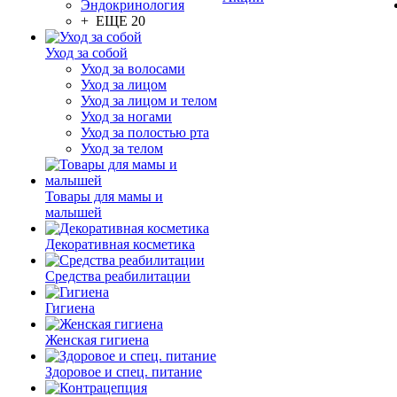
Эндокринология
+ ЕЩЕ 20
Уход за собой
Уход за волосами
Уход за лицом
Уход за лицом и телом
Уход за ногами
Уход за полостью рта
Уход за телом
Товары для мамы и
малышей
Декоративная косметика
Средства реабилитации
Гигиена
Женская гигиена
Здоровое и спец. питание