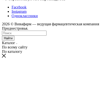
Facebook
Instagram
Одноклассники
2026 © Вивафарм — ведущая фармацевтическая компания
Приднестровья.
Найти
Каталог
По всему сайту
По каталогу