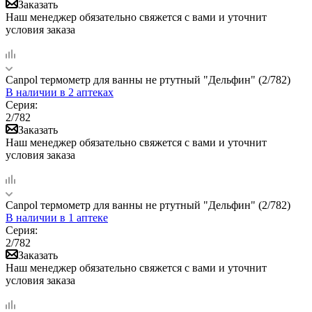
Заказать
Наш менеджер обязательно свяжется с вами и уточнит
условия заказа
Canpol термометр для ванны не ртутный "Дельфин" (2/782)
В наличии
в 2 аптеках
Серия:
2/782
Заказать
Наш менеджер обязательно свяжется с вами и уточнит
условия заказа
Canpol термометр для ванны не ртутный "Дельфин" (2/782)
В наличии
в 1 аптеке
Серия:
2/782
Заказать
Наш менеджер обязательно свяжется с вами и уточнит
условия заказа