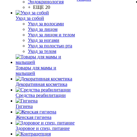
Эндокринология
+ ЕЩЕ 20
Уход за собой
Уход за волосами
Уход за лицом
Уход за лицом и телом
Уход за ногами
Уход за полостью рта
Уход за телом
Товары для мамы и
малышей
Декоративная косметика
Средства реабилитации
Гигиена
Женская гигиена
Здоровое и спец. питание