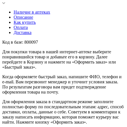
Наличие в аптеках
Описание
Как купить
Оплата
Доставка
Код в базе: 800097
Для покупки товара в нашей интернет-аптеке выберите
понравившийся товар и добавьте его в корзину. Далее
перейдите в Корзину и нажмите на «Оформить заказ» или
«Быстрый заказ».
Когда оформляете быстрый заказ, напишите ФИО, телефон и
e-mail. Вам перезвонит менеджер и уточнит условия заказа.
По результатам разговора вам придет подтверждение
оформления товара на почту.
Для оформления заказа в стандартном режиме заполните
полностью форму по последовательным этапам: адрес, способ
доставки, оплаты, данные о себе. Советуем в комментарии к
заказу написать информацию, которая поможет курьеру вас
найти. Нажмите кнопку «Оформить заказ».