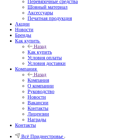
Перевязочные средства
Шовный материал
Аксессуары
Печатная продукция
Акции
Новости
Бренды
Как купить
Назад
Как купить
Условия оплаты
Условия доставки
Компания
Назад
Компания
О компании
Руководство
Новости
Вакансии
Контакты
Лицензии
Награды
Контакты
Всё Приднестровье