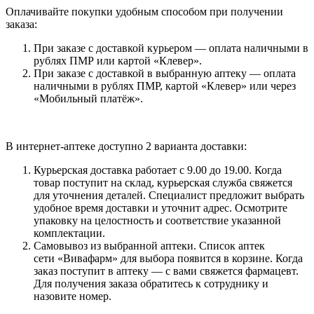
Оплачивайте покупки удобным способом при получении
заказа:
При заказе с доставкой курьером — оплата наличными в
рублях ПМР или картой «Клевер».
При заказе с доставкой в выбранную аптеку — оплата
наличными в рублях ПМР, картой «Клевер» или через
«Мобильный платёж».
В интернет-аптеке доступно 2 варианта доставки:
Курьерская доставка работает с 9.00 до 19.00. Когда
товар поступит на склад, курьерская служба свяжется
для уточнения деталей. Специалист предложит выбрать
удобное время доставки и уточнит адрес. Осмотрите
упаковку на целостность и соответствие указанной
комплектации.
Самовывоз из выбранной аптеки. Список аптек
сети «Вивафарм» для выбора появится в корзине. Когда
заказ поступит в аптеку — с вами свяжется фармацевт.
Для получения заказа обратитесь к сотруднику и
назовите номер.