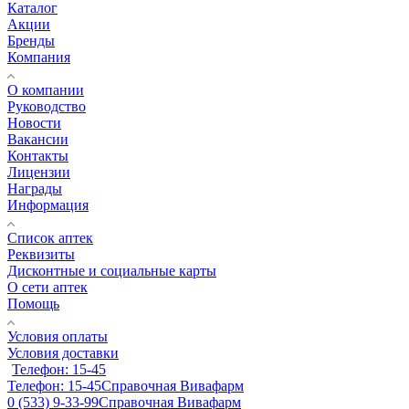
Каталог
Акции
Бренды
Компания
О компании
Руководство
Новости
Вакансии
Контакты
Лицензии
Награды
Информация
Список аптек
Реквизиты
Дисконтные и социальные карты
О сети аптек
Помощь
Условия оплаты
Условия доставки
Телефон: 15-45
Телефон: 15-45
Справочная Вивафарм
0 (533) 9-33-99
Справочная Вивафарм