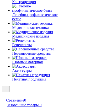
Контрацепция
Лечебно-профилактическое
белье
Медицинская техника
Медицинские изделия
Репелленты
Перевязочные средства
Шовный материал
Аксессуары
Печатная продукция
Сравнение
0
Избранные товары
0