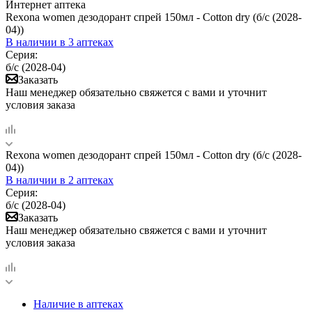
Интернет аптека
Rexona women дезодорант спрей 150мл - Cotton dry (б/с (2028-
04))
В наличии
в 3 аптеках
Серия:
б/с (2028-04)
Заказать
Наш менеджер обязательно свяжется с вами и уточнит
условия заказа
Rexona women дезодорант спрей 150мл - Cotton dry (б/с (2028-
04))
В наличии
в 2 аптеках
Серия:
б/с (2028-04)
Заказать
Наш менеджер обязательно свяжется с вами и уточнит
условия заказа
Наличие в аптеках