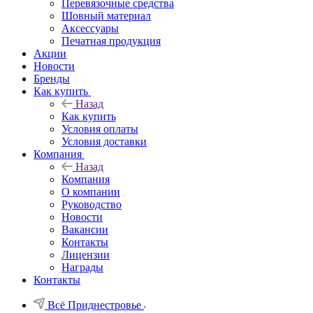
Перевязочные средства
Шовный материал
Аксессуары
Печатная продукция
Акции
Новости
Бренды
Как купить
Назад
Как купить
Условия оплаты
Условия доставки
Компания
Назад
Компания
О компании
Руководство
Новости
Вакансии
Контакты
Лицензии
Награды
Контакты
Всё Приднестровье