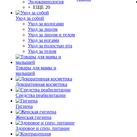
Эндокринология
+ ЕЩЕ 20
Уход за собой
Уход за волосами
Уход за лицом
Уход за лицом и телом
Уход за ногами
Уход за полостью рта
Уход за телом
Товары для мамы и
малышей
Декоративная косметика
Средства реабилитации
Гигиена
Женская гигиена
Здоровое и спец. питание