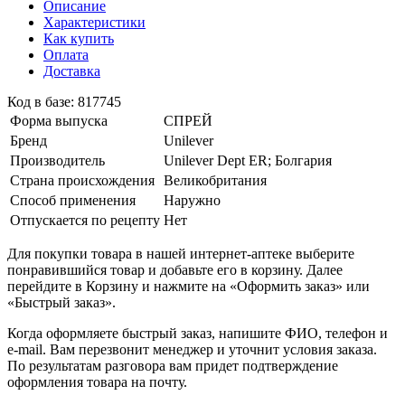
Описание
Характеристики
Как купить
Оплата
Доставка
Код в базе: 817745
Форма выпуска
СПРЕЙ
Бренд
Unilever
Производитель
Unilever Dept ER; Болгария
Страна происхождения
Великобритания
Способ применения
Наружно
Отпускается по рецепту
Нет
Для покупки товара в нашей интернет-аптеке выберите
понравившийся товар и добавьте его в корзину. Далее
перейдите в Корзину и нажмите на «Оформить заказ» или
«Быстрый заказ».
Когда оформляете быстрый заказ, напишите ФИО, телефон и
e-mail. Вам перезвонит менеджер и уточнит условия заказа.
По результатам разговора вам придет подтверждение
оформления товара на почту.