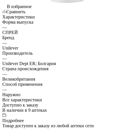
В избранное
Сравнить
Характеристики
Форма выпуска
—
СПРЕЙ
Бренд
—
Unilever
Производитель
—
Unilever Dept ER; Болгария
Страна происхождения
—
Великобритания
Способ применения
—
Наружно
Все характеристики
Доступно к заказу
В наличии
в 9 аптеках
Подробнее
Товар доступен к заказу из любой аптеки сети