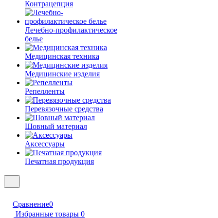
Контрацепция
Лечебно-профилактическое
белье
Медицинская техника
Медицинские изделия
Репелленты
Перевязочные средства
Шовный материал
Аксессуары
Печатная продукция
Сравнение
0
Избранные товары
0