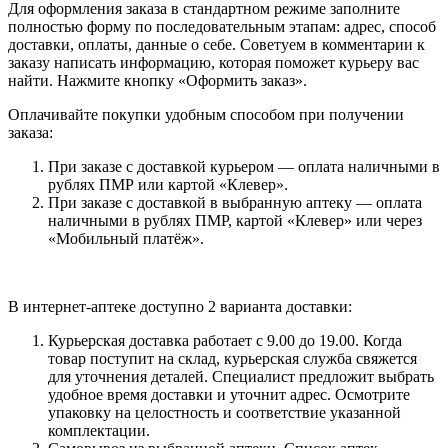
Для оформления заказа в стандартном режиме заполните
полностью форму по последовательным этапам: адрес, способ
доставки, оплаты, данные о себе. Советуем в комментарии к
заказу написать информацию, которая поможет курьеру вас
найти. Нажмите кнопку «Оформить заказ».
Оплачивайте покупки удобным способом при получении
заказа:
При заказе с доставкой курьером — оплата наличными в
рублях ПМР или картой «Клевер».
При заказе с доставкой в выбранную аптеку — оплата
наличными в рублях ПМР, картой «Клевер» или через
«Мобильный платёж».
В интернет-аптеке доступно 2 варианта доставки:
Курьерская доставка работает с 9.00 до 19.00. Когда
товар поступит на склад, курьерская служба свяжется
для уточнения деталей. Специалист предложит выбрать
удобное время доставки и уточнит адрес. Осмотрите
упаковку на целостность и соответствие указанной
комплектации.