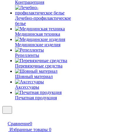
Контрацепция
Лечебно-профилактическое
белье
Медицинская техника
Медицинские изделия
Репелленты
Перевязочные средства
Шовный материал
Аксессуары
Печатная продукция
Сравнение
0
Избранные товары
0