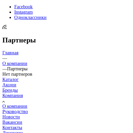
Facebook
Instagram
Одноклассники
Партнеры
Главная
—
О компании
—
Партнеры
Нет партнеров
Каталог
Акции
Бренды
Компания
О компании
Руководство
Новости
Вакансии
Контакты
Лицензии