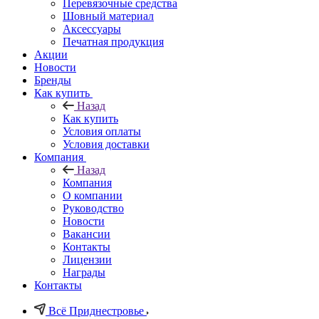
Перевязочные средства
Шовный материал
Аксессуары
Печатная продукция
Акции
Новости
Бренды
Как купить
Назад
Как купить
Условия оплаты
Условия доставки
Компания
Назад
Компания
О компании
Руководство
Новости
Вакансии
Контакты
Лицензии
Награды
Контакты
Всё Приднестровье