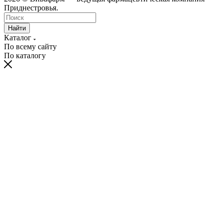
Приднестровья.
Найти
Каталог
По всему сайту
По каталогу