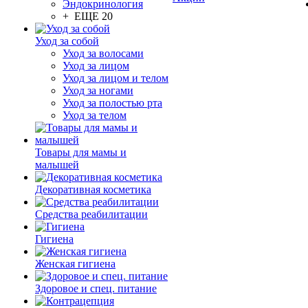
Эндокринология
+ ЕЩЕ 20
Уход за собой
Уход за волосами
Уход за лицом
Уход за лицом и телом
Уход за ногами
Уход за полостью рта
Уход за телом
Товары для мамы и
малышей
Декоративная косметика
Средства реабилитации
Гигиена
Женская гигиена
Здоровое и спец. питание