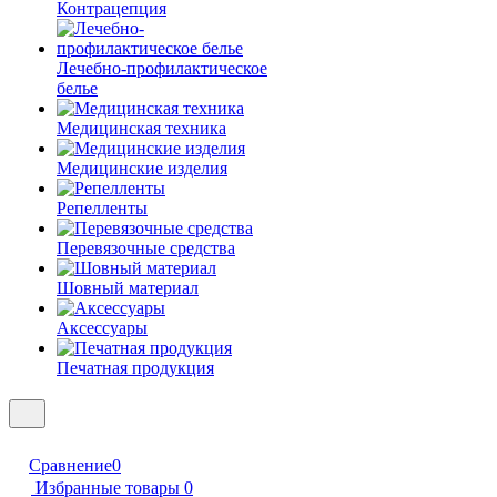
Контрацепция
Лечебно-профилактическое
белье
Медицинская техника
Медицинские изделия
Репелленты
Перевязочные средства
Шовный материал
Аксессуары
Печатная продукция
Сравнение
0
Избранные товары
0