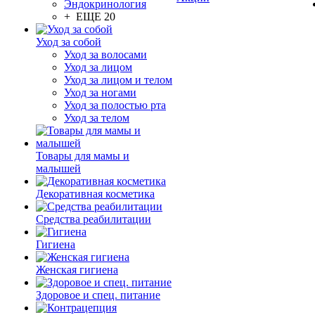
Эндокринология
+ ЕЩЕ 20
Уход за собой
Уход за волосами
Уход за лицом
Уход за лицом и телом
Уход за ногами
Уход за полостью рта
Уход за телом
Товары для мамы и
малышей
Декоративная косметика
Средства реабилитации
Гигиена
Женская гигиена
Здоровое и спец. питание