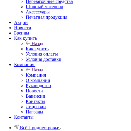
Перевязочные средства
Шовный материал
Аксессуары
Печатная продукция
Акции
Новости
Бренды
Как купить
Назад
Как купить
Условия оплаты
Условия доставки
Компания
Назад
Компания
О компании
Руководство
Новости
Вакансии
Контакты
Лицензии
Награды
Контакты
Всё Приднестровье