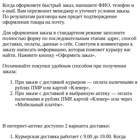
Когда оформляете быстрый заказ, напишите ФИО, телефон и
e-mail. Вам перезвонит менеджер и уточнит условия заказа.
По результатам разговора вам придет подтверждение
оформления товара на почту.
Для оформления заказа в стандартном режиме заполните
полностью форму по последовательным этапам: адрес, способ
доставки, оплаты, данные о себе. Советуем в комментарии к
заказу написать информацию, которая поможет курьеру вас
найти. Нажмите кнопку «Оформить заказ».
Оплачивайте покупки удобным способом при получении
заказа:
При заказе с доставкой курьером — оплата наличными в
рублях ПМР или картой «Клевер».
При заказе с доставкой в выбранную аптеку — оплата
наличными в рублях ПМР, картой «Клевер» или через
«Мобильный платёж».
В интернет-аптеке доступно 2 варианта доставки:
Курьерская доставка работает с 9.00 до 19.00. Когда