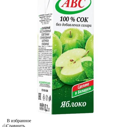
В избранное
Сравнить