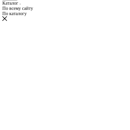
Каталог
По всему сайту
По каталогу