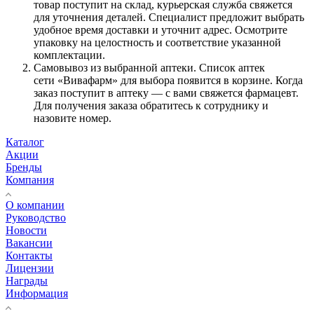
товар поступит на склад, курьерская служба свяжется
для уточнения деталей. Специалист предложит выбрать
удобное время доставки и уточнит адрес. Осмотрите
упаковку на целостность и соответствие указанной
комплектации.
Самовывоз из выбранной аптеки. Список аптек
сети «Вивафарм» для выбора появится в корзине. Когда
заказ поступит в аптеку — с вами свяжется фармацевт.
Для получения заказа обратитесь к сотруднику и
назовите номер.
Каталог
Акции
Бренды
Компания
О компании
Руководство
Новости
Вакансии
Контакты
Лицензии
Награды
Информация