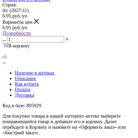
Серия:
б/с (2027-11)
6.95
руб.
/уп
Варианты цен
6.95
руб.
/уп
Подробности
В корзину
Наличие в аптеках
Описание
Как купить
Оплата
Доставка
Код в базе: 895929
Для покупки товара в нашей интернет-аптеке выберите
понравившийся товар и добавьте его в корзину. Далее
перейдите в Корзину и нажмите на «Оформить заказ» или
«Быстрый заказ».