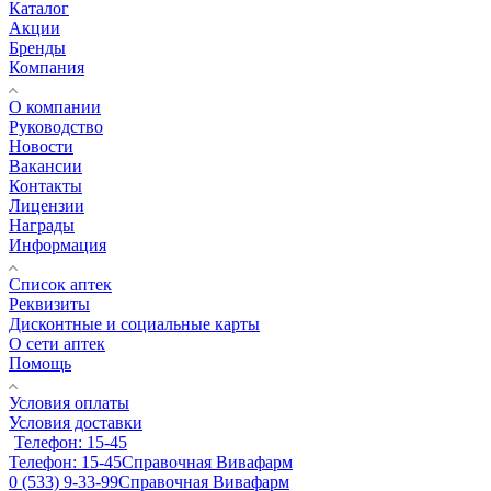
Каталог
Акции
Бренды
Компания
О компании
Руководство
Новости
Вакансии
Контакты
Лицензии
Награды
Информация
Список аптек
Реквизиты
Дисконтные и социальные карты
О сети аптек
Помощь
Условия оплаты
Условия доставки
Телефон: 15-45
Телефон: 15-45
Справочная Вивафарм
0 (533) 9-33-99
Справочная Вивафарм