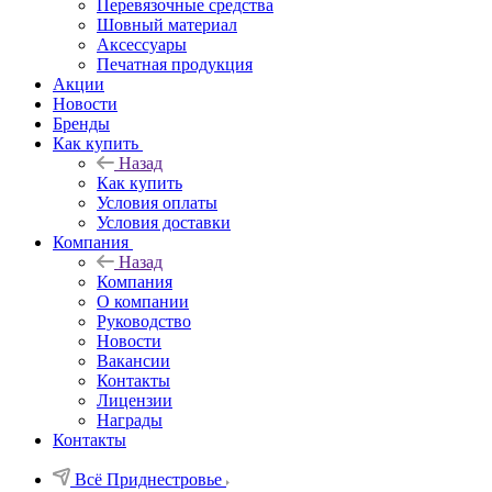
Перевязочные средства
Шовный материал
Аксессуары
Печатная продукция
Акции
Новости
Бренды
Как купить
Назад
Как купить
Условия оплаты
Условия доставки
Компания
Назад
Компания
О компании
Руководство
Новости
Вакансии
Контакты
Лицензии
Награды
Контакты
Всё Приднестровье