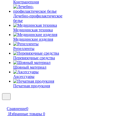
Контрацепция
Лечебно-профилактическое
белье
Медицинская техника
Медицинские изделия
Репелленты
Перевязочные средства
Шовный материал
Аксессуары
Печатная продукция
Сравнение
0
Избранные товары
0