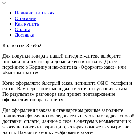
Наличие в аптеках
Описание
Как купить
Оплата
Доставка
Код в базе: 816962
Для покупки товара в нашей интернет-аптеке выберите
понравившийся товар и добавьте его в корзину. Далее
перейдите в Корзину и нажмите на «Оформить заказ» или
«Быстрый заказ».
Когда оформляете быстрый заказ, напишите ФИО, телефон и
e-mail. Вам перезвонит менеджер и уточнит условия заказа.
По результатам разговора вам придет подтверждение
оформления товара на почту.
Для оформления заказа в стандартном режиме заполните
полностью форму по последовательным этапам: адрес, способ
доставки, оплаты, данные о себе. Советуем в комментарии к
заказу написать информацию, которая поможет курьеру вас
найти. Нажмите кнопку «Оформить заказ».