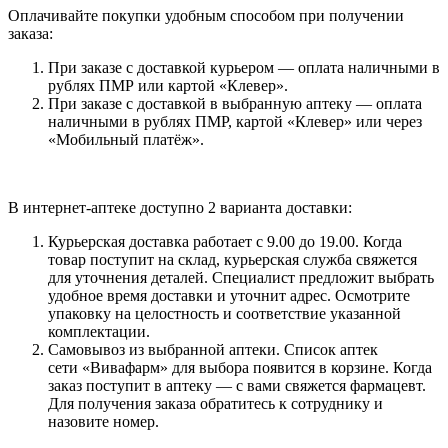
Оплачивайте покупки удобным способом при получении
заказа:
При заказе с доставкой курьером — оплата наличными в
рублях ПМР или картой «Клевер».
При заказе с доставкой в выбранную аптеку — оплата
наличными в рублях ПМР, картой «Клевер» или через
«Мобильный платёж».
В интернет-аптеке доступно 2 варианта доставки:
Курьерская доставка работает с 9.00 до 19.00. Когда
товар поступит на склад, курьерская служба свяжется
для уточнения деталей. Специалист предложит выбрать
удобное время доставки и уточнит адрес. Осмотрите
упаковку на целостность и соответствие указанной
комплектации.
Самовывоз из выбранной аптеки. Список аптек
сети «Вивафарм» для выбора появится в корзине. Когда
заказ поступит в аптеку — с вами свяжется фармацевт.
Для получения заказа обратитесь к сотруднику и
назовите номер.