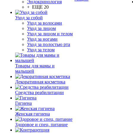
Эндокринология
+ ЕЩЕ 20
Уход за собой
Уход за волосами
Уход за лицом
Уход за лицом и телом
Уход за ногами
Уход за полостью рта
Уход за телом
Товары для мамы и
малышей
Декоративная косметика
Средства реабилитации
Гигиена
Женская гигиена
Здоровое и спец. питание