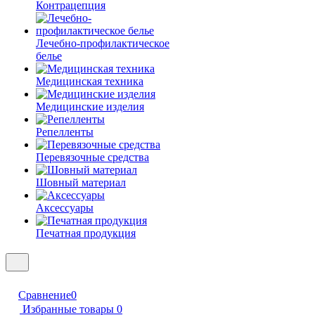
Контрацепция
Лечебно-профилактическое
белье
Медицинская техника
Медицинские изделия
Репелленты
Перевязочные средства
Шовный материал
Аксессуары
Печатная продукция
Сравнение
0
Избранные товары
0