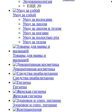
Эндокринология
+ ЕЩЕ 20
Уход за собой
Уход за волосами
Уход за лицом
Уход за лицом и телом
Уход за ногами
Уход за полостью рта
Уход за телом
Товары для мамы и
малышей
Декоративная косметика
Средства реабилитации
Гигиена
Женская гигиена
Здоровое и спец. питание