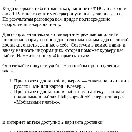
Когда оформляете быстрый заказ, напишите ФИО, телефон и
e-mail. Вам перезвонит менеджер и уточнит условия заказа.
По результатам разговора вам придет подтверждение
оформления товара на почту.
Для оформления заказа в стандартном режиме заполните
полностью форму по последовательным этапам: адрес, способ
доставки, оплаты, данные о себе. Советуем в комментарии к
заказу написать информацию, которая поможет курьеру вас
найти. Нажмите кнопку «Оформить заказ».
Оплачивайте покупки удобным способом при получении
заказа:
При заказе с доставкой курьером — оплата наличными в
рублях ПМР или картой «Клевер».
При заказе с доставкой в выбранную аптеку — оплата
наличными в рублях ПМР, картой «Клевер» или через
«Мобильный платёж».
В интернет-аптеке доступно 2 варианта доставки: