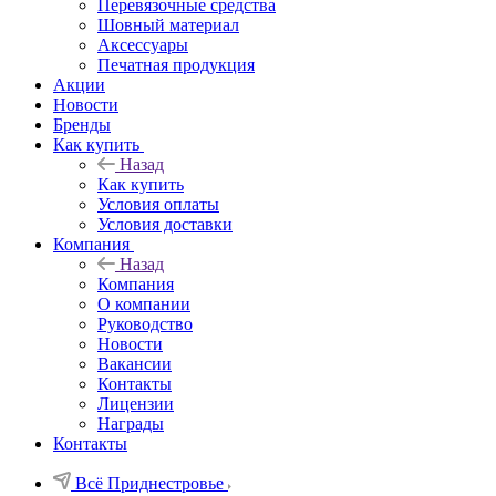
Перевязочные средства
Шовный материал
Аксессуары
Печатная продукция
Акции
Новости
Бренды
Как купить
Назад
Как купить
Условия оплаты
Условия доставки
Компания
Назад
Компания
О компании
Руководство
Новости
Вакансии
Контакты
Лицензии
Награды
Контакты
Всё Приднестровье