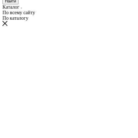
Найти
Каталог
По всему сайту
По каталогу