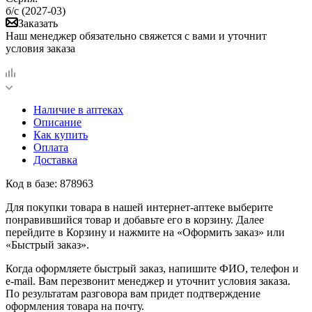
б/с (2027-03)
Заказать
Наш менеджер обязательно свяжется с вами и уточнит
условия заказа
Наличие в аптеках
Описание
Как купить
Оплата
Доставка
Код в базе: 878963
Для покупки товара в нашей интернет-аптеке выберите
понравившийся товар и добавьте его в корзину. Далее
перейдите в Корзину и нажмите на «Оформить заказ» или
«Быстрый заказ».
Когда оформляете быстрый заказ, напишите ФИО, телефон и
e-mail. Вам перезвонит менеджер и уточнит условия заказа.
По результатам разговора вам придет подтверждение
оформления товара на почту.