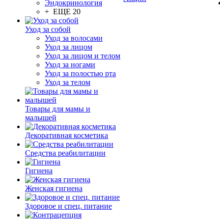
Эндокринология
+ ЕЩЕ 20
Уход за собой
Уход за волосами
Уход за лицом
Уход за лицом и телом
Уход за ногами
Уход за полостью рта
Уход за телом
Товары для мамы и
малышей
Декоративная косметика
Средства реабилитации
Гигиена
Женская гигиена
Здоровое и спец. питание