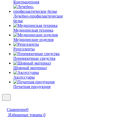
Контрацепция
Лечебно-профилактическое
белье
Медицинская техника
Медицинские изделия
Репелленты
Перевязочные средства
Шовный материал
Аксессуары
Печатная продукция
Сравнение
0
Избранные товары
0