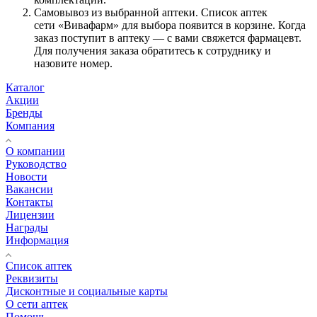
Самовывоз из выбранной аптеки. Список аптек
сети «Вивафарм» для выбора появится в корзине. Когда
заказ поступит в аптеку — с вами свяжется фармацевт.
Для получения заказа обратитесь к сотруднику и
назовите номер.
Каталог
Акции
Бренды
Компания
О компании
Руководство
Новости
Вакансии
Контакты
Лицензии
Награды
Информация
Список аптек
Реквизиты
Дисконтные и социальные карты
О сети аптек
Помощь