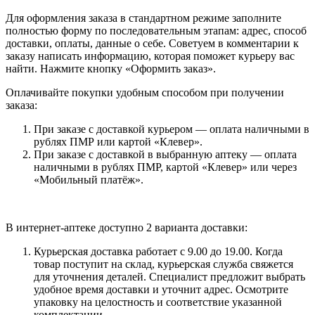
Для оформления заказа в стандартном режиме заполните
полностью форму по последовательным этапам: адрес, способ
доставки, оплаты, данные о себе. Советуем в комментарии к
заказу написать информацию, которая поможет курьеру вас
найти. Нажмите кнопку «Оформить заказ».
Оплачивайте покупки удобным способом при получении
заказа:
При заказе с доставкой курьером — оплата наличными в
рублях ПМР или картой «Клевер».
При заказе с доставкой в выбранную аптеку — оплата
наличными в рублях ПМР, картой «Клевер» или через
«Мобильный платёж».
В интернет-аптеке доступно 2 варианта доставки:
Курьерская доставка работает с 9.00 до 19.00. Когда
товар поступит на склад, курьерская служба свяжется
для уточнения деталей. Специалист предложит выбрать
удобное время доставки и уточнит адрес. Осмотрите
упаковку на целостность и соответствие указанной
комплектации.