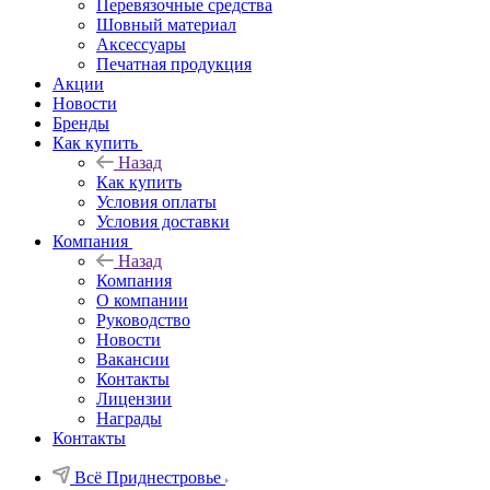
Перевязочные средства
Шовный материал
Аксессуары
Печатная продукция
Акции
Новости
Бренды
Как купить
Назад
Как купить
Условия оплаты
Условия доставки
Компания
Назад
Компания
О компании
Руководство
Новости
Вакансии
Контакты
Лицензии
Награды
Контакты
Всё Приднестровье