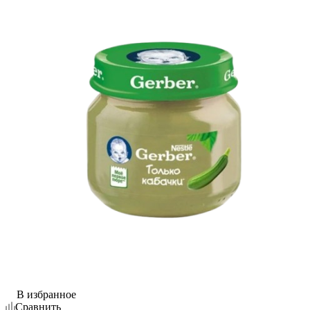
В избранное
Сравнить