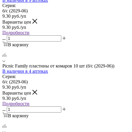
В наличии
в 9 аптеках
Серия:
б/с (2029-06)
9.30
руб.
/уп
Варианты цен
9.30
руб.
/уп
Подробности
В корзину
Picnic Family пластины от комаров 10 шт (б/с (2029-06))
В наличии
в 4 аптеках
Серия:
б/с (2029-06)
9.30
руб.
/уп
Варианты цен
9.30
руб.
/уп
Подробности
В корзину