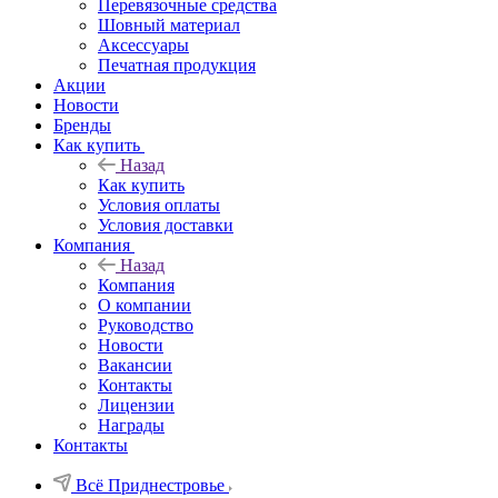
Перевязочные средства
Шовный материал
Аксессуары
Печатная продукция
Акции
Новости
Бренды
Как купить
Назад
Как купить
Условия оплаты
Условия доставки
Компания
Назад
Компания
О компании
Руководство
Новости
Вакансии
Контакты
Лицензии
Награды
Контакты
Всё Приднестровье