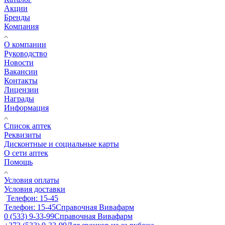
Акции
Бренды
Компания
О компании
Руководство
Новости
Вакансии
Контакты
Лицензии
Награды
Информация
Список аптек
Реквизиты
Дисконтные и социальные карты
О сети аптек
Помощь
Условия оплаты
Условия доставки
Телефон: 15-45
Телефон: 15-45
Справочная Вивафарм
0 (533) 9-33-99
Справочная Вивафарм