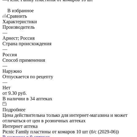
В избранное
Сравнить
Характеристики
Производитель
—
Арнест; Россия
Страна происхождения
—
Россия
Способ применения
—
Наружно
Отпускается по рецепту
—
Нет
от
9.30 руб.
В наличии
в 34 аптеках
Подробнее
Цена действительна только для интернет-магазина и может
отличаться от цен в розничных аптеках
Интернет аптека
Picnic Family пластины от комаров 10 шт (б/с (2029-06))