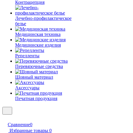
Контрацепция
Лечебно-профилактическое
белье
Медицинская техника
Медицинские изделия
Репелленты
Перевязочные средства
Шовный материал
Аксессуары
Печатная продукция
Сравнение
0
Избранные товары
0