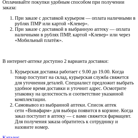
Оплачивайте покупки удобным способом при получении
заказа:
При заказе с доставкой курьером — оплата наличными в
рублях ПМР или картой «Клевер».
При заказе с доставкой в выбранную аптеку — оплата
наличными в рублях ПМР, картой «Клевер» или через
«Мобильный платёж».
В интернет-аптеке доступно 2 варианта доставки:
Курьерская доставка работает с 9.00 до 19.00. Когда
товар поступит на склад, курьерская служба свяжется
для уточнения деталей. Специалист предложит выбрать
удобное время доставки и уточнит адрес. Осмотрите
упаковку на целостность и соответствие указанной
комплектации.
Самовывоз из выбранной аптеки. Список аптек
сети «Вивафарм» для выбора появится в корзине. Когда
заказ поступит в аптеку — с вами свяжется фармацевт.
Для получения заказа обратитесь к сотруднику и
назовите номер.
Каталог