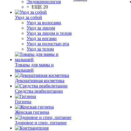
Эндокринология
+ ЕЩЕ 20
Уход за собой
Уход за волосами
Уход за лицом
Уход за лицом и телом
Уход за ногами
Уход за полостью рта
Уход за телом
Товары для мамы и
малышей
Декоративная косметика
Средства реабилитации
Гигиена
Женская гигиена
Здоровое и спец. питание