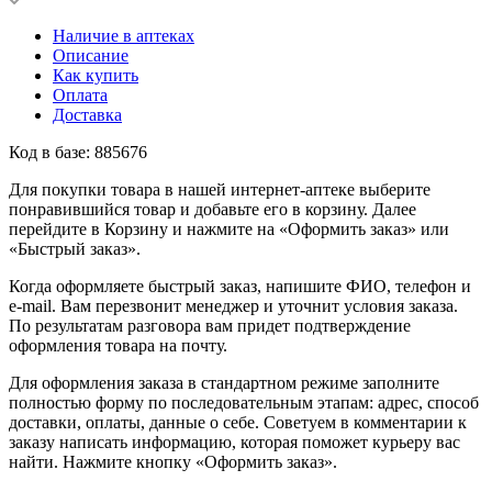
Наличие в аптеках
Описание
Как купить
Оплата
Доставка
Код в базе: 885676
Для покупки товара в нашей интернет-аптеке выберите
понравившийся товар и добавьте его в корзину. Далее
перейдите в Корзину и нажмите на «Оформить заказ» или
«Быстрый заказ».
Когда оформляете быстрый заказ, напишите ФИО, телефон и
e-mail. Вам перезвонит менеджер и уточнит условия заказа.
По результатам разговора вам придет подтверждение
оформления товара на почту.
Для оформления заказа в стандартном режиме заполните
полностью форму по последовательным этапам: адрес, способ
доставки, оплаты, данные о себе. Советуем в комментарии к
заказу написать информацию, которая поможет курьеру вас
найти. Нажмите кнопку «Оформить заказ».