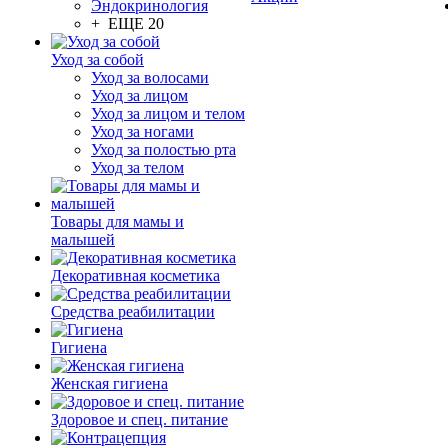
Эндокринология
+ ЕЩЕ 20
Уход за собой
Уход за волосами
Уход за лицом
Уход за лицом и телом
Уход за ногами
Уход за полостью рта
Уход за телом
Товары для мамы и
малышей
Декоративная косметика
Средства реабилитации
Гигиена
Женская гигиена
Здоровое и спец. питание