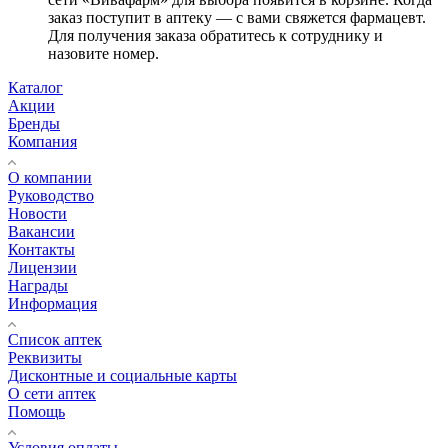
заказ поступит в аптеку — с вами свяжется фармацевт.
Для получения заказа обратитесь к сотруднику и
назовите номер.
Каталог
Акции
Бренды
Компания
О компании
Руководство
Новости
Вакансии
Контакты
Лицензии
Награды
Информация
Список аптек
Реквизиты
Дисконтные и социальные карты
О сети аптек
Помощь
Условия оплаты