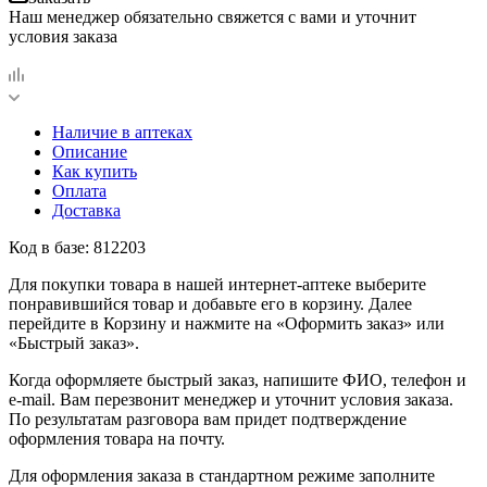
Наш менеджер обязательно свяжется с вами и уточнит
условия заказа
Наличие в аптеках
Описание
Как купить
Оплата
Доставка
Код в базе: 812203
Для покупки товара в нашей интернет-аптеке выберите
понравившийся товар и добавьте его в корзину. Далее
перейдите в Корзину и нажмите на «Оформить заказ» или
«Быстрый заказ».
Когда оформляете быстрый заказ, напишите ФИО, телефон и
e-mail. Вам перезвонит менеджер и уточнит условия заказа.
По результатам разговора вам придет подтверждение
оформления товара на почту.
Для оформления заказа в стандартном режиме заполните