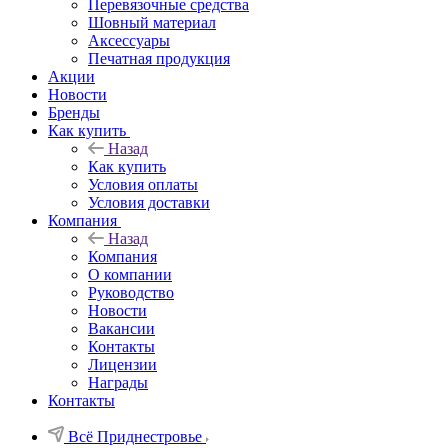
Перевязочные средства
Шовный материал
Аксессуары
Печатная продукция
Акции
Новости
Бренды
Как купить
Назад
Как купить
Условия оплаты
Условия доставки
Компания
Назад
Компания
О компании
Руководство
Новости
Вакансии
Контакты
Лицензии
Награды
Контакты
Всё Приднестровье