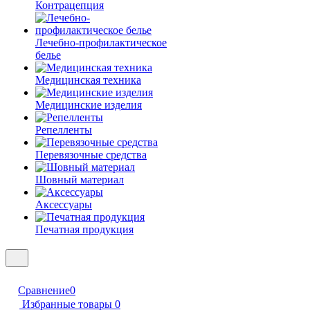
Контрацепция
Лечебно-профилактическое
белье
Медицинская техника
Медицинские изделия
Репелленты
Перевязочные средства
Шовный материал
Аксессуары
Печатная продукция
Сравнение
0
Избранные товары
0