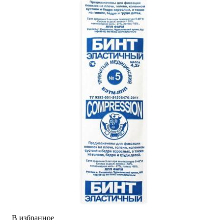
В избранное