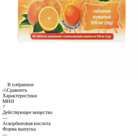
В избранное
Сравнить
Характеристики
МНН
?
Действующее вещество
—
Аскорбиновая кислота
Форма выпуска
—