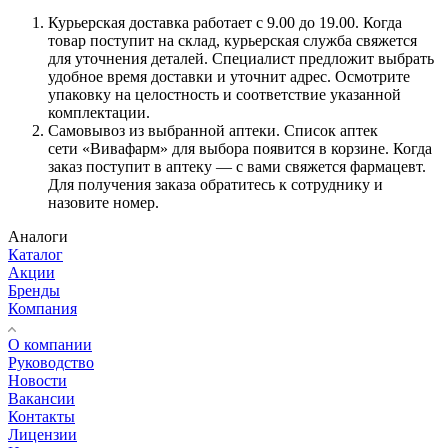
Курьерская доставка работает с 9.00 до 19.00. Когда
товар поступит на склад, курьерская служба свяжется
для уточнения деталей. Специалист предложит выбрать
удобное время доставки и уточнит адрес. Осмотрите
упаковку на целостность и соответствие указанной
комплектации.
Самовывоз из выбранной аптеки. Список аптек
сети «Вивафарм» для выбора появится в корзине. Когда
заказ поступит в аптеку — с вами свяжется фармацевт.
Для получения заказа обратитесь к сотруднику и
назовите номер.
Аналоги
Каталог
Акции
Бренды
Компания
О компании
Руководство
Новости
Вакансии
Контакты
Лицензии