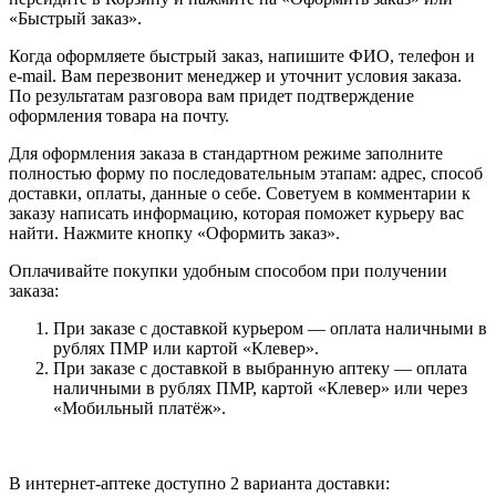
«Быстрый заказ».
Когда оформляете быстрый заказ, напишите ФИО, телефон и
e-mail. Вам перезвонит менеджер и уточнит условия заказа.
По результатам разговора вам придет подтверждение
оформления товара на почту.
Для оформления заказа в стандартном режиме заполните
полностью форму по последовательным этапам: адрес, способ
доставки, оплаты, данные о себе. Советуем в комментарии к
заказу написать информацию, которая поможет курьеру вас
найти. Нажмите кнопку «Оформить заказ».
Оплачивайте покупки удобным способом при получении
заказа:
При заказе с доставкой курьером — оплата наличными в
рублях ПМР или картой «Клевер».
При заказе с доставкой в выбранную аптеку — оплата
наличными в рублях ПМР, картой «Клевер» или через
«Мобильный платёж».
В интернет-аптеке доступно 2 варианта доставки: