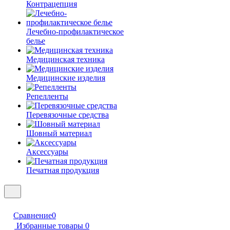
Контрацепция
Лечебно-профилактическое
белье
Медицинская техника
Медицинские изделия
Репелленты
Перевязочные средства
Шовный материал
Аксессуары
Печатная продукция
Сравнение
0
Избранные товары
0