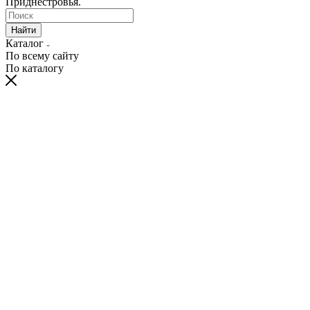
Приднестровья.
Найти
Каталог
По всему сайту
По каталогу