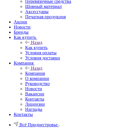
Перевязочные средства
Шовный материал
Аксессуары
Печатная продукция
Акции
Новости
Бренды
Как купить
Назад
Как купить
Условия оплаты
Условия доставки
Компания
Назад
Компания
О компании
Руководство
Новости
Вакансии
Контакты
Лицензии
Награды
Контакты
Всё Приднестровье