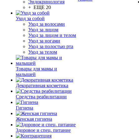
Эндокринология
+ ЕЩЕ 20
Уход за собой
Уход за волосами
Уход за лицом
Уход за лицом и телом
Уход за ногами
Уход за полостью рта
Уход за телом
Товары для мамы и
малышей
Декоративная косметика
Средства реабилитации
Гигиена
Женская гигиена
Здоровое и спец. питание