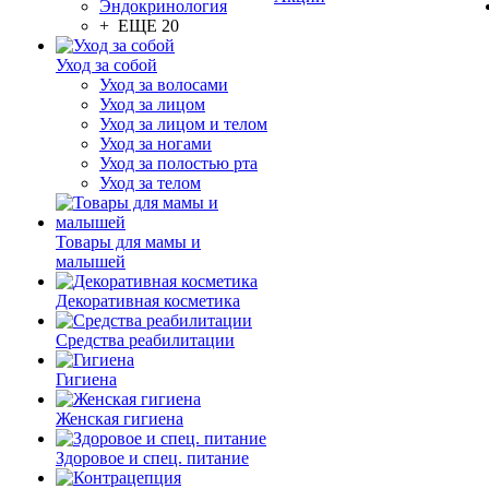
Эндокринология
+ ЕЩЕ 20
Уход за собой
Уход за волосами
Уход за лицом
Уход за лицом и телом
Уход за ногами
Уход за полостью рта
Уход за телом
Товары для мамы и
малышей
Декоративная косметика
Средства реабилитации
Гигиена
Женская гигиена
Здоровое и спец. питание