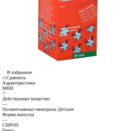
В избранное
Сравнить
Характеристики
МНН
?
Действующее вещество
—
Поливитамины+минералы Детские
Форма выпуска
—
СИРОП
Бренд