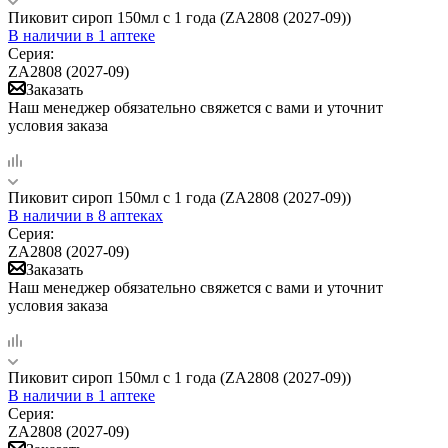
Пиковит сироп 150мл с 1 года (ZA2808 (2027-09))
В наличии
в 1 аптеке
Серия:
ZA2808 (2027-09)
Заказать
Наш менеджер обязательно свяжется с вами и уточнит
условия заказа
Пиковит сироп 150мл с 1 года (ZA2808 (2027-09))
В наличии
в 8 аптеках
Серия:
ZA2808 (2027-09)
Заказать
Наш менеджер обязательно свяжется с вами и уточнит
условия заказа
Пиковит сироп 150мл с 1 года (ZA2808 (2027-09))
В наличии
в 1 аптеке
Серия:
ZA2808 (2027-09)