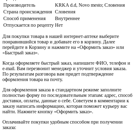
Производитель
KRKA d.d, Novo mesto; Словения
Страна происхождения
Словения
Способ применения
Внутреннее
Отпускается по рецепту
Нет
Для покупки товара в нашей интернет-аптеке выберите
понравившийся товар и добавьте его в корзину. Далее
перейдите в Корзину и нажмите на «Оформить заказ» или
«Быстрый заказ».
Когда оформляете быстрый заказ, напишите ФИО, телефон и
e-mail. Вам перезвонит менеджер и уточнит условия заказа.
По результатам разговора вам придет подтверждение
оформления товара на почту.
Для оформления заказа в стандартном режиме заполните
полностью форму по последовательным этапам: адрес, способ
доставки, оплаты, данные о себе. Советуем в комментарии к
заказу написать информацию, которая поможет курьеру вас
найти. Нажмите кнопку «Оформить заказ».
Оплачивайте покупки удобным способом при получении
заказа: