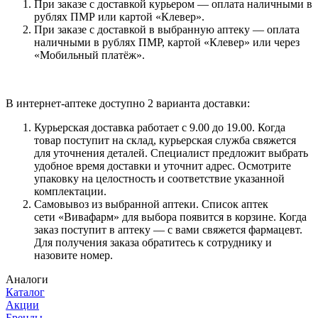
При заказе с доставкой курьером — оплата наличными в
рублях ПМР или картой «Клевер».
При заказе с доставкой в выбранную аптеку — оплата
наличными в рублях ПМР, картой «Клевер» или через
«Мобильный платёж».
В интернет-аптеке доступно 2 варианта доставки:
Курьерская доставка работает с 9.00 до 19.00. Когда
товар поступит на склад, курьерская служба свяжется
для уточнения деталей. Специалист предложит выбрать
удобное время доставки и уточнит адрес. Осмотрите
упаковку на целостность и соответствие указанной
комплектации.
Самовывоз из выбранной аптеки. Список аптек
сети «Вивафарм» для выбора появится в корзине. Когда
заказ поступит в аптеку — с вами свяжется фармацевт.
Для получения заказа обратитесь к сотруднику и
назовите номер.
Аналоги
Каталог
Акции
Бренды