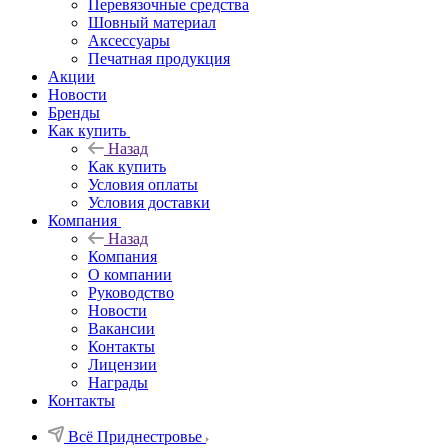
Перевязочные средства
Шовный материал
Аксессуары
Печатная продукция
Акции
Новости
Бренды
Как купить
Назад
Как купить
Условия оплаты
Условия доставки
Компания
Назад
Компания
О компании
Руководство
Новости
Вакансии
Контакты
Лицензии
Награды
Контакты
Всё Приднестровье