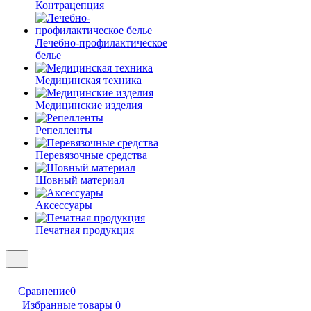
Контрацепция
Лечебно-профилактическое
белье
Медицинская техника
Медицинские изделия
Репелленты
Перевязочные средства
Шовный материал
Аксессуары
Печатная продукция
Сравнение
0
Избранные товары
0