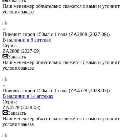
Заказать
Наш менеджер обязательно свяжется с вами и уточнит
условия заказа
Пиковит сироп 150мл с 1 года (ZA2808 (2027-09))
В наличии
в 8 аптеках
Серия:
ZA2808 (2027-09)
Заказать
Наш менеджер обязательно свяжется с вами и уточнит
условия заказа
Пиковит сироп 150мл с 1 года (ZA4528 (2028-03))
В наличии
в 14 аптеках
Серия:
ZA4528 (2028-03)
Заказать
Наш менеджер обязательно свяжется с вами и уточнит
условия заказа