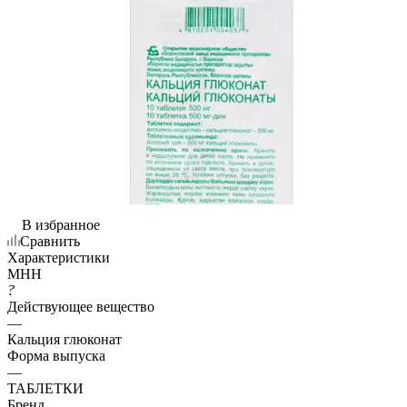
В избранное
Сравнить
Характеристики
МНН
?
Действующее вещество
—
Кальция глюконат
Форма выпуска
—
ТАБЛЕТКИ
Бренд