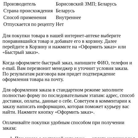
Производитель
Борисовский ЗМП; Беларусь
Страна происхождения
Беларусь
Способ применения
Внутреннее
Отпускается по рецепту
Нет
Для покупки товара в нашей интернет-аптеке выберите
понравившийся товар и добавьте его в корзину. Далее
перейдите в Корзину и нажмите на «Оформить заказ» или
«Быстрый заказ».
Когда оформляете быстрый заказ, напишите ФИО, телефон и
e-mail. Вам перезвонит менеджер и уточнит условия заказа.
По результатам разговора вам придет подтверждение
оформления товара на почту.
Для оформления заказа в стандартном режиме заполните
полностью форму по последовательным этапам: адрес, способ
доставки, оплаты, данные о себе. Советуем в комментарии к
заказу написать информацию, которая поможет курьеру вас
найти. Нажмите кнопку «Оформить заказ».
Оплачивайте покупки удобным способом при получении
заказа: