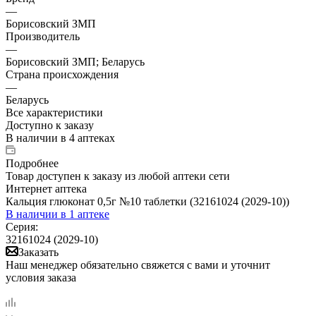
—
Борисовский ЗМП
Производитель
—
Борисовский ЗМП; Беларусь
Страна происхождения
—
Беларусь
Все характеристики
Доступно к заказу
В наличии
в 4 аптеках
Подробнее
Товар доступен к заказу из любой аптеки сети
Интернет аптека
Кальция глюконат 0,5г №10 таблетки (32161024 (2029-10))
В наличии
в 1 аптеке
Серия:
32161024 (2029-10)
Заказать
Наш менеджер обязательно свяжется с вами и уточнит
условия заказа