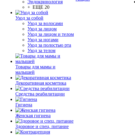
Эндокринология
+ ЕЩЕ 20
Уход за собой
Уход за волосами
Уход за лицом
Уход за лицом и телом
Уход за ногами
Уход за полостью рта
Уход за телом
Товары для мамы и
малышей
Декоративная косметика
Средства реабилитации
Гигиена
Женская гигиена
Здоровое и спец. питание