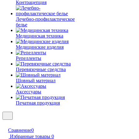
Контрацепция
Лечебно-профилактическое
белье
Медицинская техника
Медицинские изделия
Репелленты
Перевязочные средства
Шовный материал
Аксессуары
Печатная продукция
Сравнение
0
Избранные товары
0