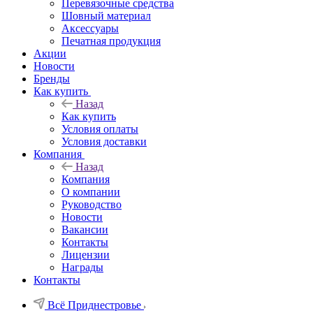
Перевязочные средства
Шовный материал
Аксессуары
Печатная продукция
Акции
Новости
Бренды
Как купить
Назад
Как купить
Условия оплаты
Условия доставки
Компания
Назад
Компания
О компании
Руководство
Новости
Вакансии
Контакты
Лицензии
Награды
Контакты
Всё Приднестровье