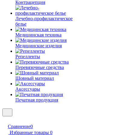
Контрацепция
Лечебно-профилактическое
белье
Медицинская техника
Медицинские изделия
Репелленты
Перевязочные средства
Шовный материал
Аксессуары
Печатная продукция
Сравнение
0
Избранные товары
0