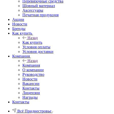
Перевязочные средства
Шовный материал
Аксессуары
Печатная продукция
Акции
Новости
Бренды
Как купить
Назад
Как купить
Условия оплаты
Условия доставки
Компания
Назад
Компания
О компании
Руководство
Новости
Вакансии
Контакты
Лицензии
Награды
Контакты
Всё Приднестровье