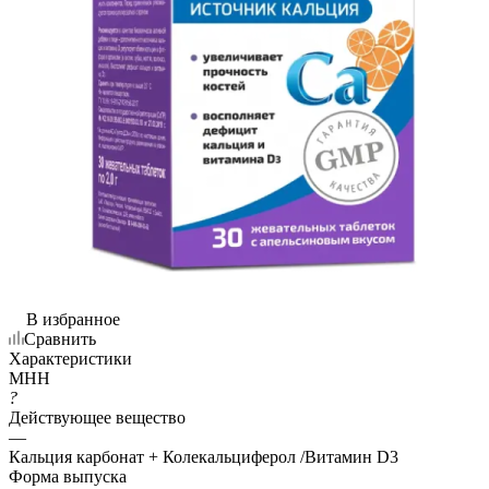
В избранное
Сравнить
Характеристики
МНН
?
Действующее вещество
—
Кальция карбонат + Колекальциферол /Витамин D3
Форма выпуска