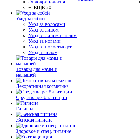
Эндокринология
+ ЕЩЕ 20
Уход за собой
Уход за волосами
Уход за лицом
Уход за лицом и телом
Уход за ногами
Уход за полостью рта
Уход за телом
Товары для мамы и
малышей
Декоративная косметика
Средства реабилитации
Гигиена
Женская гигиена
Здоровое и спец. питание