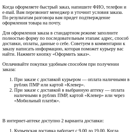
Когда оформляете быстрый заказ, напишите ФИО, телефон и
e-mail. Вам перезвонит менеджер и уточнит условия заказа.
По результатам разговора вам придет подтверждение
оформления товара на почту.
Для оформления заказа в стандартном режиме заполните
полностью форму по последовательным этапам: адрес, способ
доставки, оплаты, данные о себе. Советуем в комментарии к
заказу написать информацию, которая поможет курьеру вас
найти. Нажмите кнопку «Оформить заказ».
Оплачивайте покупки удобным способом при получении
заказа:
При заказе с доставкой курьером — оплата наличными в
рублях ПМР или картой «Клевер».
При заказе с доставкой в выбранную аптеку — оплата
наличными в рублях ПМР, картой «Клевер» или через
«Мобильный платёж».
В интернет-аптеке доступно 2 варианта доставки:
Курьерская доставка работает с 9.00 до 19.00. Когда