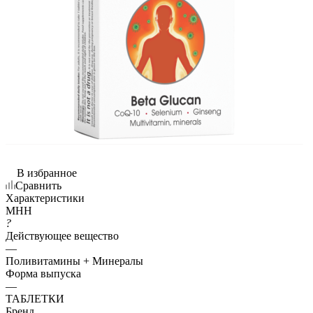
В избранное
Сравнить
Характеристики
МНН
?
Действующее вещество
—
Поливитамины + Минералы
Форма выпуска
—
ТАБЛЕТКИ
Бренд