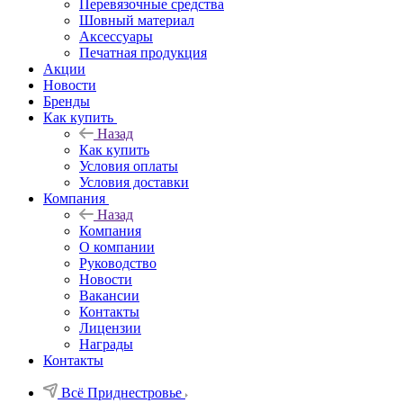
Перевязочные средства
Шовный материал
Аксессуары
Печатная продукция
Акции
Новости
Бренды
Как купить
Назад
Как купить
Условия оплаты
Условия доставки
Компания
Назад
Компания
О компании
Руководство
Новости
Вакансии
Контакты
Лицензии
Награды
Контакты
Всё Приднестровье