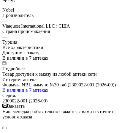
—
Nobel
Производитель
—
Vitaquest International LLC ; США
Страна происхождения
—
Турция
Все характеристики
Доступно к заказу
В наличии
в 7 аптеках
Подробнее
Товар доступен к заказу из любой аптеки сети
Интернет аптека
Формула NBL иммуно №30 таб (2309022-001 (2026-09))
В наличии
в 7 аптеках
Серия:
2309022-001 (2026-09)
Заказать
Наш менеджер обязательно свяжется с вами и уточнит
условия заказа