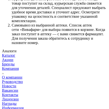
товар поступит на склад, курьерская служба свяжется
для уточнения деталей. Специалист предложит выбрать
удобное время доставки и уточнит адрес. Осмотрите
упаковку на целостность и соответствие указанной
комплектации.
Самовывоз из выбранной аптеки. Список аптек
сети «Вивафарм» для выбора появится в корзине. Когда
заказ поступит в аптеку — с вами свяжется фармацевт.
Для получения заказа обратитесь к сотруднику и
назовите номер.
Аналоги
Каталог
Акции
Бренды
Компания
О компании
Руководство
Новости
Вакансии
Контакты
Лицензии
Награды
Информация