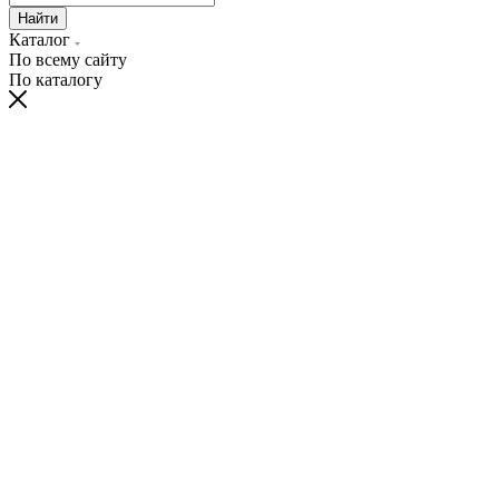
Найти
Каталог
По всему сайту
По каталогу