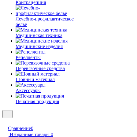
Контрацепция
Лечебно-профилактическое
белье
Медицинская техника
Медицинские изделия
Репелленты
Перевязочные средства
Шовный материал
Аксессуары
Печатная продукция
Сравнение
0
Избранные товары
0