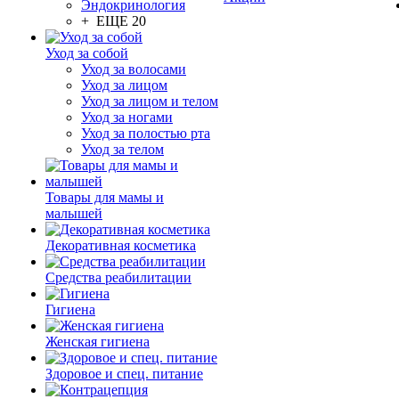
Эндокринология
+ ЕЩЕ 20
Уход за собой
Уход за волосами
Уход за лицом
Уход за лицом и телом
Уход за ногами
Уход за полостью рта
Уход за телом
Товары для мамы и
малышей
Декоративная косметика
Средства реабилитации
Гигиена
Женская гигиена
Здоровое и спец. питание