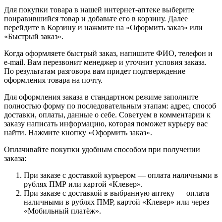
Для покупки товара в нашей интернет-аптеке выберите
понравившийся товар и добавьте его в корзину. Далее
перейдите в Корзину и нажмите на «Оформить заказ» или
«Быстрый заказ».
Когда оформляете быстрый заказ, напишите ФИО, телефон и
e-mail. Вам перезвонит менеджер и уточнит условия заказа.
По результатам разговора вам придет подтверждение
оформления товара на почту.
Для оформления заказа в стандартном режиме заполните
полностью форму по последовательным этапам: адрес, способ
доставки, оплаты, данные о себе. Советуем в комментарии к
заказу написать информацию, которая поможет курьеру вас
найти. Нажмите кнопку «Оформить заказ».
Оплачивайте покупки удобным способом при получении
заказа:
При заказе с доставкой курьером — оплата наличными в
рублях ПМР или картой «Клевер».
При заказе с доставкой в выбранную аптеку — оплата
наличными в рублях ПМР, картой «Клевер» или через
«Мобильный платёж».