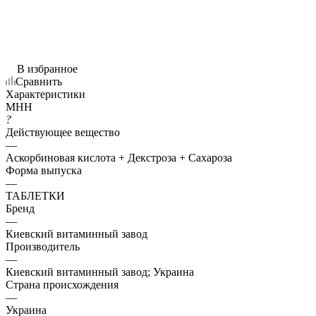
В избранное
Сравнить
Характеристики
МНН
?
Действующее вещество
—
Аскорбиновая кислота + Декстроза + Сахароза
Форма выпуска
—
ТАБЛЕТКИ
Бренд
—
Киевский витаминный завод
Производитель
—
Киевский витаминный завод; Украина
Страна происхождения
—
Украина