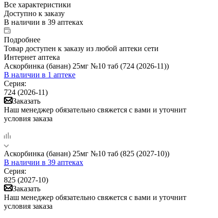
Все характеристики
Доступно к заказу
В наличии
в 39 аптеках
Подробнее
Товар доступен к заказу из любой аптеки сети
Интернет аптека
Аскорбинка (банан) 25мг №10 таб (724 (2026-11))
В наличии
в 1 аптеке
Серия:
724 (2026-11)
Заказать
Наш менеджер обязательно свяжется с вами и уточнит
условия заказа
Аскорбинка (банан) 25мг №10 таб (825 (2027-10))
В наличии
в 39 аптеках
Серия:
825 (2027-10)
Заказать
Наш менеджер обязательно свяжется с вами и уточнит
условия заказа