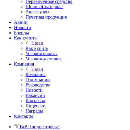
Перевязочные средства
Шовный материал
Аксессуары
Печатная продукция
Акции
Новости
Бренды
Как купить
Назад
Как купить
Условия оплаты
Условия доставки
Компания
Назад
Компания
О компании
Руководство
Новости
Вакансии
Контакты
Лицензии
Награды
Контакты
Всё Приднестровье