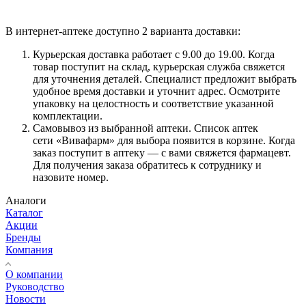
В интернет-аптеке доступно 2 варианта доставки:
Курьерская доставка работает с 9.00 до 19.00. Когда
товар поступит на склад, курьерская служба свяжется
для уточнения деталей. Специалист предложит выбрать
удобное время доставки и уточнит адрес. Осмотрите
упаковку на целостность и соответствие указанной
комплектации.
Самовывоз из выбранной аптеки. Список аптек
сети «Вивафарм» для выбора появится в корзине. Когда
заказ поступит в аптеку — с вами свяжется фармацевт.
Для получения заказа обратитесь к сотруднику и
назовите номер.
Аналоги
Каталог
Акции
Бренды
Компания
О компании
Руководство
Новости