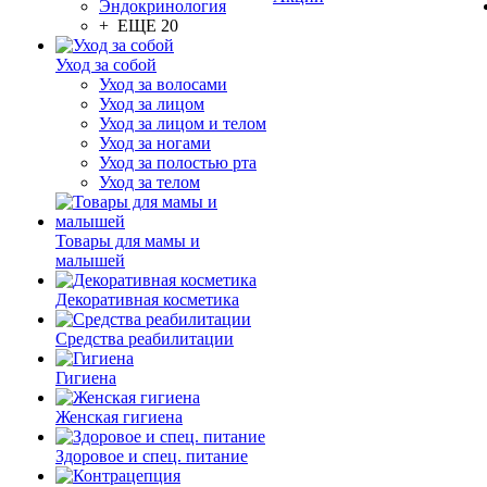
Эндокринология
+ ЕЩЕ 20
Уход за собой
Уход за волосами
Уход за лицом
Уход за лицом и телом
Уход за ногами
Уход за полостью рта
Уход за телом
Товары для мамы и
малышей
Декоративная косметика
Средства реабилитации
Гигиена
Женская гигиена
Здоровое и спец. питание