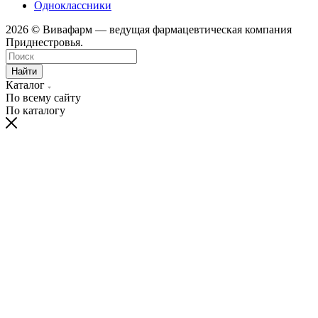
Одноклассники
2026 © Вивафарм — ведущая фармацевтическая компания
Приднестровья.
Найти
Каталог
По всему сайту
По каталогу