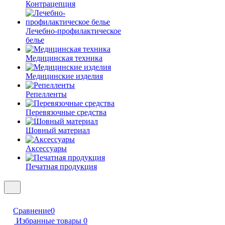
Контрацепция
Лечебно-профилактическое
белье
Медицинская техника
Медицинские изделия
Репелленты
Перевязочные средства
Шовный материал
Аксессуары
Печатная продукция
Сравнение
0
Избранные товары
0