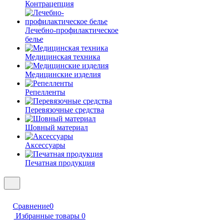
Контрацепция
Лечебно-профилактическое
белье
Медицинская техника
Медицинские изделия
Репелленты
Перевязочные средства
Шовный материал
Аксессуары
Печатная продукция
Сравнение
0
Избранные товары
0