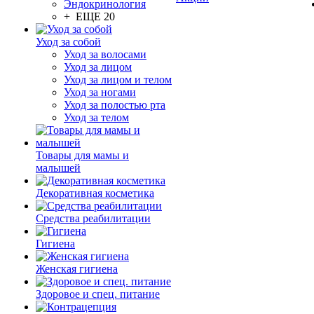
Эндокринология
+ ЕЩЕ 20
Уход за собой
Уход за волосами
Уход за лицом
Уход за лицом и телом
Уход за ногами
Уход за полостью рта
Уход за телом
Товары для мамы и
малышей
Декоративная косметика
Средства реабилитации
Гигиена
Женская гигиена
Здоровое и спец. питание