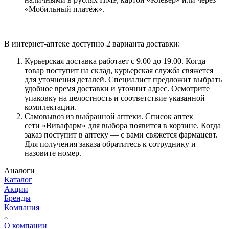
«Мобильный платёж».
В интернет-аптеке доступно 2 варианта доставки:
Курьерская доставка работает с 9.00 до 19.00. Когда
товар поступит на склад, курьерская служба свяжется
для уточнения деталей. Специалист предложит выбрать
удобное время доставки и уточнит адрес. Осмотрите
упаковку на целостность и соответствие указанной
комплектации.
Самовывоз из выбранной аптеки. Список аптек
сети «Вивафарм» для выбора появится в корзине. Когда
заказ поступит в аптеку — с вами свяжется фармацевт.
Для получения заказа обратитесь к сотруднику и
назовите номер.
Аналоги
Каталог
Акции
Бренды
Компания
О компании