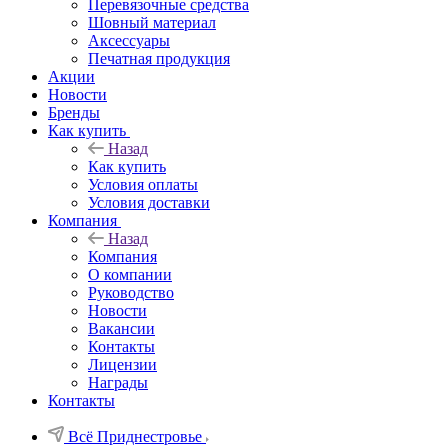
Перевязочные средства
Шовный материал
Аксессуары
Печатная продукция
Акции
Новости
Бренды
Как купить
Назад
Как купить
Условия оплаты
Условия доставки
Компания
Назад
Компания
О компании
Руководство
Новости
Вакансии
Контакты
Лицензии
Награды
Контакты
Всё Приднестровье