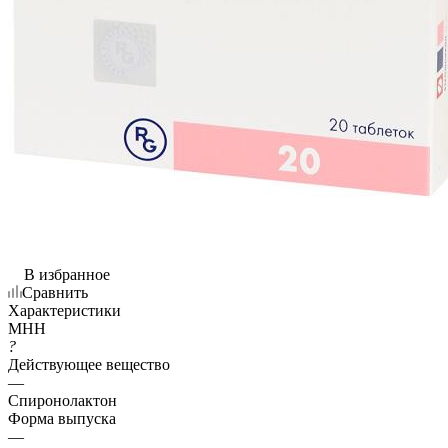
В избранное
Сравнить
Характеристики
МНН
?
Действующее вещество
—
Спиронолактон
Форма выпуска
—