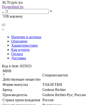
36.70
руб.
/уп
Подробности
В корзину
Наличие в аптеках
Описание
Характеристики
Как купить
Оплата
Доставка
Код в базе: 825933
МНН
?
Спиронолактон
Действующее вещество
Форма выпуска
ТАБЛЕТКИ
Бренд
Gedeon Richter
Производитель
Gedeon Richter-Рус; Россия
Страна происхождения
Россия