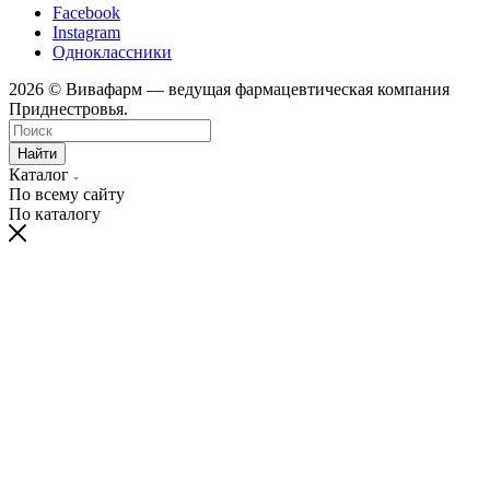
Facebook
Instagram
Одноклассники
2026 © Вивафарм — ведущая фармацевтическая компания
Приднестровья.
Найти
Каталог
По всему сайту
По каталогу