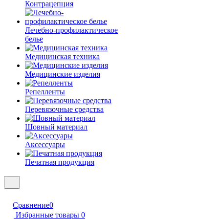
Контрацепция
Лечебно-профилактическое
белье
Медицинская техника
Медицинские изделия
Репелленты
Перевязочные средства
Шовный материал
Аксессуары
Печатная продукция
Сравнение
0
Избранные товары
0