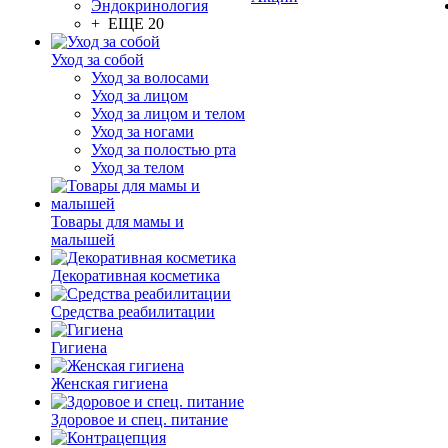
Эндокринология
+ ЕЩЕ 20
Уход за собой
Уход за волосами
Уход за лицом
Уход за лицом и телом
Уход за ногами
Уход за полостью рта
Уход за телом
Товары для мамы и
малышей
Декоративная косметика
Средства реабилитации
Гигиена
Женская гигиена
Здоровое и спец. питание