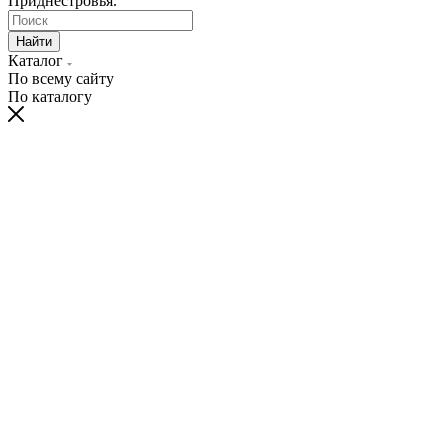
Приднестровья.
Найти
Каталог
По всему сайту
По каталогу