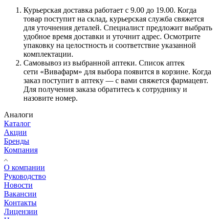
Курьерская доставка работает с 9.00 до 19.00. Когда
товар поступит на склад, курьерская служба свяжется
для уточнения деталей. Специалист предложит выбрать
удобное время доставки и уточнит адрес. Осмотрите
упаковку на целостность и соответствие указанной
комплектации.
Самовывоз из выбранной аптеки. Список аптек
сети «Вивафарм» для выбора появится в корзине. Когда
заказ поступит в аптеку — с вами свяжется фармацевт.
Для получения заказа обратитесь к сотруднику и
назовите номер.
Аналоги
Каталог
Акции
Бренды
Компания
О компании
Руководство
Новости
Вакансии
Контакты
Лицензии