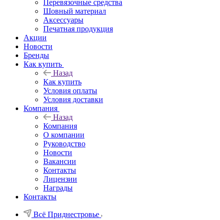
Перевязочные средства
Шовный материал
Аксессуары
Печатная продукция
Акции
Новости
Бренды
Как купить
Назад
Как купить
Условия оплаты
Условия доставки
Компания
Назад
Компания
О компании
Руководство
Новости
Вакансии
Контакты
Лицензии
Награды
Контакты
Всё Приднестровье