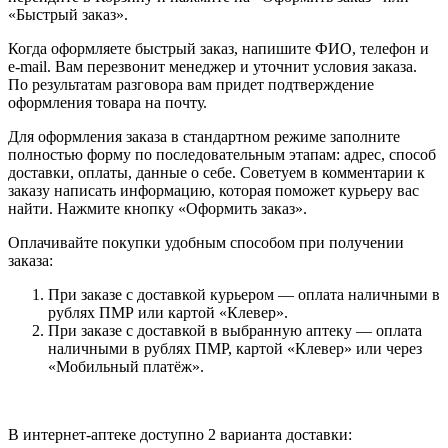
«Быстрый заказ».
Когда оформляете быстрый заказ, напишите ФИО, телефон и
e-mail. Вам перезвонит менеджер и уточнит условия заказа.
По результатам разговора вам придет подтверждение
оформления товара на почту.
Для оформления заказа в стандартном режиме заполните
полностью форму по последовательным этапам: адрес, способ
доставки, оплаты, данные о себе. Советуем в комментарии к
заказу написать информацию, которая поможет курьеру вас
найти. Нажмите кнопку «Оформить заказ».
Оплачивайте покупки удобным способом при получении
заказа:
При заказе с доставкой курьером — оплата наличными в
рублях ПМР или картой «Клевер».
При заказе с доставкой в выбранную аптеку — оплата
наличными в рублях ПМР, картой «Клевер» или через
«Мобильный платёж».
В интернет-аптеке доступно 2 варианта доставки: