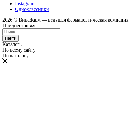
Instagram
Одноклассники
2026 © Вивафарм — ведущая фармацевтическая компания
Приднестровья.
Найти
Каталог
По всему сайту
По каталогу