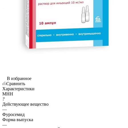
В избранное
Сравнить
Характеристики
МНН
?
Действующее вещество
—
Фуросемид
Форма выпуска
—