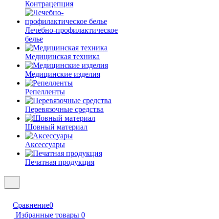
Контрацепция
Лечебно-профилактическое
белье
Медицинская техника
Медицинские изделия
Репелленты
Перевязочные средства
Шовный материал
Аксессуары
Печатная продукция
Сравнение
0
Избранные товары
0