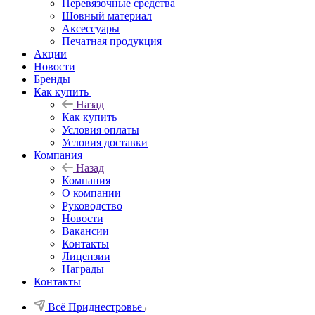
Перевязочные средства
Шовный материал
Аксессуары
Печатная продукция
Акции
Новости
Бренды
Как купить
Назад
Как купить
Условия оплаты
Условия доставки
Компания
Назад
Компания
О компании
Руководство
Новости
Вакансии
Контакты
Лицензии
Награды
Контакты
Всё Приднестровье