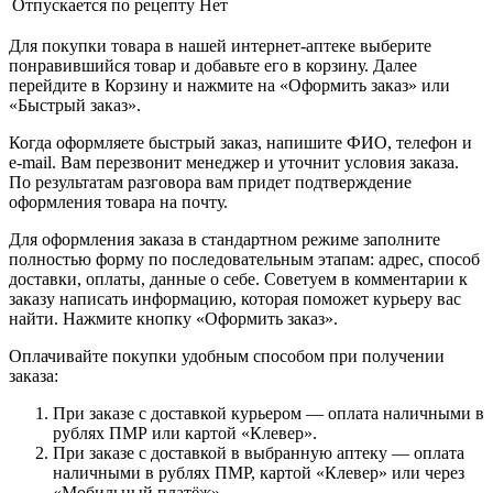
Отпускается по рецепту
Нет
Для покупки товара в нашей интернет-аптеке выберите
понравившийся товар и добавьте его в корзину. Далее
перейдите в Корзину и нажмите на «Оформить заказ» или
«Быстрый заказ».
Когда оформляете быстрый заказ, напишите ФИО, телефон и
e-mail. Вам перезвонит менеджер и уточнит условия заказа.
По результатам разговора вам придет подтверждение
оформления товара на почту.
Для оформления заказа в стандартном режиме заполните
полностью форму по последовательным этапам: адрес, способ
доставки, оплаты, данные о себе. Советуем в комментарии к
заказу написать информацию, которая поможет курьеру вас
найти. Нажмите кнопку «Оформить заказ».
Оплачивайте покупки удобным способом при получении
заказа:
При заказе с доставкой курьером — оплата наличными в
рублях ПМР или картой «Клевер».
При заказе с доставкой в выбранную аптеку — оплата
наличными в рублях ПМР, картой «Клевер» или через
«Мобильный платёж».