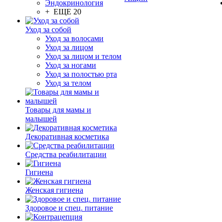
Эндокринология
+ ЕЩЕ 20
Уход за собой
Уход за волосами
Уход за лицом
Уход за лицом и телом
Уход за ногами
Уход за полостью рта
Уход за телом
Товары для мамы и
малышей
Декоративная косметика
Средства реабилитации
Гигиена
Женская гигиена
Здоровое и спец. питание