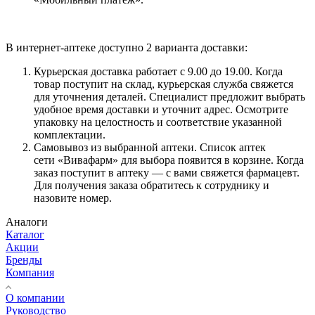
В интернет-аптеке доступно 2 варианта доставки:
Курьерская доставка работает с 9.00 до 19.00. Когда
товар поступит на склад, курьерская служба свяжется
для уточнения деталей. Специалист предложит выбрать
удобное время доставки и уточнит адрес. Осмотрите
упаковку на целостность и соответствие указанной
комплектации.
Самовывоз из выбранной аптеки. Список аптек
сети «Вивафарм» для выбора появится в корзине. Когда
заказ поступит в аптеку — с вами свяжется фармацевт.
Для получения заказа обратитесь к сотруднику и
назовите номер.
Аналоги
Каталог
Акции
Бренды
Компания
О компании
Руководство