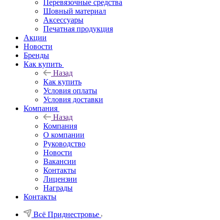
Перевязочные средства
Шовный материал
Аксессуары
Печатная продукция
Акции
Новости
Бренды
Как купить
Назад
Как купить
Условия оплаты
Условия доставки
Компания
Назад
Компания
О компании
Руководство
Новости
Вакансии
Контакты
Лицензии
Награды
Контакты
Всё Приднестровье