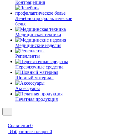
Контрацепция
Лечебно-профилактическое
белье
Медицинская техника
Медицинские изделия
Репелленты
Перевязочные средства
Шовный материал
Аксессуары
Печатная продукция
Сравнение
0
Избранные товары
0