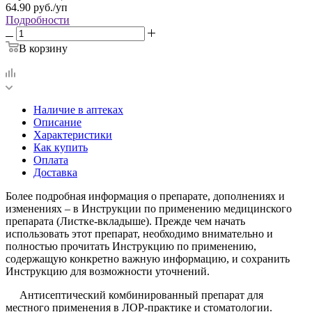
64.90
руб.
/уп
Подробности
В корзину
Наличие в аптеках
Описание
Характеристики
Как купить
Оплата
Доставка
Более подробная информация о препарате, дополнениях и
изменениях – в Инструкции по применению медицинского
препарата (Листке-вкладыше). Прежде чем начать
использовать этот препарат, необходимо внимательно и
полностью прочитать Инструкцию по применению,
содержащую конкретно важную информацию, и сохранить
Инструкцию для возможности уточнений.
Антисептический комбинированный препарат для
местного применения в ЛОР-практике и стоматологии.