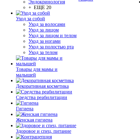
Эндокринология
+ ЕЩЕ 20
Уход за собой
Уход за волосами
Уход за лицом
Уход за лицом и телом
Уход за ногами
Уход за полостью рта
Уход за телом
Товары для мамы и
малышей
Декоративная косметика
Средства реабилитации
Гигиена
Женская гигиена
Здоровое и спец. питание