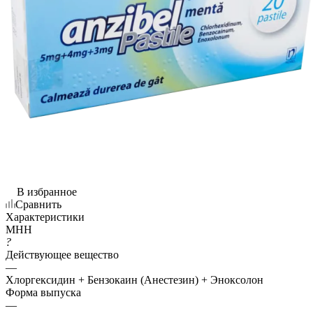
В избранное
Сравнить
Характеристики
МНН
?
Действующее вещество
—
Хлоргексидин + Бензокаин (Анестезин) + Эноксолон
Форма выпуска
—