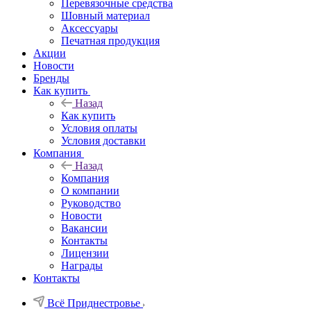
Перевязочные средства
Шовный материал
Аксессуары
Печатная продукция
Акции
Новости
Бренды
Как купить
Назад
Как купить
Условия оплаты
Условия доставки
Компания
Назад
Компания
О компании
Руководство
Новости
Вакансии
Контакты
Лицензии
Награды
Контакты
Всё Приднестровье