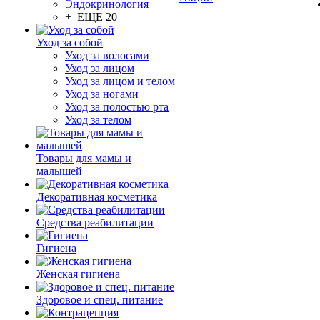
Эндокринология
+ ЕЩЕ 20
Уход за собой
Уход за волосами
Уход за лицом
Уход за лицом и телом
Уход за ногами
Уход за полостью рта
Уход за телом
Товары для мамы и
малышей
Декоративная косметика
Средства реабилитации
Гигиена
Женская гигиена
Здоровое и спец. питание