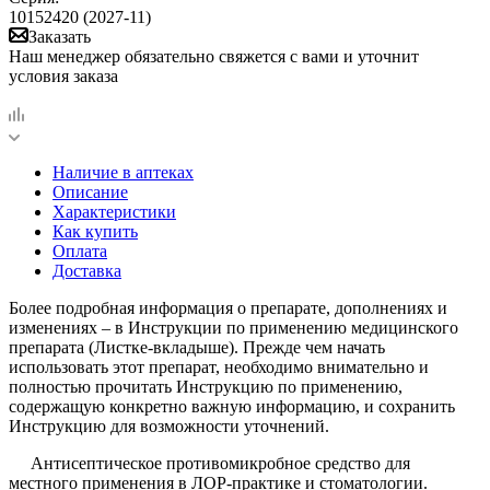
10152420 (2027-11)
Заказать
Наш менеджер обязательно свяжется с вами и уточнит
условия заказа
Наличие в аптеках
Описание
Характеристики
Как купить
Оплата
Доставка
Более подробная информация о препарате, дополнениях и
изменениях – в Инструкции по применению медицинского
препарата (Листке-вкладыше). Прежде чем начать
использовать этот препарат, необходимо внимательно и
полностью прочитать Инструкцию по применению,
содержащую конкретно важную информацию, и сохранить
Инструкцию для возможности уточнений.
Антисептическое противомикробное средство для
местного применения в ЛОР-практике и стоматологии.