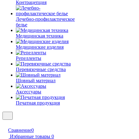
Контрацепция
Лечебно-профилактическое
белье
Медицинская техника
Медицинские изделия
Репелленты
Перевязочные средства
Шовный материал
Аксессуары
Печатная продукция
Сравнение
0
Избранные товары
0