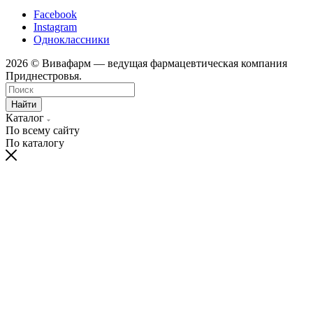
Facebook
Instagram
Одноклассники
2026 © Вивафарм — ведущая фармацевтическая компания
Приднестровья.
Найти
Каталог
По всему сайту
По каталогу