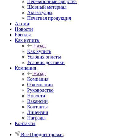
Перевязочные средства
Шовный материал
Аксессуары
Печатная продукция
Акции
Новости
Бренды
Как купить
Назад
Как купить
Условия оплаты
Условия доставки
Компания
Назад
Компания
О компании
Руководство
Новости
Вакансии
Контакты
Лицензии
Награды
Контакты
Всё Приднестровье