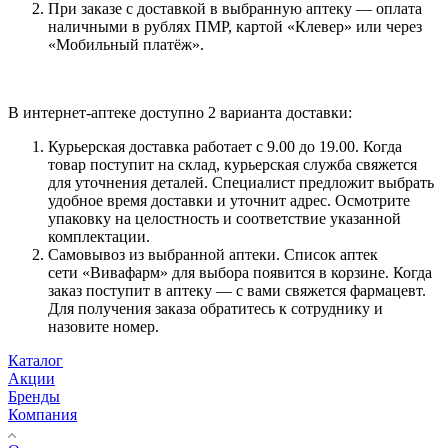
При заказе с доставкой в выбранную аптеку — оплата
наличными в рублях ПМР, картой «Клевер» или через
«Мобильный платёж».
В интернет-аптеке доступно 2 варианта доставки:
Курьерская доставка работает с 9.00 до 19.00. Когда
товар поступит на склад, курьерская служба свяжется
для уточнения деталей. Специалист предложит выбрать
удобное время доставки и уточнит адрес. Осмотрите
упаковку на целостность и соответствие указанной
комплектации.
Самовывоз из выбранной аптеки. Список аптек
сети «Вивафарм» для выбора появится в корзине. Когда
заказ поступит в аптеку — с вами свяжется фармацевт.
Для получения заказа обратитесь к сотруднику и
назовите номер.
Каталог
Акции
Бренды
Компания