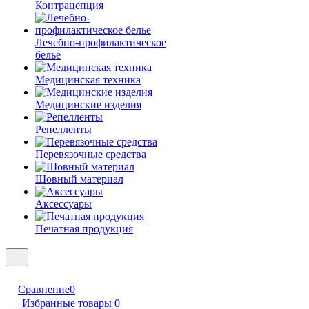
Контрацепция
Лечебно-профилактическое
белье
Медицинская техника
Медицинские изделия
Репелленты
Перевязочные средства
Шовный материал
Аксессуары
Печатная продукция
Сравнение
0
Избранные товары
0