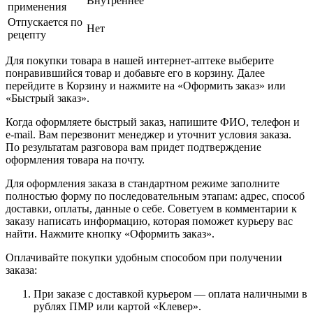
Внутреннее
применения
Отпускается по
Нет
рецепту
Для покупки товара в нашей интернет-аптеке выберите
понравившийся товар и добавьте его в корзину. Далее
перейдите в Корзину и нажмите на «Оформить заказ» или
«Быстрый заказ».
Когда оформляете быстрый заказ, напишите ФИО, телефон и
e-mail. Вам перезвонит менеджер и уточнит условия заказа.
По результатам разговора вам придет подтверждение
оформления товара на почту.
Для оформления заказа в стандартном режиме заполните
полностью форму по последовательным этапам: адрес, способ
доставки, оплаты, данные о себе. Советуем в комментарии к
заказу написать информацию, которая поможет курьеру вас
найти. Нажмите кнопку «Оформить заказ».
Оплачивайте покупки удобным способом при получении
заказа:
При заказе с доставкой курьером — оплата наличными в
рублях ПМР или картой «Клевер».