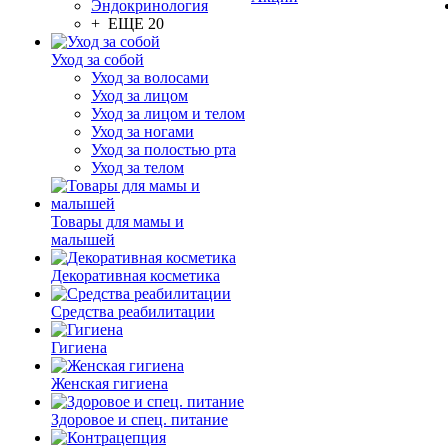
Эндокринология
+ ЕЩЕ 20
Уход за собой
Уход за волосами
Уход за лицом
Уход за лицом и телом
Уход за ногами
Уход за полостью рта
Уход за телом
Товары для мамы и
малышей
Декоративная косметика
Средства реабилитации
Гигиена
Женская гигиена
Здоровое и спец. питание