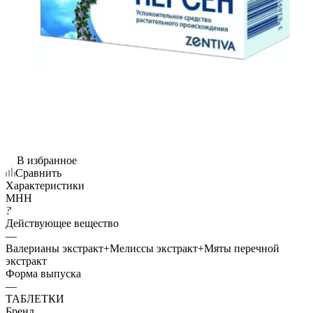
В избранное
Сравнить
Характеристики
МНН
?
Действующее вещество
—
Валерианы экстракт+Мелиссы экстракт+Мяты перечной
экстракт
Форма выпуска
—
ТАБЛЕТКИ
Бренд