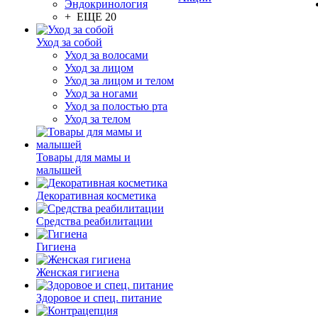
Эндокринология
+ ЕЩЕ 20
Уход за собой
Уход за волосами
Уход за лицом
Уход за лицом и телом
Уход за ногами
Уход за полостью рта
Уход за телом
Товары для мамы и
малышей
Декоративная косметика
Средства реабилитации
Гигиена
Женская гигиена
Здоровое и спец. питание