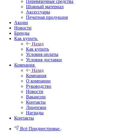
Перевязочные средства
Шовный материал
Аксессуары
Печатная продукция
Акции
Новости
Бренды
Как купить
Назад
Как купить
Условия оплаты
Условия доставки
Компания
Назад
Компания
О компании
Руководство
Новости
Вакансии
Контакты
Лицензии
Награды
Контакты
Всё Приднестровье