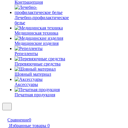
Контрацепция
Лечебно-профилактическое
белье
Медицинская техника
Медицинские изделия
Репелленты
Перевязочные средства
Шовный материал
Аксессуары
Печатная продукция
Сравнение
0
Избранные товары
0