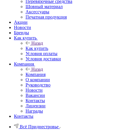
Перевязочные средства
Шовный материал
Аксессуары
Печатная продукция
Акции
Новости
Бренды
Как купить
Назад
Как купить
Условия оплаты
Условия доставки
Компания
Назад
Компания
О компании
Руководство
Новости
Вакансии
Контакты
Лицензии
Награды
Контакты
Всё Приднестровье