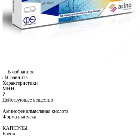
В избранное
Сравнить
Характеристики
МНН
?
Действующее вещество
—
Аминофенилмасляная кислота
Форма выпуска
—
КАПСУЛЫ
Бренд
—