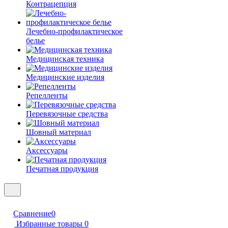
Контрацепция
Лечебно-профилактическое
белье
Медицинская техника
Медицинские изделия
Репелленты
Перевязочные средства
Шовный материал
Аксессуары
Печатная продукция
Сравнение
0
Избранные товары
0