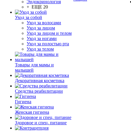
Эндокринология
+ ЕЩЕ 20
Уход за собой
Уход за волосами
Уход за лицом
Уход за лицом и телом
Уход за ногами
Уход за полостью рта
Уход за телом
Товары для мамы и
малышей
Декоративная косметика
Средства реабилитации
Гигиена
Женская гигиена
Здоровое и спец. питание