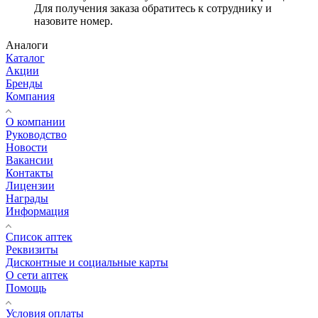
Для получения заказа обратитесь к сотруднику и
назовите номер.
Аналоги
Каталог
Акции
Бренды
Компания
О компании
Руководство
Новости
Вакансии
Контакты
Лицензии
Награды
Информация
Список аптек
Реквизиты
Дисконтные и социальные карты
О сети аптек
Помощь
Условия оплаты