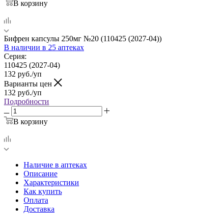
В корзину
Бифрен капсулы 250мг №20 (110425 (2027-04))
В наличии
в 25 аптеках
Серия:
110425 (2027-04)
132
руб.
/уп
Варианты цен
132
руб.
/уп
Подробности
В корзину
Наличие в аптеках
Описание
Характеристики
Как купить
Оплата
Доставка