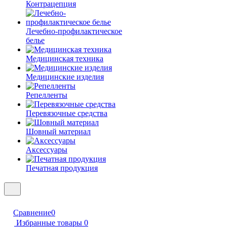
Контрацепция
Лечебно-профилактическое
белье
Медицинская техника
Медицинские изделия
Репелленты
Перевязочные средства
Шовный материал
Аксессуары
Печатная продукция
Сравнение
0
Избранные товары
0