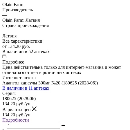
Olain Farm
Производитель
—
Olain Farm; Латвия
Страна происхождения
—
Латвия
Все характеристики
от
134.20 руб.
В наличии
в 52 аптеках
Подробнее
Цена действительна только для интернет-магазина и может
отличаться от цен в розничных аптеках
Интернет аптека
Адаптол капсулы 300мг №20 (180625 (2028-06))
В наличии
в 11 аптеках
Серия:
180625 (2028-06)
134.20
руб.
/уп
Варианты цен
134.20
руб.
/уп
Подробности