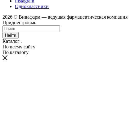
Instagram
Одноклассники
2026 © Вивафарм — ведущая фармацевтическая компания
Приднестровья.
Найти
Каталог
По всему сайту
По каталогу