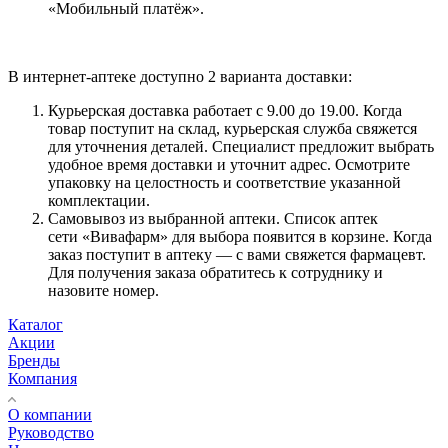
«Мобильный платёж».
В интернет-аптеке доступно 2 варианта доставки:
Курьерская доставка работает с 9.00 до 19.00. Когда
товар поступит на склад, курьерская служба свяжется
для уточнения деталей. Специалист предложит выбрать
удобное время доставки и уточнит адрес. Осмотрите
упаковку на целостность и соответствие указанной
комплектации.
Самовывоз из выбранной аптеки. Список аптек
сети «Вивафарм» для выбора появится в корзине. Когда
заказ поступит в аптеку — с вами свяжется фармацевт.
Для получения заказа обратитесь к сотруднику и
назовите номер.
Каталог
Акции
Бренды
Компания
О компании
Руководство