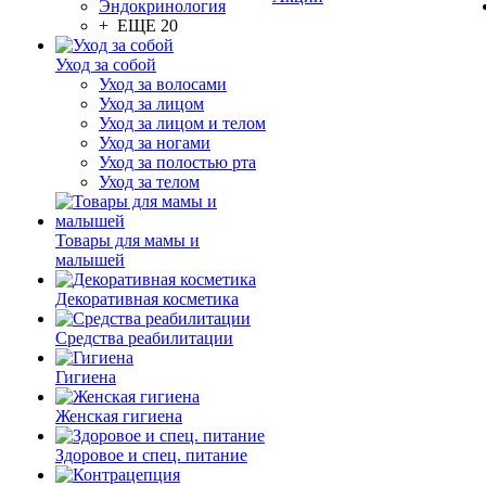
Эндокринология
+ ЕЩЕ 20
Уход за собой
Уход за волосами
Уход за лицом
Уход за лицом и телом
Уход за ногами
Уход за полостью рта
Уход за телом
Товары для мамы и
малышей
Декоративная косметика
Средства реабилитации
Гигиена
Женская гигиена
Здоровое и спец. питание