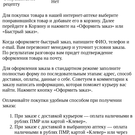
Нет
рецепту
Для покупки товара в нашей интернет-аптеке выберите
понравившийся товар и добавьте его в корзину. Далее
перейдите в Корзину и нажмите на «Оформить заказ» или
«Быстрый заказ».
Когда оформляете быстрый заказ, напишите ФИО, телефон и
e-mail. Вам перезвонит менеджер и уточнит условия заказа.
По результатам разговора вам придет подтверждение
оформления товара на почту.
Для оформления заказа в стандартном режиме заполните
полностью форму по последовательным этапам: адрес, способ
доставки, оплаты, данные о себе. Советуем в комментарии к
заказу написать информацию, которая поможет курьеру вас
найти. Нажмите кнопку «Оформить заказ».
Оплачивайте покупки удобным способом при получении
заказа:
При заказе с доставкой курьером — оплата наличными в
рублях ПМР или картой «Клевер».
При заказе с доставкой в выбранную аптеку — оплата
наличными в рублях ПМР, картой «Клевер» или через