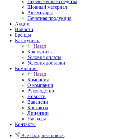
Перевязочные средства
Шовный материал
Аксессуары
Печатная продукция
Акции
Новости
Бренды
Как купить
Назад
Как купить
Условия оплаты
Условия доставки
Компания
Назад
Компания
О компании
Руководство
Новости
Вакансии
Контакты
Лицензии
Награды
Контакты
Всё Приднестровье