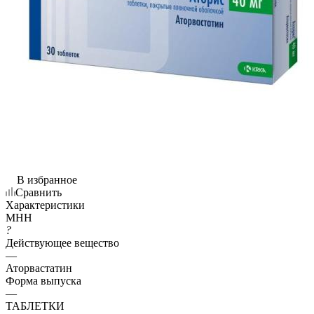
В избранное
Сравнить
Характеристики
МНН
?
Действующее вещество
—
Аторвастатин
Форма выпуска
—
ТАБЛЕТКИ