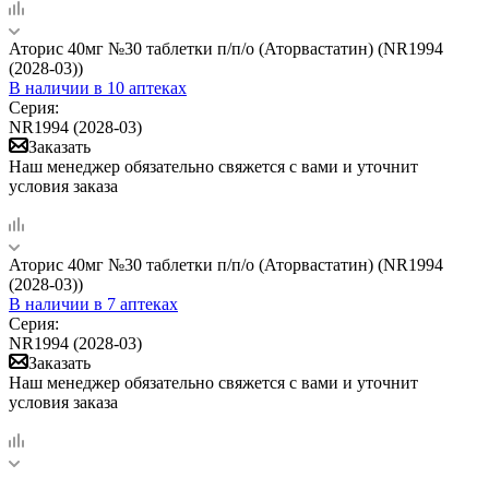
Аторис 40мг №30 таблетки п/п/о (Аторвастатин) (NR1994
(2028-03))
В наличии
в 10 аптеках
Серия:
NR1994 (2028-03)
Заказать
Наш менеджер обязательно свяжется с вами и уточнит
условия заказа
Аторис 40мг №30 таблетки п/п/о (Аторвастатин) (NR1994
(2028-03))
В наличии
в 7 аптеках
Серия:
NR1994 (2028-03)
Заказать
Наш менеджер обязательно свяжется с вами и уточнит
условия заказа