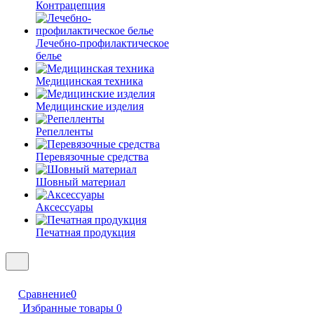
Контрацепция
Лечебно-профилактическое
белье
Медицинская техника
Медицинские изделия
Репелленты
Перевязочные средства
Шовный материал
Аксессуары
Печатная продукция
Сравнение
0
Избранные товары
0