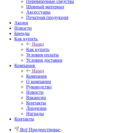
Перевязочные средства
Шовный материал
Аксессуары
Печатная продукция
Акции
Новости
Бренды
Как купить
Назад
Как купить
Условия оплаты
Условия доставки
Компания
Назад
Компания
О компании
Руководство
Новости
Вакансии
Контакты
Лицензии
Награды
Контакты
Всё Приднестровье