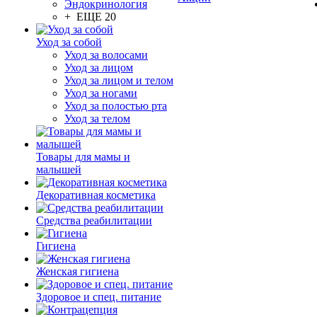
Эндокринология
+ ЕЩЕ 20
Уход за собой
Уход за волосами
Уход за лицом
Уход за лицом и телом
Уход за ногами
Уход за полостью рта
Уход за телом
Товары для мамы и
малышей
Декоративная косметика
Средства реабилитации
Гигиена
Женская гигиена
Здоровое и спец. питание