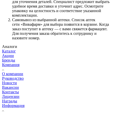
для уточнения деталей. Специалист предложит выбрать
удобное время доставки и уточнит адрес. Осмотрите
упаковку на целостность и соответствие указанной
комплектации.
Самовывоз из выбранной аптеки. Список аптек
сети «Вивафарм» для выбора появится в корзине. Когда
заказ поступит в аптеку — с вами свяжется фармацевт.
Для получения заказа обратитесь к сотруднику и
назовите номер.
Аналоги
Каталог
Акции
Бренды
Компания
О компании
Руководство
Новости
Вакансии
Контакты
Лицензии
Награды
Информация