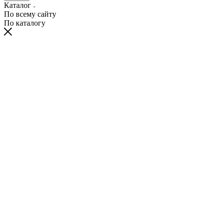
Каталог
По всему сайту
По каталогу