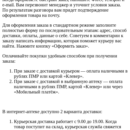
e-mail. Вам перезвонит менеджер и уточнит условия заказа.
По результатам разговора вам придет подтверждение
оформления товара на почту.
Для оформления заказа в стандартном режиме заполните
полностью форму по последовательным этапам: адрес, способ
доставки, оплаты, данные о себе. Советуем в комментарии к
заказу написать информацию, которая поможет курьеру вас
найти. Нажмите кнопку «Оформить заказ».
Оплачивайте покупки удобным способом при получении
заказа:
При заказе с доставкой курьером — оплата наличными в
рублях ПМР или картой «Клевер».
При заказе с доставкой в выбранную аптеку — оплата
наличными в рублях ПМР, картой «Клевер» или через
«Мобильный платёж».
В интернет-аптеке доступно 2 варианта доставки:
Курьерская доставка работает с 9.00 до 19.00. Когда
товар поступит на склад, курьерская служба свяжется