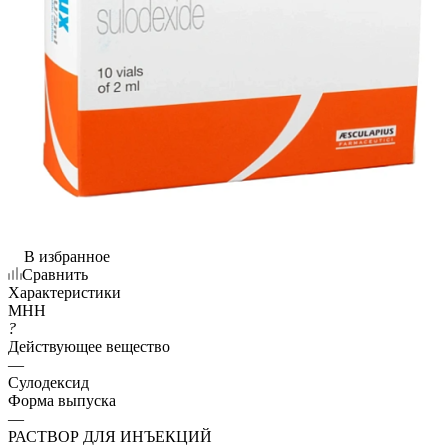
В избранное
Сравнить
Характеристики
МНН
?
Действующее вещество
—
Сулодексид
Форма выпуска
—
РАСТВОР ДЛЯ ИНЪЕКЦИЙ