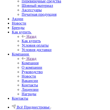
Перевязочные средства
Шовный материал
Аксессуары
Печатная продукция
Акции
Новости
Бренды
Как купить
Назад
Как купить
Условия оплаты
Условия доставки
Компания
Назад
Компания
О компании
Руководство
Новости
Вакансии
Контакты
Лицензии
Награды
Контакты
Всё Приднестровье