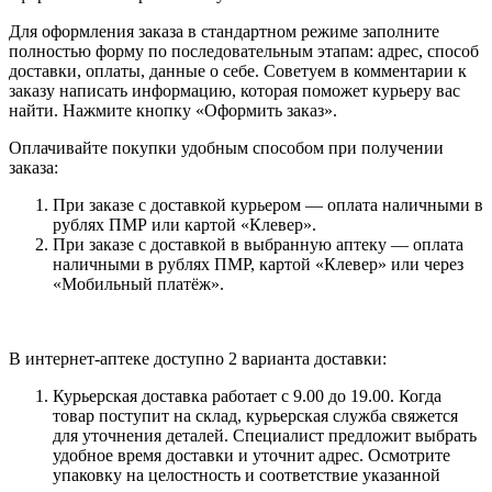
Для оформления заказа в стандартном режиме заполните
полностью форму по последовательным этапам: адрес, способ
доставки, оплаты, данные о себе. Советуем в комментарии к
заказу написать информацию, которая поможет курьеру вас
найти. Нажмите кнопку «Оформить заказ».
Оплачивайте покупки удобным способом при получении
заказа:
При заказе с доставкой курьером — оплата наличными в
рублях ПМР или картой «Клевер».
При заказе с доставкой в выбранную аптеку — оплата
наличными в рублях ПМР, картой «Клевер» или через
«Мобильный платёж».
В интернет-аптеке доступно 2 варианта доставки:
Курьерская доставка работает с 9.00 до 19.00. Когда
товар поступит на склад, курьерская служба свяжется
для уточнения деталей. Специалист предложит выбрать
удобное время доставки и уточнит адрес. Осмотрите
упаковку на целостность и соответствие указанной