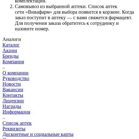
комплектации.
Самовывоз из выбранной аптеки. Список аптек
сети «Вивафарм» для выбора появится в корзине. Когда
заказ поступит в аптеку — с вами свяжется фармацевт.
Для получения заказа обратитесь к сотруднику и
назовите номер.
Аналоги
Каталог
Акции
Бренды
Компания
О компании
Руководство
Новости
Вакансии
Контакты
Лицензии
Награды
Информация
Список аптек
Реквизиты
Дисконтные и социальные карты