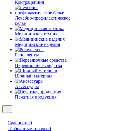
Контрацепция
Лечебно-профилактическое
белье
Медицинская техника
Медицинские изделия
Репелленты
Перевязочные средства
Шовный материал
Аксессуары
Печатная продукция
Сравнение
0
Избранные товары
0