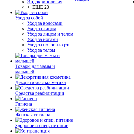
Эндокринология
+ ЕЩЕ 20
Уход за собой
Уход за волосами
Уход за лицом
Уход за лицом и телом
Уход за ногами
Уход за полостью рта
Уход за телом
Товары для мамы и
малышей
Декоративная косметика
Средства реабилитации
Гигиена
Женская гигиена
Здоровое и спец. питание