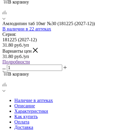
В корзину
Амлодипин таб 10мг №30 (181225 (2027-12))
В наличии
в 22 аптеках
Серия:
181225 (2027-12)
31.80
руб.
/уп
Варианты цен
31.80
руб.
/уп
Подробности
В корзину
Наличие в аптеках
Описание
Характеристики
Как купить
Оплата
Доставка