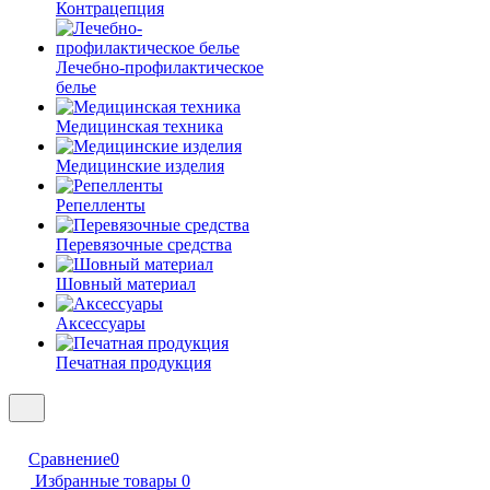
Контрацепция
Лечебно-профилактическое
белье
Медицинская техника
Медицинские изделия
Репелленты
Перевязочные средства
Шовный материал
Аксессуары
Печатная продукция
Сравнение
0
Избранные товары
0