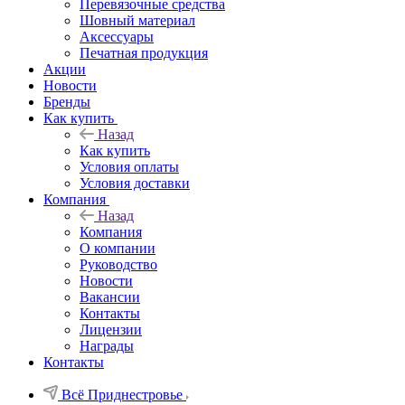
Перевязочные средства
Шовный материал
Аксессуары
Печатная продукция
Акции
Новости
Бренды
Как купить
Назад
Как купить
Условия оплаты
Условия доставки
Компания
Назад
Компания
О компании
Руководство
Новости
Вакансии
Контакты
Лицензии
Награды
Контакты
Всё Приднестровье