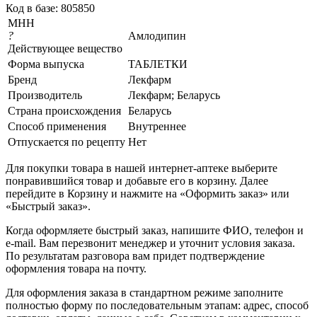
Код в базе: 805850
МНН
?
Амлодипин
Действующее вещество
Форма выпуска
ТАБЛЕТКИ
Бренд
Лекфарм
Производитель
Лекфарм; Беларусь
Страна происхождения
Беларусь
Способ применения
Внутреннее
Отпускается по рецепту
Нет
Для покупки товара в нашей интернет-аптеке выберите
понравившийся товар и добавьте его в корзину. Далее
перейдите в Корзину и нажмите на «Оформить заказ» или
«Быстрый заказ».
Когда оформляете быстрый заказ, напишите ФИО, телефон и
e-mail. Вам перезвонит менеджер и уточнит условия заказа.
По результатам разговора вам придет подтверждение
оформления товара на почту.
Для оформления заказа в стандартном режиме заполните
полностью форму по последовательным этапам: адрес, способ