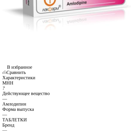
В избранное
Сравнить
Характеристики
МНН
?
Действующее вещество
—
Амлодипин
Форма выпуска
—
ТАБЛЕТКИ
Бренд
—