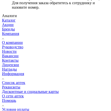
Для получения заказа обратитесь к сотруднику и
назовите номер.
Аналоги
Каталог
Акции
Бренды
Компания
О компании
Руководство
Новости
Вакансии
Контакты
Лицензии
Награды
Информация
Список аптек
Реквизиты
Дисконтные и социальные карты
О сети аптек
Помощь
Условия оплаты