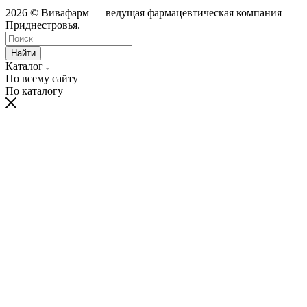
2026 © Вивафарм — ведущая фармацевтическая компания
Приднестровья.
Найти
Каталог
По всему сайту
По каталогу