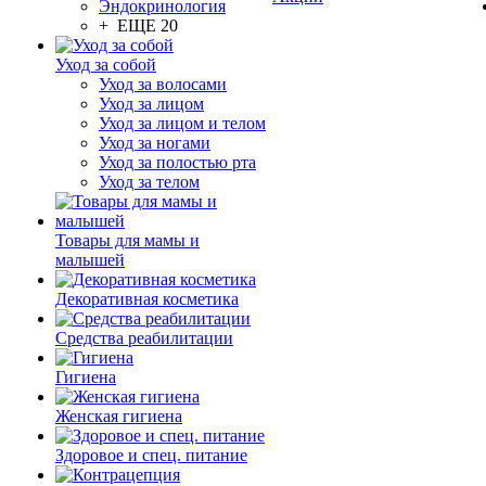
Эндокринология
+ ЕЩЕ 20
Уход за собой
Уход за волосами
Уход за лицом
Уход за лицом и телом
Уход за ногами
Уход за полостью рта
Уход за телом
Товары для мамы и
малышей
Декоративная косметика
Средства реабилитации
Гигиена
Женская гигиена
Здоровое и спец. питание