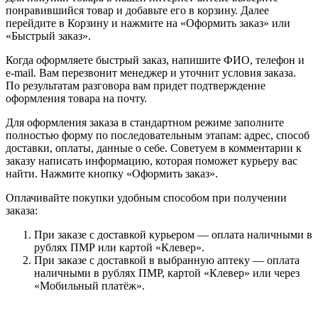
понравившийся товар и добавьте его в корзину. Далее
перейдите в Корзину и нажмите на «Оформить заказ» или
«Быстрый заказ».
Когда оформляете быстрый заказ, напишите ФИО, телефон и
e-mail. Вам перезвонит менеджер и уточнит условия заказа.
По результатам разговора вам придет подтверждение
оформления товара на почту.
Для оформления заказа в стандартном режиме заполните
полностью форму по последовательным этапам: адрес, способ
доставки, оплаты, данные о себе. Советуем в комментарии к
заказу написать информацию, которая поможет курьеру вас
найти. Нажмите кнопку «Оформить заказ».
Оплачивайте покупки удобным способом при получении
заказа:
При заказе с доставкой курьером — оплата наличными в
рублях ПМР или картой «Клевер».
При заказе с доставкой в выбранную аптеку — оплата
наличными в рублях ПМР, картой «Клевер» или через
«Мобильный платёж».