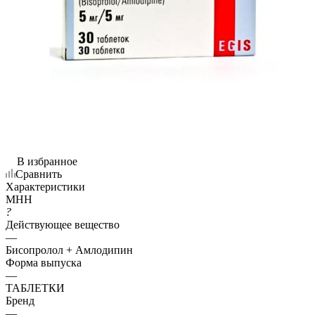
В избранное
Сравнить
Характеристики
МНН
?
Действующее вещество
—
Бисопролол + Амлодипин
Форма выпуска
—
ТАБЛЕТКИ
Бренд
—