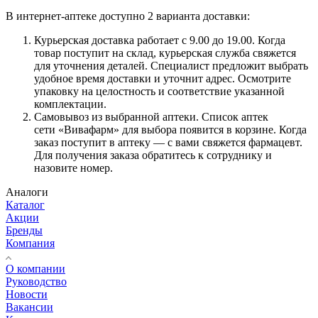
В интернет-аптеке доступно 2 варианта доставки:
Курьерская доставка работает с 9.00 до 19.00. Когда
товар поступит на склад, курьерская служба свяжется
для уточнения деталей. Специалист предложит выбрать
удобное время доставки и уточнит адрес. Осмотрите
упаковку на целостность и соответствие указанной
комплектации.
Самовывоз из выбранной аптеки. Список аптек
сети «Вивафарм» для выбора появится в корзине. Когда
заказ поступит в аптеку — с вами свяжется фармацевт.
Для получения заказа обратитесь к сотруднику и
назовите номер.
Аналоги
Каталог
Акции
Бренды
Компания
О компании
Руководство
Новости
Вакансии