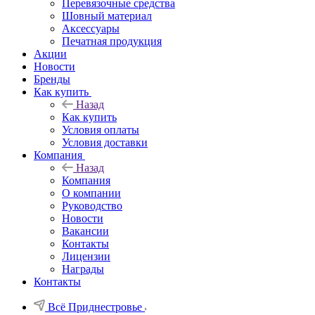
Перевязочные средства
Шовный материал
Аксессуары
Печатная продукция
Акции
Новости
Бренды
Как купить
Назад
Как купить
Условия оплаты
Условия доставки
Компания
Назад
Компания
О компании
Руководство
Новости
Вакансии
Контакты
Лицензии
Награды
Контакты
Всё Приднестровье