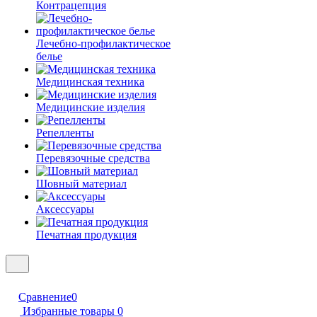
Контрацепция
Лечебно-профилактическое
белье
Медицинская техника
Медицинские изделия
Репелленты
Перевязочные средства
Шовный материал
Аксессуары
Печатная продукция
Сравнение
0
Избранные товары
0