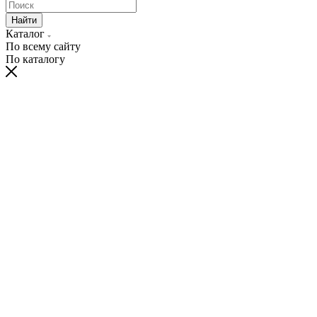
Найти
Каталог
По всему сайту
По каталогу