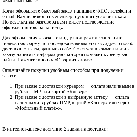
«Быстрый заказ».
Когда оформляете быстрый заказ, напишите ФИО, телефон и
e-mail. Вам перезвонит менеджер и уточнит условия заказа.
По результатам разговора вам придет подтверждение
оформления товара на почту.
Для оформления заказа в стандартном режиме заполните
полностью форму по последовательным этапам: адрес, способ
доставки, оплаты, данные о себе. Советуем в комментарии к
заказу написать информацию, которая поможет курьеру вас
найти. Нажмите кнопку «Оформить заказ».
Оплачивайте покупки удобным способом при получении
заказа:
При заказе с доставкой курьером — оплата наличными в
рублях ПМР или картой «Клевер».
При заказе с доставкой в выбранную аптеку — оплата
наличными в рублях ПМР, картой «Клевер» или через
«Мобильный платёж».
В интернет-аптеке доступно 2 варианта доставки: