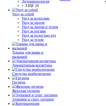
Эндокринология
+ ЕЩЕ 20
Уход за собой
Уход за волосами
Уход за лицом
Уход за лицом и телом
Уход за ногами
Уход за полостью рта
Уход за телом
Товары для мамы и
малышей
Декоративная косметика
Средства реабилитации
Гигиена
Женская гигиена
Здоровое и спец. питание