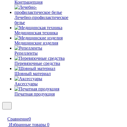
Контрацепция
Лечебно-профилактическое
белье
Медицинская техника
Медицинские изделия
Репелленты
Перевязочные средства
Шовный материал
Аксессуары
Печатная продукция
Сравнение
0
Избранные товары
0