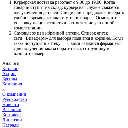
Курьерская доставка работает с 9.00 до 19.00. Когда
товар поступит на склад, курьерская служба свяжется
для уточнения деталей. Специалист предложит выбрать
удобное время доставки и уточнит адрес. Осмотрите
упаковку на целостность и соответствие указанной
комплектации.
Самовывоз из выбранной аптеки. Список аптек
сети «Вивафарм» для выбора появится в корзине. Когда
заказ поступит в аптеку — с вами свяжется фармацевт.
Для получения заказа обратитесь к сотруднику и
назовите номер.
Аналоги
Каталог
Акции
Бренды
Компания
О компании
Руководство
Новости
Вакансии
Контакты
Лицензии
Награды