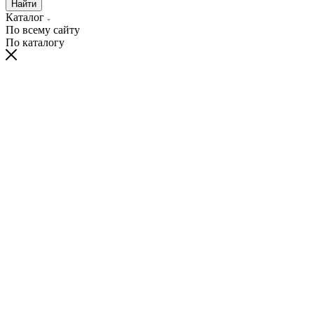
Найти
Каталог
По всему сайту
По каталогу