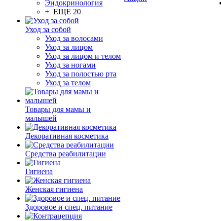
Эндокринология
+ ЕЩЕ 20
Уход за собой
Уход за волосами
Уход за лицом
Уход за лицом и телом
Уход за ногами
Уход за полостью рта
Уход за телом
Товары для мамы и
малышей
Декоративная косметика
Средства реабилитации
Гигиена
Женская гигиена
Здоровое и спец. питание