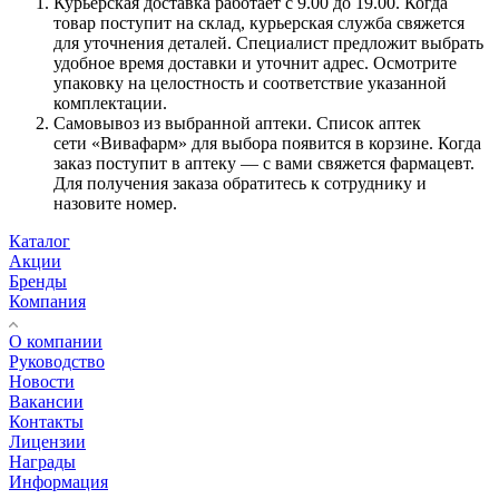
Курьерская доставка работает с 9.00 до 19.00. Когда
товар поступит на склад, курьерская служба свяжется
для уточнения деталей. Специалист предложит выбрать
удобное время доставки и уточнит адрес. Осмотрите
упаковку на целостность и соответствие указанной
комплектации.
Самовывоз из выбранной аптеки. Список аптек
сети «Вивафарм» для выбора появится в корзине. Когда
заказ поступит в аптеку — с вами свяжется фармацевт.
Для получения заказа обратитесь к сотруднику и
назовите номер.
Каталог
Акции
Бренды
Компания
О компании
Руководство
Новости
Вакансии
Контакты
Лицензии
Награды
Информация