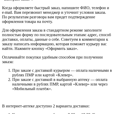
Когда оформляете быстрый заказ, напишите ФИО, телефон и
e-mail. Вам перезвонит менеджер и уточнит условия заказа.
По результатам разговора вам придет подтверждение
оформления товара на почту.
Для оформления заказа в стандартном режиме заполните
полностью форму по последовательным этапам: адрес, способ
доставки, оплаты, данные о себе. Советуем в комментарии к
заказу написать информацию, которая поможет курьеру вас
найти. Нажмите кнопку «Оформить заказ».
Оплачивайте покупки удобным способом при получении
заказа:
При заказе с доставкой курьером — оплата наличными в
рублях ПМР или картой «Клевер».
При заказе с доставкой в выбранную аптеку — оплата
наличными в рублях ПМР, картой «Клевер» или через
«Мобильный платёж».
В интернет-аптеке доступно 2 варианта доставки: