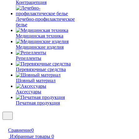
Контрацепция
Лечебно-профилактическое
белье
Медицинская техника
Медицинские изделия
Репелленты
Перевязочные средства
Шовный материал
Аксессуары
Печатная продукция
Сравнение
0
Избранные товары
0