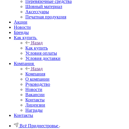
Перевязочные средства
Шовный материал
Аксессуары
Печатная продукция
Акции
Новости
Бренды
Как купить
Назад
Как купить
Условия оплаты
Условия доставки
Компания
Назад
Компания
О компании
Руководство
Новости
Вакансии
Контакты
Лицензии
Награды
Контакты
Всё Приднестровье