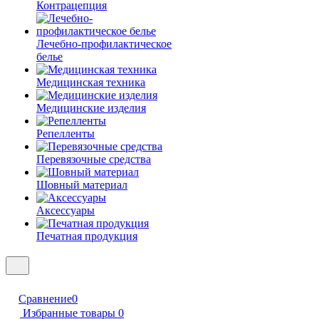
Контрацепция
Лечебно-профилактическое
белье
Медицинская техника
Медицинские изделия
Репелленты
Перевязочные средства
Шовный материал
Аксессуары
Печатная продукция
Сравнение
0
Избранные товары
0