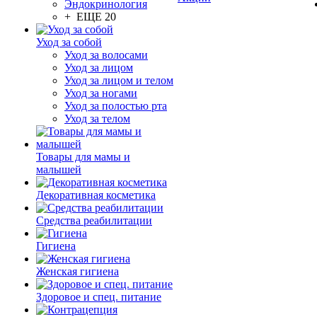
Эндокринология
+ ЕЩЕ 20
Уход за собой
Уход за волосами
Уход за лицом
Уход за лицом и телом
Уход за ногами
Уход за полостью рта
Уход за телом
Товары для мамы и
малышей
Декоративная косметика
Средства реабилитации
Гигиена
Женская гигиена
Здоровое и спец. питание