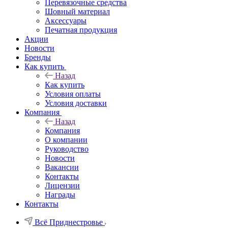
Перевязочные средства
Шовный материал
Аксессуары
Печатная продукция
Акции
Новости
Бренды
Как купить
Назад
Как купить
Условия оплаты
Условия доставки
Компания
Назад
Компания
О компании
Руководство
Новости
Вакансии
Контакты
Лицензии
Награды
Контакты
Всё Приднестровье