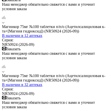
Наш менеджер обязательно свяжется с вами и уточнит
условия заказа
Магникор 75мг №100 таблетки п/п/о (Ацетилсалициловая к-
та+[Магния гидроксид]) (NR50924 (2026-09))
В наличии
в 12 аптеках
Серия:
NR50924 (2026-09)
Заказать
Наш менеджер обязательно свяжется с вами и уточнит
условия заказа
Магникор 75мг №100 таблетки п/п/о (Ацетилсалициловая к-
та+[Магния гидроксид]) (NR50924 (2026-09))
В наличии
в 32 аптеках
Серия:
NR50924 (2026-09)
Заказать
Наш менеджер обязательно свяжется с вами и уточнит
условия заказа