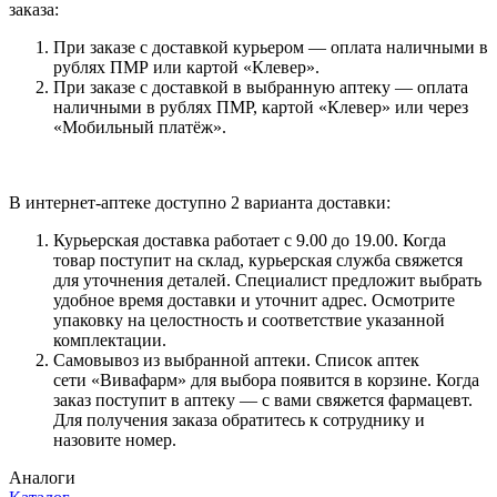
заказа:
При заказе с доставкой курьером — оплата наличными в
рублях ПМР или картой «Клевер».
При заказе с доставкой в выбранную аптеку — оплата
наличными в рублях ПМР, картой «Клевер» или через
«Мобильный платёж».
В интернет-аптеке доступно 2 варианта доставки:
Курьерская доставка работает с 9.00 до 19.00. Когда
товар поступит на склад, курьерская служба свяжется
для уточнения деталей. Специалист предложит выбрать
удобное время доставки и уточнит адрес. Осмотрите
упаковку на целостность и соответствие указанной
комплектации.
Самовывоз из выбранной аптеки. Список аптек
сети «Вивафарм» для выбора появится в корзине. Когда
заказ поступит в аптеку — с вами свяжется фармацевт.
Для получения заказа обратитесь к сотруднику и
назовите номер.
Аналоги