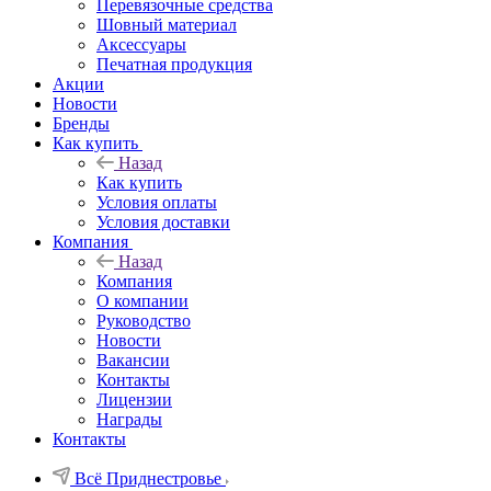
Перевязочные средства
Шовный материал
Аксессуары
Печатная продукция
Акции
Новости
Бренды
Как купить
Назад
Как купить
Условия оплаты
Условия доставки
Компания
Назад
Компания
О компании
Руководство
Новости
Вакансии
Контакты
Лицензии
Награды
Контакты
Всё Приднестровье