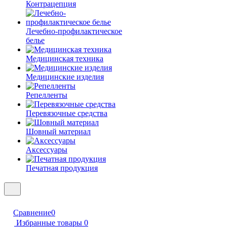
Контрацепция
Лечебно-профилактическое
белье
Медицинская техника
Медицинские изделия
Репелленты
Перевязочные средства
Шовный материал
Аксессуары
Печатная продукция
Сравнение
0
Избранные товары
0