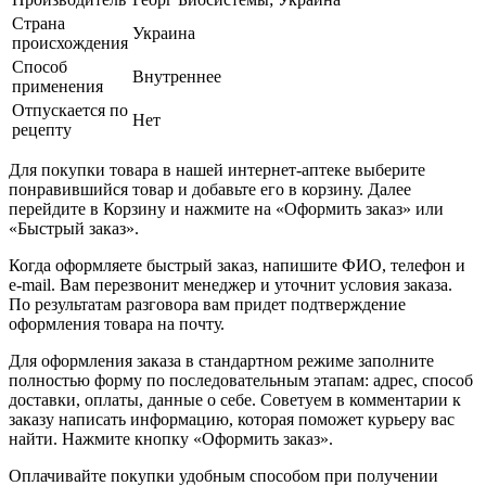
Страна
Украина
происхождения
Способ
Внутреннее
применения
Отпускается по
Нет
рецепту
Для покупки товара в нашей интернет-аптеке выберите
понравившийся товар и добавьте его в корзину. Далее
перейдите в Корзину и нажмите на «Оформить заказ» или
«Быстрый заказ».
Когда оформляете быстрый заказ, напишите ФИО, телефон и
e-mail. Вам перезвонит менеджер и уточнит условия заказа.
По результатам разговора вам придет подтверждение
оформления товара на почту.
Для оформления заказа в стандартном режиме заполните
полностью форму по последовательным этапам: адрес, способ
доставки, оплаты, данные о себе. Советуем в комментарии к
заказу написать информацию, которая поможет курьеру вас
найти. Нажмите кнопку «Оформить заказ».
Оплачивайте покупки удобным способом при получении