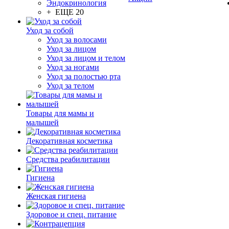
Эндокринология
+ ЕЩЕ 20
Уход за собой
Уход за волосами
Уход за лицом
Уход за лицом и телом
Уход за ногами
Уход за полостью рта
Уход за телом
Товары для мамы и
малышей
Декоративная косметика
Средства реабилитации
Гигиена
Женская гигиена
Здоровое и спец. питание