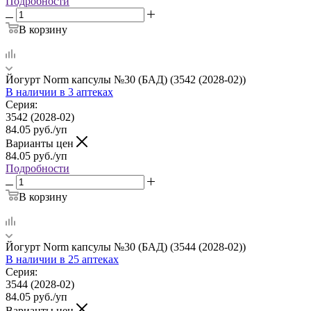
Подробности
В корзину
Йогурт Norm капсулы №30 (БАД) (3542 (2028-02))
В наличии
в 3 аптеках
Серия:
3542 (2028-02)
84.05
руб.
/уп
Варианты цен
84.05
руб.
/уп
Подробности
В корзину
Йогурт Norm капсулы №30 (БАД) (3544 (2028-02))
В наличии
в 25 аптеках
Серия:
3544 (2028-02)
84.05
руб.
/уп
Варианты цен