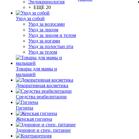
Эндокринология
+ ЕЩЕ 20
Уход за собой
Уход за волосами
Уход за лицом
Уход за лицом и телом
Уход за ногами
Уход за полостью рта
Уход за телом
Товары для мамы и
малышей
Декоративная косметика
Средства реабилитации
Гигиена
Женская гигиена
Здоровое и спец. питание