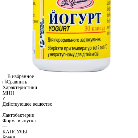
В избранное
Сравнить
Характеристики
МНН
?
Действующее вещество
—
Лактобактерии
Форма выпуска
—
КАПСУЛЫ
Бренд