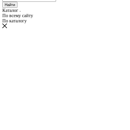
Найти
Каталог
По всему сайту
По каталогу