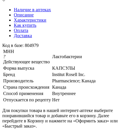
Наличие в аптеках
Описание
Характеристики
Как купить
Оплата
Доставка
Код в базе: 804979
МНН
?
Лактобактерии
Действующее вещество
Форма выпуска
КАПСУЛЫ
Бренд
Institut Rosell Inc.
Производитель
Pharmascience; Канада
Страна происхождения
Канада
Способ применения
Внутреннее
Отпускается по рецепту
Нет
Для покупки товара в нашей интернет-аптеке выберите
понравившийся товар и добавьте его в корзину. Далее
перейдите в Корзину и нажмите на «Оформить заказ» или
«Быстрый заказ».