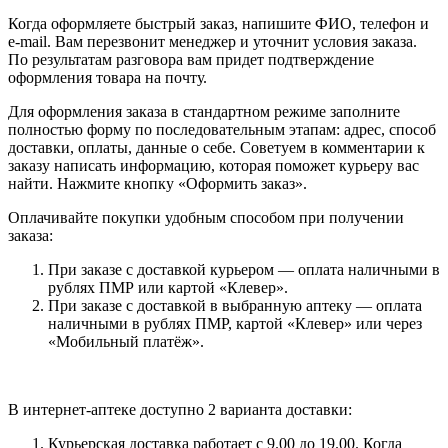
Когда оформляете быстрый заказ, напишите ФИО, телефон и
e-mail. Вам перезвонит менеджер и уточнит условия заказа.
По результатам разговора вам придет подтверждение
оформления товара на почту.
Для оформления заказа в стандартном режиме заполните
полностью форму по последовательным этапам: адрес, способ
доставки, оплаты, данные о себе. Советуем в комментарии к
заказу написать информацию, которая поможет курьеру вас
найти. Нажмите кнопку «Оформить заказ».
Оплачивайте покупки удобным способом при получении
заказа:
При заказе с доставкой курьером — оплата наличными в
рублях ПМР или картой «Клевер».
При заказе с доставкой в выбранную аптеку — оплата
наличными в рублях ПМР, картой «Клевер» или через
«Мобильный платёж».
В интернет-аптеке доступно 2 варианта доставки:
Курьерская доставка работает с 9.00 до 19.00. Когда