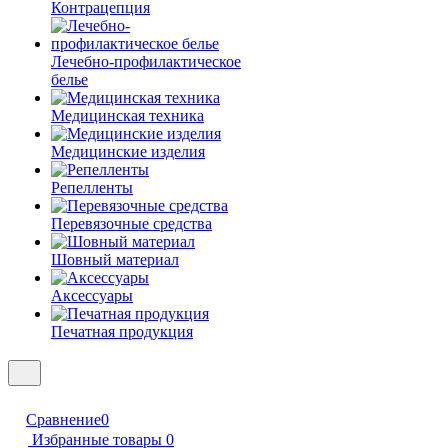
Контрацепция
Лечебно-профилактическое
белье
Медицинская техника
Медицинские изделия
Репелленты
Перевязочные средства
Шовный материал
Аксессуары
Печатная продукция
Сравнение
0
Избранные товары
0