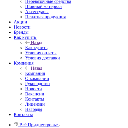
Перевязочные средства
Шовный материал
Аксессуары
Печатная продукция
Акции
Новости
Бренды
Как купить
Назад
Как купить
Условия оплаты
Условия доставки
Компания
Назад
Компания
О компании
Руководство
Новости
Вакансии
Контакты
Лицензии
Награды
Контакты
Всё Приднестровье