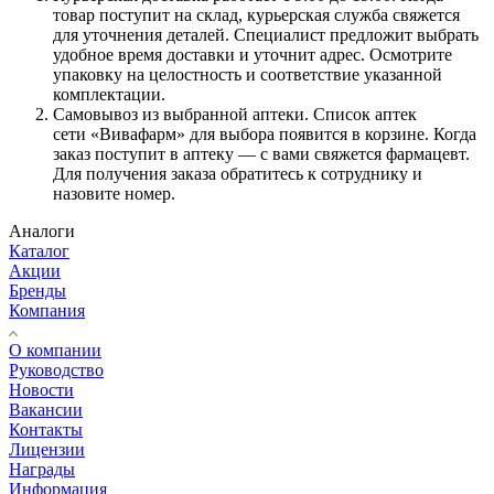
товар поступит на склад, курьерская служба свяжется
для уточнения деталей. Специалист предложит выбрать
удобное время доставки и уточнит адрес. Осмотрите
упаковку на целостность и соответствие указанной
комплектации.
Самовывоз из выбранной аптеки. Список аптек
сети «Вивафарм» для выбора появится в корзине. Когда
заказ поступит в аптеку — с вами свяжется фармацевт.
Для получения заказа обратитесь к сотруднику и
назовите номер.
Аналоги
Каталог
Акции
Бренды
Компания
О компании
Руководство
Новости
Вакансии
Контакты
Лицензии
Награды
Информация