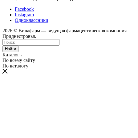
Facebook
Instagram
Одноклассники
2026 © Вивафарм — ведущая фармацевтическая компания
Приднестровья.
Найти
Каталог
По всему сайту
По каталогу