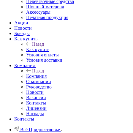
Перевязочные средства
Шовный материал
Аксессуары
Печатная продукция
Акции
Новости
Бренды
Как купить
Назад
Как купить
Условия оплаты
Условия доставки
Компания
Назад
Компания
О компании
Руководство
Новости
Вакансии
Контакты
Лицензии
Награды
Контакты
Всё Приднестровье