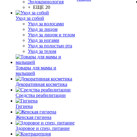
Эндокринология
+ ЕЩЕ 20
Уход за собой
Уход за волосами
Уход за лицом
Уход за лицом и телом
Уход за ногами
Уход за полостью рта
Уход за телом
Товары для мамы и
малышей
Декоративная косметика
Средства реабилитации
Гигиена
Женская гигиена
Здоровое и спец. питание