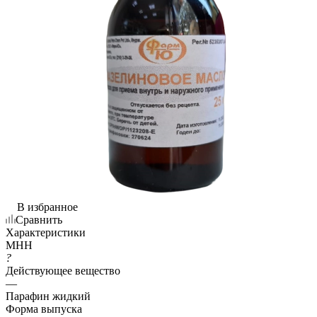
В избранное
Сравнить
Характеристики
МНН
?
Действующее вещество
—
Парафин жидкий
Форма выпуска