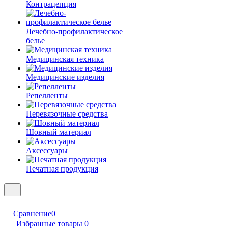
Контрацепция
Лечебно-профилактическое
белье
Медицинская техника
Медицинские изделия
Репелленты
Перевязочные средства
Шовный материал
Аксессуары
Печатная продукция
Сравнение
0
Избранные товары
0