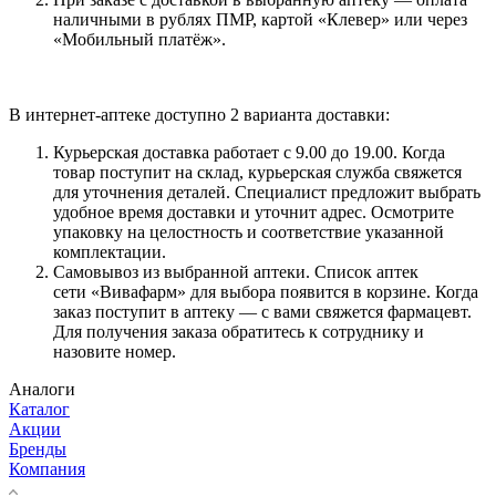
наличными в рублях ПМР, картой «Клевер» или через
«Мобильный платёж».
В интернет-аптеке доступно 2 варианта доставки:
Курьерская доставка работает с 9.00 до 19.00. Когда
товар поступит на склад, курьерская служба свяжется
для уточнения деталей. Специалист предложит выбрать
удобное время доставки и уточнит адрес. Осмотрите
упаковку на целостность и соответствие указанной
комплектации.
Самовывоз из выбранной аптеки. Список аптек
сети «Вивафарм» для выбора появится в корзине. Когда
заказ поступит в аптеку — с вами свяжется фармацевт.
Для получения заказа обратитесь к сотруднику и
назовите номер.
Аналоги
Каталог
Акции
Бренды
Компания