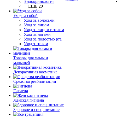
Эндокринология
+ ЕЩЕ 20
Уход за собой
Уход за волосами
Уход за лицом
Уход за лицом и телом
Уход за ногами
Уход за полостью рта
Уход за телом
Товары для мамы и
малышей
Декоративная косметика
Средства реабилитации
Гигиена
Женская гигиена
Здоровое и спец. питание