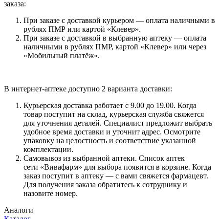
заказа:
При заказе с доставкой курьером — оплата наличными в
рублях ПМР или картой «Клевер».
При заказе с доставкой в выбранную аптеку — оплата
наличными в рублях ПМР, картой «Клевер» или через
«Мобильный платёж».
В интернет-аптеке доступно 2 варианта доставки:
Курьерская доставка работает с 9.00 до 19.00. Когда
товар поступит на склад, курьерская служба свяжется
для уточнения деталей. Специалист предложит выбрать
удобное время доставки и уточнит адрес. Осмотрите
упаковку на целостность и соответствие указанной
комплектации.
Самовывоз из выбранной аптеки. Список аптек
сети «Вивафарм» для выбора появится в корзине. Когда
заказ поступит в аптеку — с вами свяжется фармацевт.
Для получения заказа обратитесь к сотруднику и
назовите номер.
Аналоги
Каталог