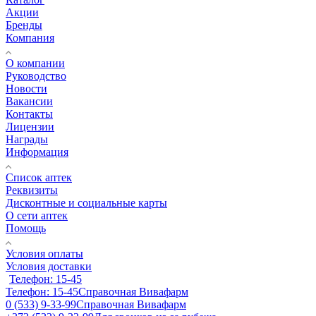
Акции
Бренды
Компания
О компании
Руководство
Новости
Вакансии
Контакты
Лицензии
Награды
Информация
Список аптек
Реквизиты
Дисконтные и социальные карты
О сети аптек
Помощь
Условия оплаты
Условия доставки
Телефон: 15-45
Телефон: 15-45
Справочная Вивафарм
0 (533) 9-33-99
Справочная Вивафарм