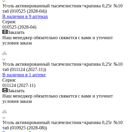
Уголь активированный тысячелистник+крапива 0,25г №10
таб (010525 (2028-04))
В наличии
в 9 аптеках
Серия:
010525 (2028-04)
Заказать
Наш менеджер обязательно свяжется с вами и уточнит
условия заказа
Уголь активированный тысячелистник+крапива 0,25г №10
таб (011124 (2027-11))
В наличии
в 1 аптеке
Серия:
011124 (2027-11)
Заказать
Наш менеджер обязательно свяжется с вами и уточнит
условия заказа
Уголь активированный тысячелистник+крапива 0,25г №10
таб (010925 (2028-08))