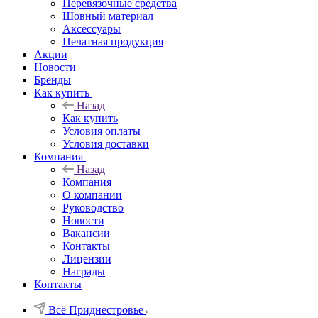
Перевязочные средства
Шовный материал
Аксессуары
Печатная продукция
Акции
Новости
Бренды
Как купить
Назад
Как купить
Условия оплаты
Условия доставки
Компания
Назад
Компания
О компании
Руководство
Новости
Вакансии
Контакты
Лицензии
Награды
Контакты
Всё Приднестровье