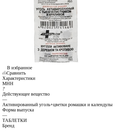
В избранное
Сравнить
Характеристики
МНН
?
Действующее вещество
—
Активированный уголь+цветки ромашки и календулы
Форма выпуска
—
ТАБЛЕТКИ
Бренд
—