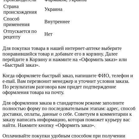
Страна
Украина
происхождения
Способ
Внутреннее
применения
Отпускается по
Нет
рецепту
Для покупки товара в нашей интернет-аптеке выберите
понравившийся товар и добавьте его в корзину. Далее
перейдите в Корзину и нажмите на «Оформить заказ» или
«Быстрый заказ».
Когда оформляете быстрый заказ, напишите ФИО, телефон и
e-mail. Вам перезвонит менеджер и уточнит условия заказа.
По результатам разговора вам придет подтверждение
оформления товара на почту.
Для оформления заказа в стандартном режиме заполните
полностью форму по последовательным этапам: адрес, способ
доставки, оплаты, данные о себе. Советуем в комментарии к
заказу написать информацию, которая поможет курьеру вас
найти. Нажмите кнопку «Оформить заказ».
Оплачивайте покупки удобным способом при получении