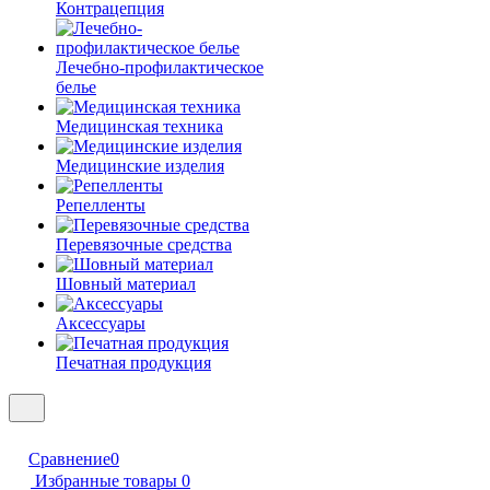
Контрацепция
Лечебно-профилактическое
белье
Медицинская техника
Медицинские изделия
Репелленты
Перевязочные средства
Шовный материал
Аксессуары
Печатная продукция
Сравнение
0
Избранные товары
0