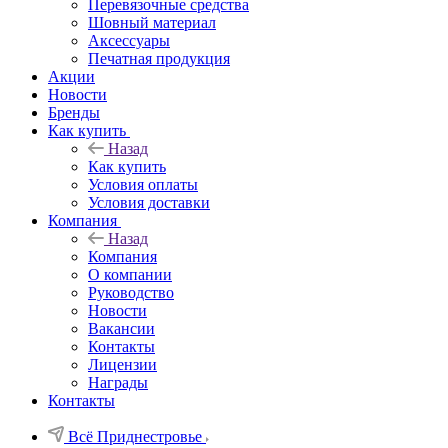
Перевязочные средства
Шовный материал
Аксессуары
Печатная продукция
Акции
Новости
Бренды
Как купить
Назад
Как купить
Условия оплаты
Условия доставки
Компания
Назад
Компания
О компании
Руководство
Новости
Вакансии
Контакты
Лицензии
Награды
Контакты
Всё Приднестровье