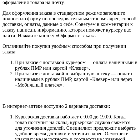
оформления товара на почту.
Для оформления заказа в стандартном режиме заполните
полностью форму по последовательным этапам: адрес, способ
доставки, оплаты, данные о себе. Советуем в комментарии к
заказу написать информацию, которая поможет курьеру вас
найти. Нажмите кнопку «Оформить заказ».
Оплачивайте покупки удобным способом при получении
заказа:
При заказе с доставкой курьером — оплата наличными в
рублях ПМР или картой «Клевер».
При заказе с доставкой в выбранную аптеку — оплата
наличными в рублях ПМР, картой «Клевер» или через
«Мобильный платёж».
В интернет-аптеке доступно 2 варианта доставки:
Курьерская доставка работает с 9.00 до 19.00. Когда
товар поступит на склад, курьерская служба свяжется
для уточнения деталей. Специалист предложит выбрать
удобное время доставки и уточнит адрес. Осмотрите
упаковку на целостность и соответствие указанной