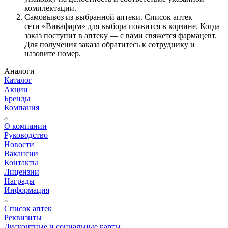
комплектации.
Самовывоз из выбранной аптеки. Список аптек
сети «Вивафарм» для выбора появится в корзине. Когда
заказ поступит в аптеку — с вами свяжется фармацевт.
Для получения заказа обратитесь к сотруднику и
назовите номер.
Аналоги
Каталог
Акции
Бренды
Компания
О компании
Руководство
Новости
Вакансии
Контакты
Лицензии
Награды
Информация
Список аптек
Реквизиты
Дисконтные и социальные карты