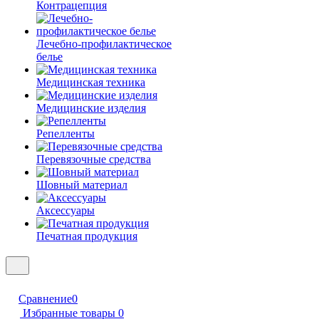
Контрацепция
Лечебно-профилактическое
белье
Медицинская техника
Медицинские изделия
Репелленты
Перевязочные средства
Шовный материал
Аксессуары
Печатная продукция
Сравнение
0
Избранные товары
0