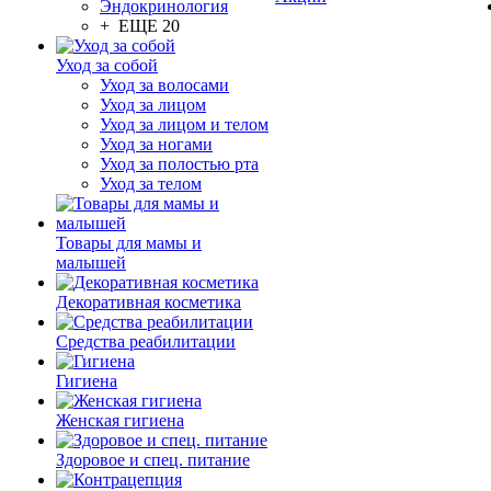
Эндокринология
+ ЕЩЕ 20
Уход за собой
Уход за волосами
Уход за лицом
Уход за лицом и телом
Уход за ногами
Уход за полостью рта
Уход за телом
Товары для мамы и
малышей
Декоративная косметика
Средства реабилитации
Гигиена
Женская гигиена
Здоровое и спец. питание