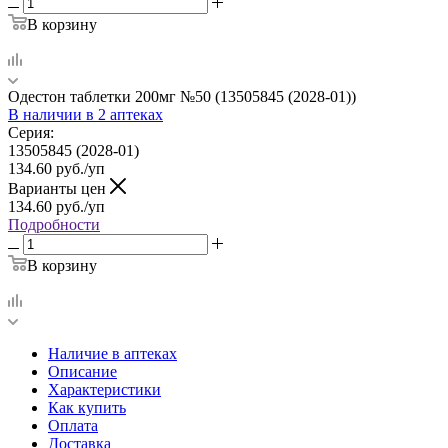
В корзину
Одестон таблетки 200мг №50 (13505845 (2028-01))
В наличии
в 2 аптеках
Серия:
13505845 (2028-01)
134.60
руб.
/уп
Варианты цен
134.60
руб.
/уп
Подробности
В корзину
Наличие в аптеках
Описание
Характеристики
Как купить
Оплата
Доставка