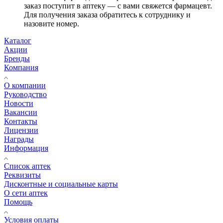
заказ поступит в аптеку — с вами свяжется фармацевт.
Для получения заказа обратитесь к сотруднику и
назовите номер.
Каталог
Акции
Бренды
Компания
О компании
Руководство
Новости
Вакансии
Контакты
Лицензии
Награды
Информация
Список аптек
Реквизиты
Дисконтные и социальные карты
О сети аптек
Помощь
Условия оплаты