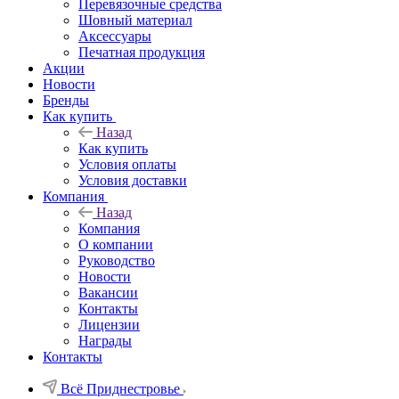
Перевязочные средства
Шовный материал
Аксессуары
Печатная продукция
Акции
Новости
Бренды
Как купить
Назад
Как купить
Условия оплаты
Условия доставки
Компания
Назад
Компания
О компании
Руководство
Новости
Вакансии
Контакты
Лицензии
Награды
Контакты
Всё Приднестровье