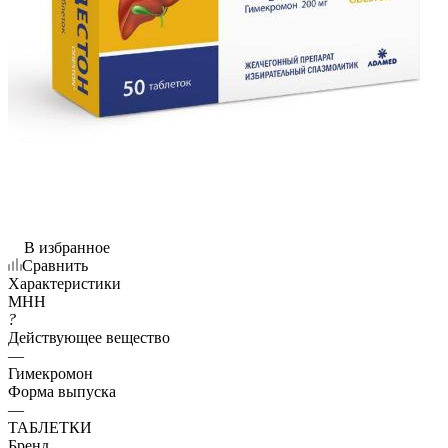
В избранное
Сравнить
Характеристики
МНН
?
Действующее вещество
—
Гимекромон
Форма выпуска
—
ТАБЛЕТКИ
Бренд