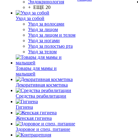
Эндокринология
+ ЕЩЕ 20
Уход за собой
Уход за волосами
Уход за лицом
Уход за лицом и телом
Уход за ногами
Уход за полостью рта
Уход за телом
Товары для мамы и
малышей
Декоративная косметика
Средства реабилитации
Гигиена
Женская гигиена
Здоровое и спец. питание