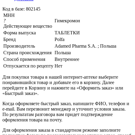
Код в базе: 802145
МНН
?
Гимекромон
Действующее вещество
Форма выпуска
ТАБЛЕТКИ
Бренд
Polfa
Производитель
Adamed Pharma S.A. ; Польша
Страна происхождения
Польша
Способ применения
Внутреннее
Отпускается по рецепту
Нет
Для покупки товара в нашей интернет-аптеке выберите
понравившийся товар и добавьте его в корзину. Далее
перейдите в Корзину и нажмите на «Оформить заказ» или
«Быстрый заказ».
Когда оформляете быстрый заказ, напишите ФИО, телефон и
e-mail. Вам перезвонит менеджер и уточнит условия заказа.
По результатам разговора вам придет подтверждение
оформления товара на почту.
Для оформления заказа в стандартном режиме заполните