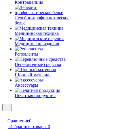
Контрацепция
Лечебно-профилактическое
белье
Медицинская техника
Медицинские изделия
Репелленты
Перевязочные средства
Шовный материал
Аксессуары
Печатная продукция
Сравнение
0
Избранные товары
0