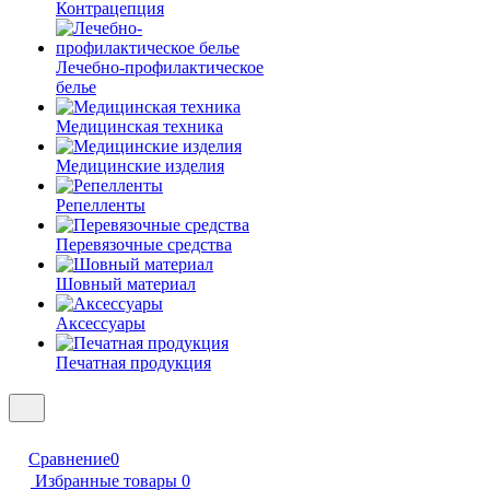
Контрацепция
Лечебно-профилактическое
белье
Медицинская техника
Медицинские изделия
Репелленты
Перевязочные средства
Шовный материал
Аксессуары
Печатная продукция
Сравнение
0
Избранные товары
0