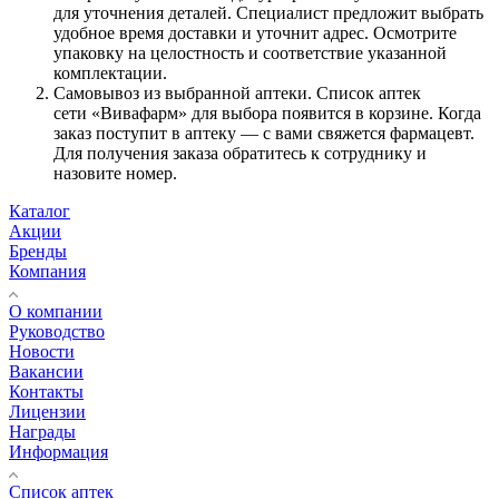
для уточнения деталей. Специалист предложит выбрать
удобное время доставки и уточнит адрес. Осмотрите
упаковку на целостность и соответствие указанной
комплектации.
Самовывоз из выбранной аптеки. Список аптек
сети «Вивафарм» для выбора появится в корзине. Когда
заказ поступит в аптеку — с вами свяжется фармацевт.
Для получения заказа обратитесь к сотруднику и
назовите номер.
Каталог
Акции
Бренды
Компания
О компании
Руководство
Новости
Вакансии
Контакты
Лицензии
Награды
Информация
Список аптек