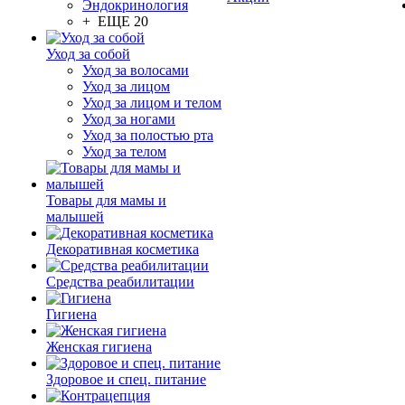
Эндокринология
+ ЕЩЕ 20
Уход за собой
Уход за волосами
Уход за лицом
Уход за лицом и телом
Уход за ногами
Уход за полостью рта
Уход за телом
Товары для мамы и
малышей
Декоративная косметика
Средства реабилитации
Гигиена
Женская гигиена
Здоровое и спец. питание