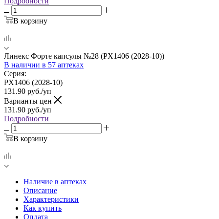
Подробности
В корзину
Линекс Форте капсулы №28 (PX1406 (2028-10))
В наличии
в 57 аптеках
Серия:
PX1406 (2028-10)
131.90
руб.
/уп
Варианты цен
131.90
руб.
/уп
Подробности
В корзину
Наличие в аптеках
Описание
Характеристики
Как купить
Оплата