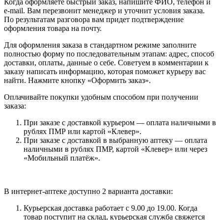
Когда оформляете быстрый заказ, напишите ФИО, телефон и
e-mail. Вам перезвонит менеджер и уточнит условия заказа.
По результатам разговора вам придет подтверждение
оформления товара на почту.
Для оформления заказа в стандартном режиме заполните
полностью форму по последовательным этапам: адрес, способ
доставки, оплаты, данные о себе. Советуем в комментарии к
заказу написать информацию, которая поможет курьеру вас
найти. Нажмите кнопку «Оформить заказ».
Оплачивайте покупки удобным способом при получении
заказа:
При заказе с доставкой курьером — оплата наличными в
рублях ПМР или картой «Клевер».
При заказе с доставкой в выбранную аптеку — оплата
наличными в рублях ПМР, картой «Клевер» или через
«Мобильный платёж».
В интернет-аптеке доступно 2 варианта доставки:
Курьерская доставка работает с 9.00 до 19.00. Когда
товар поступит на склад, курьерская служба свяжется