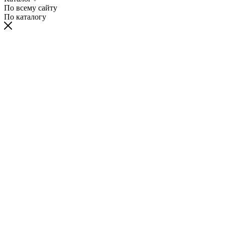
По всему сайту
По каталогу