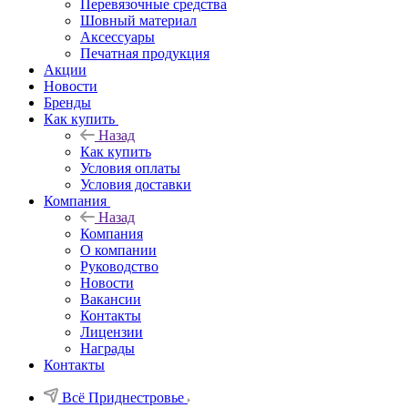
Перевязочные средства
Шовный материал
Аксессуары
Печатная продукция
Акции
Новости
Бренды
Как купить
Назад
Как купить
Условия оплаты
Условия доставки
Компания
Назад
Компания
О компании
Руководство
Новости
Вакансии
Контакты
Лицензии
Награды
Контакты
Всё Приднестровье