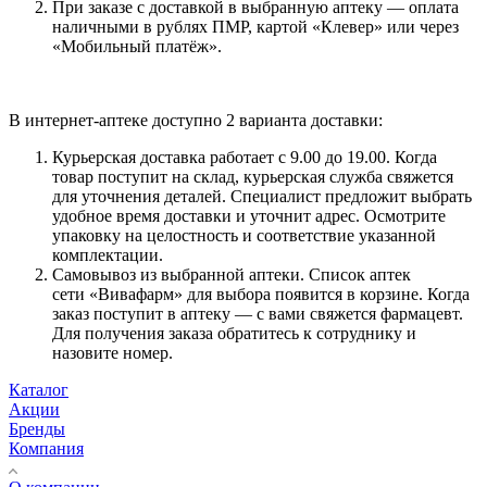
При заказе с доставкой в выбранную аптеку — оплата
наличными в рублях ПМР, картой «Клевер» или через
«Мобильный платёж».
В интернет-аптеке доступно 2 варианта доставки:
Курьерская доставка работает с 9.00 до 19.00. Когда
товар поступит на склад, курьерская служба свяжется
для уточнения деталей. Специалист предложит выбрать
удобное время доставки и уточнит адрес. Осмотрите
упаковку на целостность и соответствие указанной
комплектации.
Самовывоз из выбранной аптеки. Список аптек
сети «Вивафарм» для выбора появится в корзине. Когда
заказ поступит в аптеку — с вами свяжется фармацевт.
Для получения заказа обратитесь к сотруднику и
назовите номер.
Каталог
Акции
Бренды
Компания