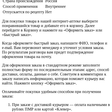
Страна происхождения
Россия
Способ применения
Внутреннее
Отпускается по рецепту
Нет
Для покупки товара в нашей интернет-аптеке выберите
понравившийся товар и добавьте его в корзину. Далее
перейдите в Корзину и нажмите на «Оформить заказ» или
«Быстрый заказ».
Когда оформляете быстрый заказ, напишите ФИО, телефон и
e-mail. Вам перезвонит менеджер и уточнит условия заказа.
По результатам разговора вам придет подтверждение
оформления товара на почту.
Для оформления заказа в стандартном режиме заполните
полностью форму по последовательным этапам: адрес, способ
доставки, оплаты, данные о себе. Советуем в комментарии к
заказу написать информацию, которая поможет курьеру вас
найти. Нажмите кнопку «Оформить заказ».
Оплачивайте покупки удобным способом при получении
заказа:
При заказе с доставкой курьером — оплата наличными в
рублях ПМР или картой «Клевер».