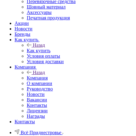
Перевязочные средства
Шовный материал
Аксессуары
Печатная продукция
Акции
Новости
Бренды
Как купить
Назад
Как купить
Условия оплаты
Условия доставки
Компания
Назад
Компания
О компании
Руководство
Новости
Вакансии
Контакты
Лицензии
Награды
Контакты
Всё Приднестровье