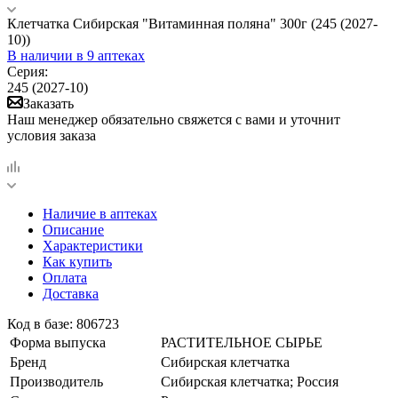
Клетчатка Сибирская "Витаминная поляна" 300г (245 (2027-
10))
В наличии
в 9 аптеках
Серия:
245 (2027-10)
Заказать
Наш менеджер обязательно свяжется с вами и уточнит
условия заказа
Наличие в аптеках
Описание
Характеристики
Как купить
Оплата
Доставка
Код в базе: 806723
Форма выпуска
РАСТИТЕЛЬНОЕ СЫРЬЕ
Бренд
Сибирская клетчатка
Производитель
Сибирская клетчатка; Россия