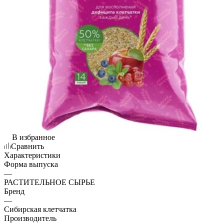
В избранное
Сравнить
Характеристики
Форма выпуска
—
РАСТИТЕЛЬНОЕ СЫРЬЕ
Бренд
—
Сибирская клетчатка
Производитель