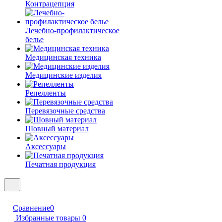
Контрацепция
Лечебно-профилактическое
белье
Медицинская техника
Медицинские изделия
Репелленты
Перевязочные средства
Шовный материал
Аксессуары
Печатная продукция
Сравнение
0
Избранные товары
0