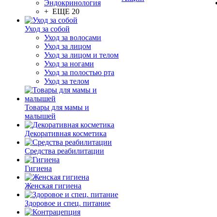
Эндокринология
+ ЕЩЕ 20
Уход за собой
Уход за волосами
Уход за лицом
Уход за лицом и телом
Уход за ногами
Уход за полостью рта
Уход за телом
Товары для мамы и
малышей
Декоративная косметика
Средства реабилитации
Гигиена
Женская гигиена
Здоровое и спец. питание