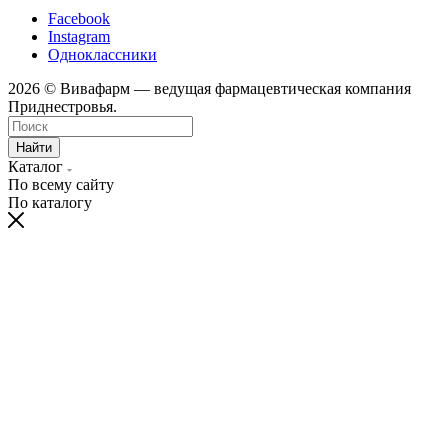
Facebook
Instagram
Одноклассники
2026 © Вивафарм — ведущая фармацевтическая компания
Приднестровья.
Найти
Каталог
По всему сайту
По каталогу