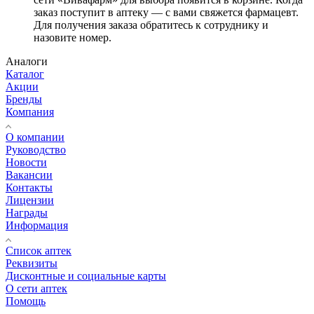
заказ поступит в аптеку — с вами свяжется фармацевт.
Для получения заказа обратитесь к сотруднику и
назовите номер.
Аналоги
Каталог
Акции
Бренды
Компания
О компании
Руководство
Новости
Вакансии
Контакты
Лицензии
Награды
Информация
Список аптек
Реквизиты
Дисконтные и социальные карты
О сети аптек
Помощь