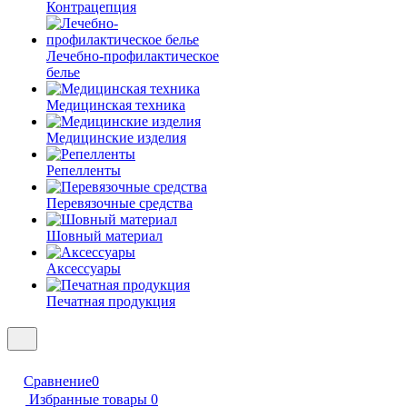
Контрацепция
Лечебно-профилактическое
белье
Медицинская техника
Медицинские изделия
Репелленты
Перевязочные средства
Шовный материал
Аксессуары
Печатная продукция
Сравнение
0
Избранные товары
0