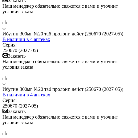
Заказать
Наш менеджер обязательно свяжется с вами и уточнит
условия заказа
Ибутин 300мг №20 таб пролонг. дейст (250670 (2027-05))
В наличии
в 4 аптеках
Серия:
250670 (2027-05)
Заказать
Наш менеджер обязательно свяжется с вами и уточнит
условия заказа
Ибутин 300мг №20 таб пролонг. дейст (250670 (2027-05))
В наличии
в 4 аптеках
Серия:
250670 (2027-05)
Заказать
Наш менеджер обязательно свяжется с вами и уточнит
условия заказа