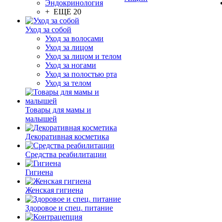
Эндокринология
+ ЕЩЕ 20
Уход за собой
Уход за волосами
Уход за лицом
Уход за лицом и телом
Уход за ногами
Уход за полостью рта
Уход за телом
Товары для мамы и
малышей
Декоративная косметика
Средства реабилитации
Гигиена
Женская гигиена
Здоровое и спец. питание