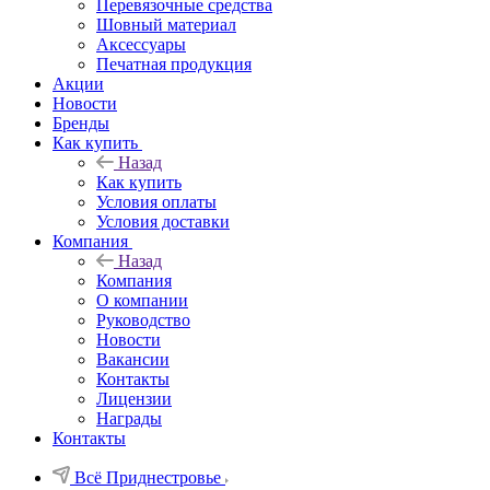
Перевязочные средства
Шовный материал
Аксессуары
Печатная продукция
Акции
Новости
Бренды
Как купить
Назад
Как купить
Условия оплаты
Условия доставки
Компания
Назад
Компания
О компании
Руководство
Новости
Вакансии
Контакты
Лицензии
Награды
Контакты
Всё Приднестровье