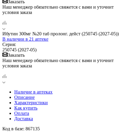
Заказать
Наш менеджер обязательно свяжется с вами и уточнит
условия заказа
Ибутин 300мг №20 таб пролонг. дейст (250745 (2027-05))
В наличии
в 21 аптеке
Серия:
250745 (2027-05)
Заказать
Наш менеджер обязательно свяжется с вами и уточнит
условия заказа
Наличие в аптеках
Описание
Характеристики
Как купить
Оплата
Доставка
Код в базе: 867135