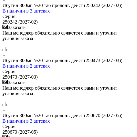
Ибутин 300мг №20 таб пролонг. дейст (250242 (2027-02))
В наличии
в 3 аптеках
Серия:
250242 (2027-02)
Заказать
Наш менеджер обязательно свяжется с вами и уточнит
условия заказа
Ибутин 300мг №20 таб пролонг. дейст (250473 (2027-03))
В наличии
в 2 аптеках
Серия:
250473 (2027-03)
Заказать
Наш менеджер обязательно свяжется с вами и уточнит
условия заказа
Ибутин 300мг №20 таб пролонг. дейст (250670 (2027-05))
В наличии
в 3 аптеках
Серия:
250670 (2027-05)