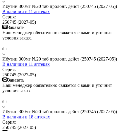
Ибутин 300мг №20 таб пролонг. дейст (250745 (2027-05))
В наличии
в 11 аптеках
Серия:
250745 (2027-05)
Заказать
Наш менеджер обязательно свяжется с вами и уточнит
условия заказа
Ибутин 300мг №20 таб пролонг. дейст (250745 (2027-05))
В наличии
в 11 аптеках
Серия:
250745 (2027-05)
Заказать
Наш менеджер обязательно свяжется с вами и уточнит
условия заказа
Ибутин 300мг №20 таб пролонг. дейст (250745 (2027-05))
В наличии
в 18 аптеках
Серия:
250745 (2027-05)