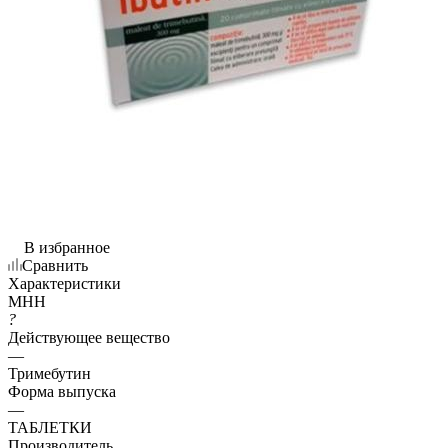
В избранное
Сравнить
Характеристики
МНН
?
Действующее вещество
—
Тримебутин
Форма выпуска
—
ТАБЛЕТКИ
Производитель