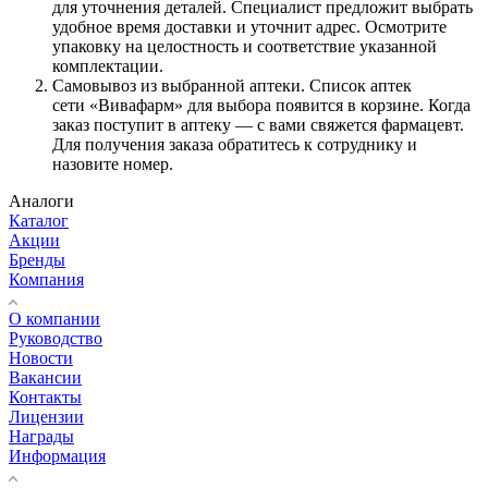
для уточнения деталей. Специалист предложит выбрать
удобное время доставки и уточнит адрес. Осмотрите
упаковку на целостность и соответствие указанной
комплектации.
Самовывоз из выбранной аптеки. Список аптек
сети «Вивафарм» для выбора появится в корзине. Когда
заказ поступит в аптеку — с вами свяжется фармацевт.
Для получения заказа обратитесь к сотруднику и
назовите номер.
Аналоги
Каталог
Акции
Бренды
Компания
О компании
Руководство
Новости
Вакансии
Контакты
Лицензии
Награды
Информация