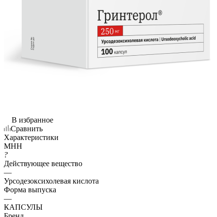
В избранное
Сравнить
Характеристики
МНН
?
Действующее вещество
—
Урсодезоксихолевая кислота
Форма выпуска
—
КАПСУЛЫ
Бренд