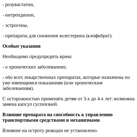
- розувастатин,
- нитрендипин,
- эстрогены,
- препараты для снижения холестерина (клофибрат).
Особые указания
Необходимо предупредить врача:
- о хронических заболеваниях;
- обо всех лекарственных препаратах, которые назначены по
уже имеющимся показаниям (или хроническим
заболеваниям).
С осторожностью применять детям от 3-х до 4-х лет: возможна
замена капсул суспензией.
Влияние препарата на способность к управлению
транспортными средствами и механизмами
Влияние на остроту реакции не установлено.