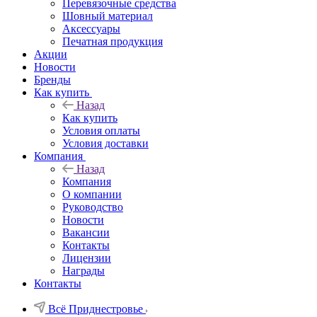
Перевязочные средства
Шовный материал
Аксессуары
Печатная продукция
Акции
Новости
Бренды
Как купить
Назад
Как купить
Условия оплаты
Условия доставки
Компания
Назад
Компания
О компании
Руководство
Новости
Вакансии
Контакты
Лицензии
Награды
Контакты
Всё Приднестровье