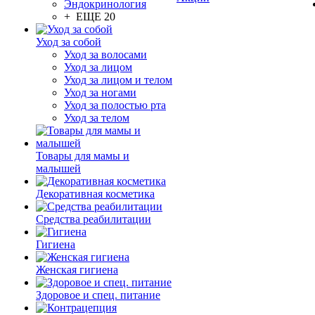
Эндокринология
+ ЕЩЕ 20
Уход за собой
Уход за волосами
Уход за лицом
Уход за лицом и телом
Уход за ногами
Уход за полостью рта
Уход за телом
Товары для мамы и
малышей
Декоративная косметика
Средства реабилитации
Гигиена
Женская гигиена
Здоровое и спец. питание