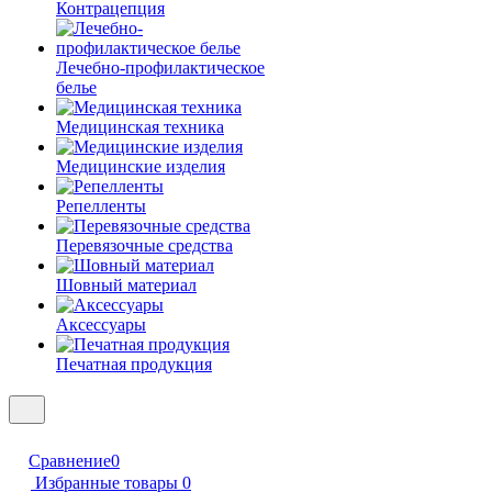
Контрацепция
Лечебно-профилактическое
белье
Медицинская техника
Медицинские изделия
Репелленты
Перевязочные средства
Шовный материал
Аксессуары
Печатная продукция
Сравнение
0
Избранные товары
0