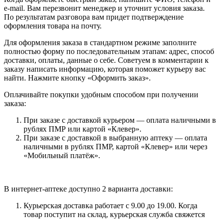
e-mail. Вам перезвонит менеджер и уточнит условия заказа.
По результатам разговора вам придет подтверждение
оформления товара на почту.
Для оформления заказа в стандартном режиме заполните
полностью форму по последовательным этапам: адрес, способ
доставки, оплаты, данные о себе. Советуем в комментарии к
заказу написать информацию, которая поможет курьеру вас
найти. Нажмите кнопку «Оформить заказ».
Оплачивайте покупки удобным способом при получении
заказа:
При заказе с доставкой курьером — оплата наличными в
рублях ПМР или картой «Клевер».
При заказе с доставкой в выбранную аптеку — оплата
наличными в рублях ПМР, картой «Клевер» или через
«Мобильный платёж».
В интернет-аптеке доступно 2 варианта доставки:
Курьерская доставка работает с 9.00 до 19.00. Когда
товар поступит на склад, курьерская служба свяжется